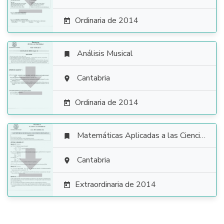
Ordinaria de 2014

Análisis Musical


Cantabria

Ordinaria de 2014

Matemáticas Aplicadas a las Ciencias Sociales


Cantabria

Extraordinaria de 2014
