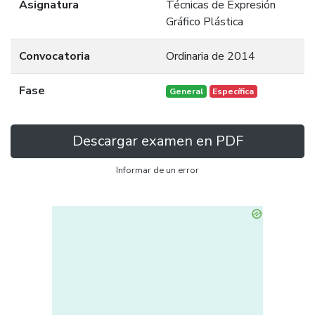
Asignatura
Técnicas de Expresión
Gráfico Plástica
Convocatoria
Ordinaria de 2014
Fase
General
Específica
Descargar examen en PDF
Informar de un error