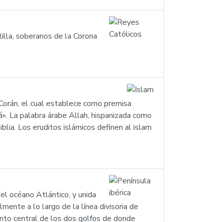
illa, soberanos de la Corona
. La palabra árabe Allah, hispanizada como
iblia. Los eruditos islámicos definen al islam
el océano Atlántico, y unida
mente a lo largo de la línea divisoria de
punto central de los dos golfos de donde