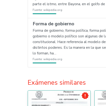
parte el istmo, entre Bayona, en el golfo de 
Fuente:
wikipedia.org
Forma de gobierno
Forma de gobierno, forma política, forma pol
gobierno o modelo político son algunas de la
constitucional. Hace referencia al modelo de
distintos poderes. Es la manera en la que se
lo forman, ha…
Fuente:
wikipedia.org
Exámenes similares
