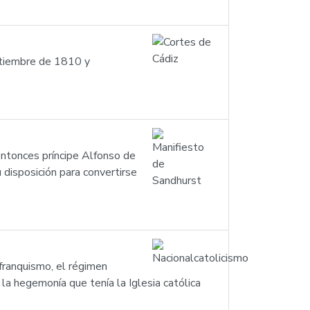
ptiembre de 1810 y
entonces príncipe Alfonso de
 disposición para convertirse
 franquismo, el régimen
la hegemonía que tenía la Iglesia católica