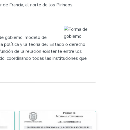
 de Francia, al norte de los Pirineos.
 de gobierno, modelo de
 política y la teoría del Estado o derecho
unción de la relación existente entre los
ado, coordinando todas las instituciones que