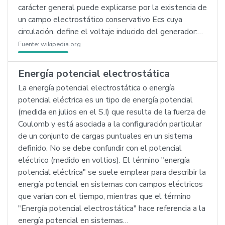
carácter general puede explicarse por la existencia de
un campo electrostático conservativo Ecs cuya
circulación, define el voltaje inducido del generador:…
Fuente:
wikipedia.org
Energía potencial electrostática
La energía potencial electrostática o energía
potencial eléctrica es un tipo de energía potencial
(medida en julios en el S.I) que resulta de la fuerza de
Coulomb y está asociada a la configuración particular
de un conjunto de cargas puntuales en un sistema
definido. No se debe confundir con el potencial
eléctrico (medido en voltios). El término "energía
potencial eléctrica" se suele emplear para describir la
energía potencial en sistemas con campos eléctricos
que varían con el tiempo, mientras que el término
"Energía potencial electrostática" hace referencia a la
energía potencial en sistemas…