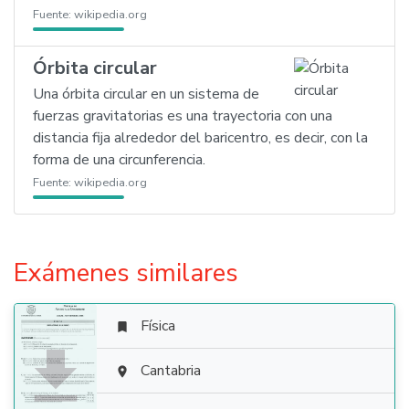
Fuente:
wikipedia.org
Órbita circular
Una órbita circular en un sistema de
fuerzas gravitatorias es una trayectoria con una
distancia fija alrededor del baricentro, es decir, con la
forma de una circunferencia.
Fuente:
wikipedia.org
Exámenes similares
Física


Cantabria
