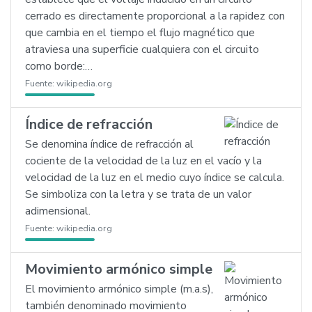
cerrado es directamente proporcional a la rapidez con
que cambia en el tiempo el flujo magnético que
atraviesa una superficie cualquiera con el circuito
como borde:…
Fuente:
wikipedia.org
Índice de refracción
Se denomina índice de refracción al
cociente de la velocidad de la luz en el vacío y la
velocidad de la luz en el medio cuyo índice se calcula.
Se simboliza con la letra y se trata de un valor
adimensional.
Fuente:
wikipedia.org
Movimiento armónico simple
El movimiento armónico simple (m.a.s),
también denominado movimiento