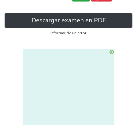
Descargar examen en PDF
Informar de un error