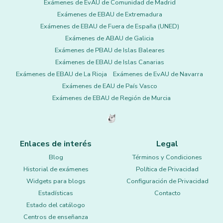
Exámenes de EvAU de Comunidad de Madrid
Exámenes de EBAU de Extremadura
Exámenes de EBAU de Fuera de España (UNED)
Exámenes de ABAU de Galicia
Exámenes de PBAU de Islas Baleares
Exámenes de EBAU de Islas Canarias
Exámenes de EBAU de La Rioja
Exámenes de EvAU de Navarra
Exámenes de EAU de País Vasco
Exámenes de EBAU de Región de Murcia
Enlaces de interés
Legal
Blog
Términos y Condiciones
Historial de exámenes
Política de Privacidad
Widgets para blogs
Configuración de Privacidad
Estadísticas
Contacto
Estado del catálogo
Centros de enseñanza