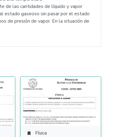
nte de las cantidades de líquido y vapor
al estado gaseoso sin pasar por el estado
s de presión de vapor. En la situación de
Física
