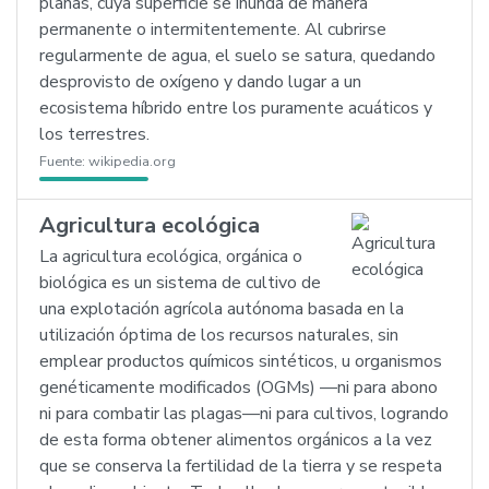
planas, cuya superficie se inunda de manera
permanente o intermitentemente. Al cubrirse
regularmente de agua, el suelo se satura, quedando
desprovisto de oxígeno y dando lugar a un
ecosistema híbrido entre los puramente acuáticos y
los terrestres.
Fuente:
wikipedia.org
Agricultura ecológica
La agricultura ecológica, orgánica o
biológica es un sistema de cultivo de
una explotación agrícola autónoma basada en la
utilización óptima de los recursos naturales, sin
emplear productos químicos sintéticos, u organismos
genéticamente modificados (OGMs) —ni para abono
ni para combatir las plagas—ni para cultivos, logrando
de esta forma obtener alimentos orgánicos a la vez
que se conserva la fertilidad de la tierra y se respeta