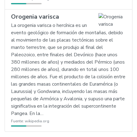
Orogenia varisca
La orogenia varisca o hercínica es un
evento geológico de formación de montañas, debido
al movimiento de las placas tectónicas sobre el
manto terrestre, que se produjo al final del
Paleozoico, entre finales del Devónico (hace unos
380 millones de años) y mediados del Pérmico (unos
280 millones de años), durando en total unos 100
millones de años. Fue el producto de la colisión entre
las grandes masas continentales de Euramérica (o
Laurussia) y Gondwana, incluyendo las masas más
pequeñas de Armórica y Avalonia, y supuso una parte
significativa en la integración del supercontinente
Pangea. En la…
Fuente:
wikipedia.org