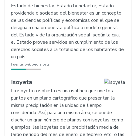
Estado de bienestar, Estado benefactor, Estado
providencia o sociedad del bienestar es un concepto
de las ciencias políticas y económicas con el que se
designa a una propuesta política o modelo general
del Estado y de la organización social, según la cual
el Estado provee servicios en cumplimiento de los
derechos sociales a la totalidad de los habitantes de
un país.
Fuente:
wikipedia.org
Isoyeta
La isoyeta o isohieta es una isolínea que une los
puntos en un plano cartográfico que presentan la
misma precipitación en la unidad de tiempo
considerada. Así, para una misma área, se puede
diseñar un gran número de planos con isoyetas; como
ejemplos, las isoyetas de la precipitación media de
largo periodo del mes de enero, de febrero, etc., o las