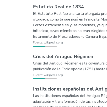
Estatuto Real de 1834
El Estatuto Real fue una carta otorgada pr
otorgada, como la que rigió en Francia la Mo
Cortes estamentales y las modernas, ya que
británica), cuyos miembros no eran elegidos 
Estamento de Procuradores (o Cámara Baja, 
Fuente:
wikipedia.org
Crisis del Antiguo Régimen
Crisis del Antiguo Régimen es la coyuntura
publicación de la Enciclopedia (1751) hasta
Fuente:
wikipedia.org
Instituciones españolas del Ant
Las instituciones españolas del Antiguo Rég
adaptación y transformación de las institucio