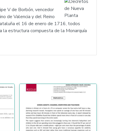
ipe V de Borbón, vencedor
ino de Valencia y del Reino
Cataluña el 16 de enero de 1716, todos
 a la estructura compuesta de la Monarquía