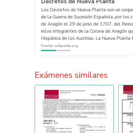
Decretos de Nueva Planta
Los Decretos de Nueva Planta son un conju
de la Guerra de Sucesión Española, por los c
de Aragón el 29 de junio de 1707, del Rein
ellos integrantes de la Corona de Aragón qu
Hispánica de los Austrias. La Nueva Planta 
Fuente:
wikipedia.org
Exámenes similares