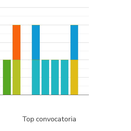
Top convocatoria