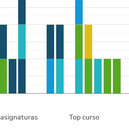
 asignaturas
Top curso