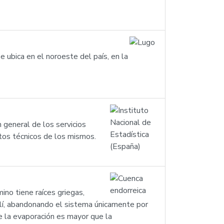
e ubica en el noroeste del país, en la
 general de los servicios
ntos técnicos de los mismos.
mino tiene raíces griegas,
 allí, abandonando el sistema únicamente por
ue la evaporación es mayor que la