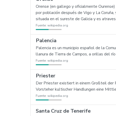
Orense (en gallego y oficialmente Ourense) es
por población después de Vigo y La Coruña, 
situada en el sureste de Galicia y es atraves
Fuente:
wikipedia.org
Palencia
Palencia es un municipio español de la Comu
llanura de Tierra de Campos, a orillas del río
Fuente:
wikipedia.org
Priester
Der Priester existiert in einem Großteil der
Vorsteher kultischer Handlungen eine Mittl
Fuente:
wikipedia.org
Santa Cruz de Tenerife