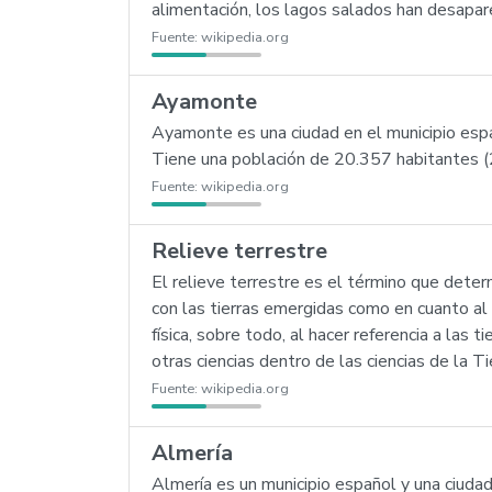
alimentación, los lagos salados han desapar
Fuente:
wikipedia.org
Ayamonte
Ayamonte es una ciudad en el municipio espa
Tiene una población de 20.357 habitantes (
Fuente:
wikipedia.org
Relieve terrestre
El relieve terrestre es el término que determ
con las tierras emergidas como en cuanto al 
física, sobre todo, al hacer referencia a las
otras ciencias dentro de las ciencias de la Ti
Fuente:
wikipedia.org
Almería
Almería es un municipio español y una ciuda