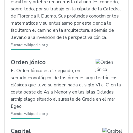
escultor y orfebre renacentista italiano. Es conocido,
sobre todo, por su trabajo en la cúpula de la Catedral
de Florencia Il Duomo. Sus profundos conocimientos
matemáticos y su entusiasmo por esta ciencia le
facilitaron el camino en la arquitectura, además de
llevarlo a la invención de la perspectiva cónica.
Fuente:
wikipedia.org
Orden jónico
El Orden Jónico es el segundo, en
sentido cronológico, de los órdenes arquitectónicos
clásicos que tuvo su origen hacia el siglo VI a. C. en la
costa oeste de Asia Menor y en las islas Cícladas,
archipiélago situado al sureste de Grecia en el mar
Egeo.
Fuente:
wikipedia.org
Capitel