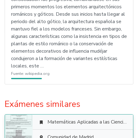
primeros momentos los elementos arquitectónicos
románicos y góticos. Desde sus inicios hasta llegar al
periodo del alto gótico, la arquitectura española se
mantuvo fiel a los modelos franceses. Sin embargo,
algunas características como la insistencia en tipos de
plantas de estilo románico o la conservación de
elementos decorativos de influencia mudéjar
condujeron a la formación de variantes estilísticas
locales, este …
Fuente:
wikipedia.org
Exámenes similares
Matemáticas Aplicadas a las Ciencias Sociales

Comunidad de Madrid
