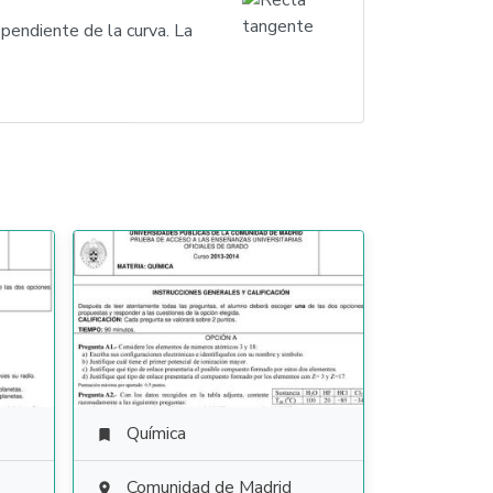
 pendiente de la curva. La
Química

Comunidad de Madrid
