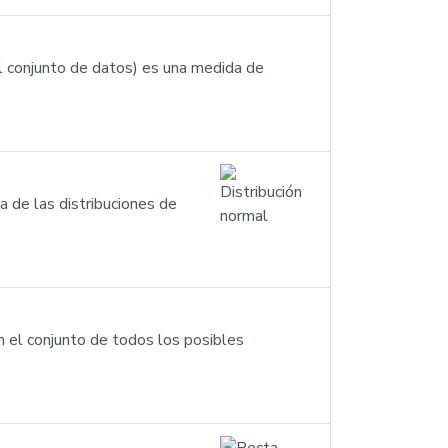
el conjunto de datos) es una medida de
na de las distribuciones de
n el conjunto de todos los posibles