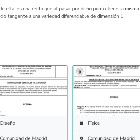
e ella, es una recta que al pasar por dicho punto tiene la misma
cio tangente a una variedad diferenciable de dimensión 1.
Diseño
Física

Comunidad de Madrid
Comunidad de Madrid
