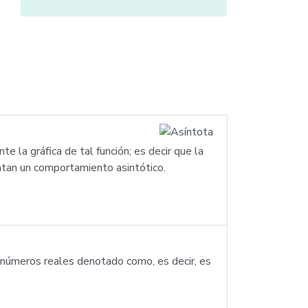
e la gráfica de tal función; es decir que la
ntan un comportamiento asintótico.
 números reales denotado como, es decir, es