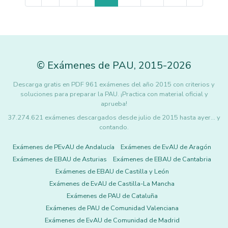
©
Exámenes de PAU
,
2015
-2026
Descarga gratis en PDF 961 exámenes del año 2015 con criterios y
soluciones para preparar la PAU. ¡Practica con material oficial y
aprueba!
37.274.621 exámenes descargados desde julio de 2015 hasta ayer... y
contando.
Exámenes de PEvAU de Andalucía
Exámenes de EvAU de Aragón
Exámenes de EBAU de Asturias
Exámenes de EBAU de Cantabria
Exámenes de EBAU de Castilla y León
Exámenes de EvAU de Castilla-La Mancha
Exámenes de PAU de Cataluña
Exámenes de PAU de Comunidad Valenciana
Exámenes de EvAU de Comunidad de Madrid