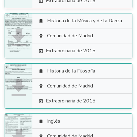
Extraordinaria de 2015

Historia de la Música y de la Danza


Comunidad de Madrid

Extraordinaria de 2015

Historia de la Filosofía


Comunidad de Madrid

Extraordinaria de 2015

Inglés

Comunidad de Madrid
