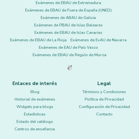
Exámenes de EBAU de Extremadura
Exámenes de EBAU de Fuera de España (UNED)
Exámenes de ABAU de Galicia
Exámenes de PBAU de Islas Baleares
Exámenes de EBAU de Islas Canarias
Exámenes de EBAU de La Rioja
Exámenes de EvAU de Navarra
Exámenes de EAU de País Vasco
Exámenes de EBAU de Región de Murcia
Enlaces de interés
Legal
Blog
Términos y Condiciones
Historial de exámenes
Política de Privacidad
Widgets para blogs
Configuración de Privacidad
Estadísticas
Contacto
Estado del catálogo
Centros de enseñanza