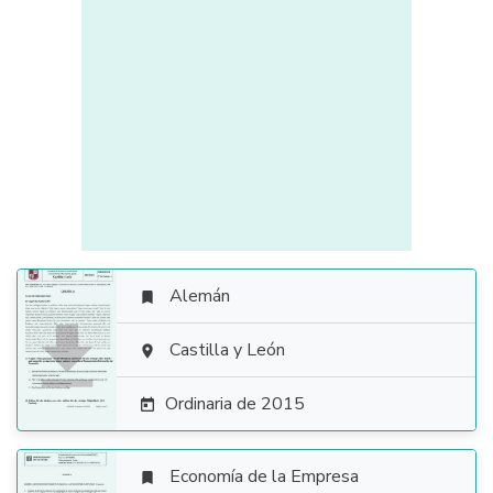
Alemán


Castilla y León

Ordinaria de 2015

Economía de la Empresa
