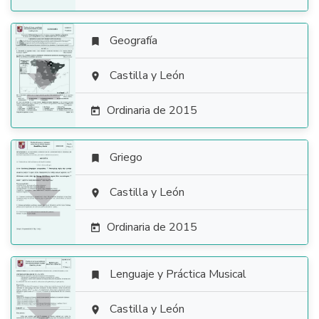
Geografía


Castilla y León

Ordinaria de 2015

Griego


Castilla y León

Ordinaria de 2015

Lenguaje y Práctica Musical


Castilla y León
