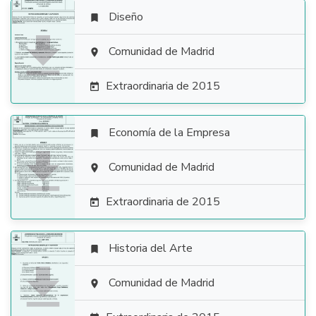
Diseño


Comunidad de Madrid

Extraordinaria de 2015

Economía de la Empresa


Comunidad de Madrid

Extraordinaria de 2015

Historia del Arte


Comunidad de Madrid
