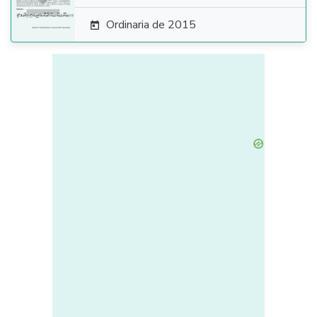
Ordinaria de 2015
