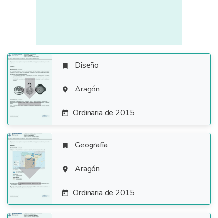
Diseño


Aragón

Ordinaria de 2015

Geografía


Aragón

Ordinaria de 2015
