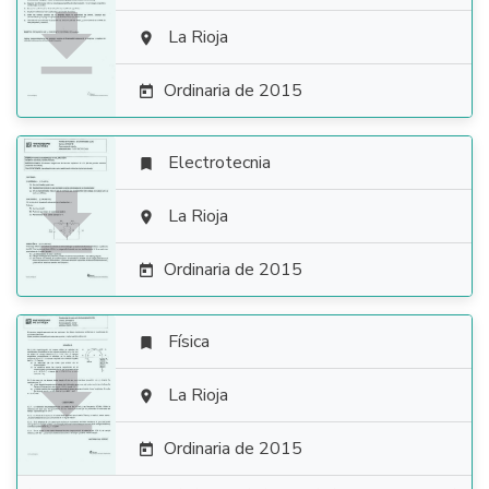

La Rioja

Ordinaria de 2015

Electrotecnia


La Rioja

Ordinaria de 2015

Física


La Rioja

Ordinaria de 2015
