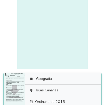
Geografía


Islas Canarias

Ordinaria de 2015
