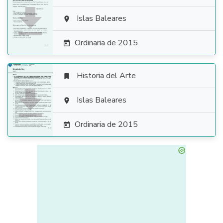

Islas Baleares

Ordinaria de 2015

Historia del Arte


Islas Baleares

Ordinaria de 2015
