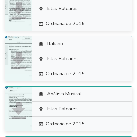

Islas Baleares

Ordinaria de 2015

Italiano


Islas Baleares

Ordinaria de 2015

Análisis Musical


Islas Baleares

Ordinaria de 2015
