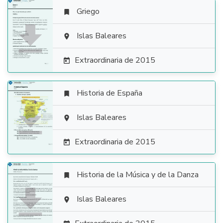
Griego


Islas Baleares

Extraordinaria de 2015

Historia de España


Islas Baleares

Extraordinaria de 2015

Historia de la Música y de la Danza


Islas Baleares
