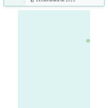
Extraordinaria de 2015
