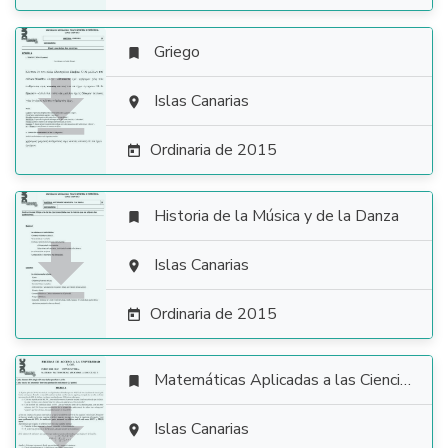
Griego


Islas Canarias

Ordinaria de 2015

Historia de la Música y de la Danza


Islas Canarias

Ordinaria de 2015

Matemáticas Aplicadas a las Ciencias Sociales


Islas Canarias
