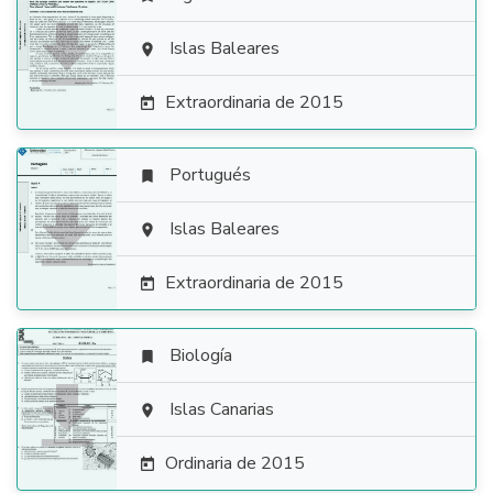

Islas Baleares

Extraordinaria de 2015

Portugués


Islas Baleares

Extraordinaria de 2015

Biología


Islas Canarias

Ordinaria de 2015
