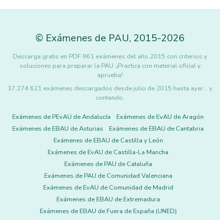
©
Exámenes de PAU
,
2015
-2026
Descarga gratis en PDF 961 exámenes del año 2015 con criterios y
soluciones para preparar la PAU. ¡Practica con material oficial y
aprueba!
37.274.621 exámenes descargados desde julio de 2015 hasta ayer... y
contando.
Exámenes de PEvAU de Andalucía
Exámenes de EvAU de Aragón
Exámenes de EBAU de Asturias
Exámenes de EBAU de Cantabria
Exámenes de EBAU de Castilla y León
Exámenes de EvAU de Castilla-La Mancha
Exámenes de PAU de Cataluña
Exámenes de PAU de Comunidad Valenciana
Exámenes de EvAU de Comunidad de Madrid
Exámenes de EBAU de Extremadura
Exámenes de EBAU de Fuera de España (UNED)