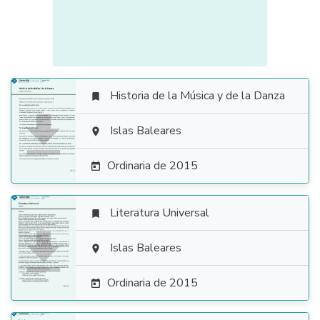
Historia de la Música y de la Danza


Islas Baleares

Ordinaria de 2015

Literatura Universal


Islas Baleares

Ordinaria de 2015
