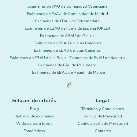
Exámenes de PAU de Comunidad Valenciana
Exámenes de EvAU de Comunidad de Madrid
Exámenes de EBAU de Extremadura
Exámenes de EBAU de Fuera de España (UNED)
Exámenes de ABAU de Galicia
Exámenes de PBAU de Islas Baleares
Exámenes de EBAU de Islas Canarias
Exámenes de EBAU de La Rioja
Exámenes de EvAU de Navarra
Exámenes de EAU de País Vasco
Exámenes de EBAU de Región de Murcia
Enlaces de interés
Legal
Blog
Términos y Condiciones
Historial de exámenes
Política de Privacidad
Widgets para blogs
Configuración de Privacidad
Estadísticas
Contacto