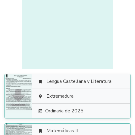
Lengua Castellana y Literatura


Extremadura

Ordinaria de 2025

Matemáticas II
