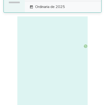
Ordinaria de 2025
