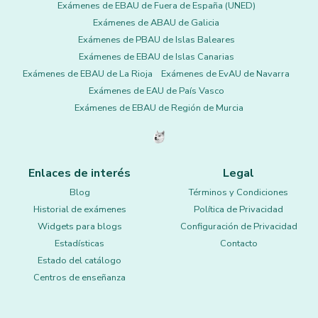
Exámenes de EBAU de Fuera de España (UNED)
Exámenes de ABAU de Galicia
Exámenes de PBAU de Islas Baleares
Exámenes de EBAU de Islas Canarias
Exámenes de EBAU de La Rioja
Exámenes de EvAU de Navarra
Exámenes de EAU de País Vasco
Exámenes de EBAU de Región de Murcia
Enlaces de interés
Legal
Blog
Términos y Condiciones
Historial de exámenes
Política de Privacidad
Widgets para blogs
Configuración de Privacidad
Estadísticas
Contacto
Estado del catálogo
Centros de enseñanza