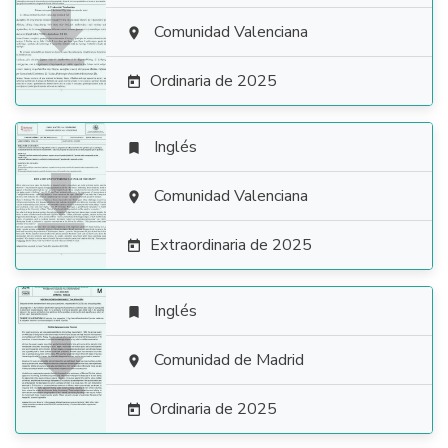

Comunidad Valenciana

Ordinaria de 2025

Inglés


Comunidad Valenciana

Extraordinaria de 2025

Inglés


Comunidad de Madrid

Ordinaria de 2025
