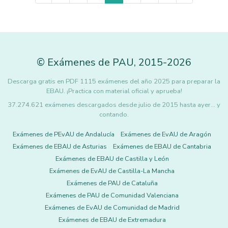
©
Exámenes de PAU
,
2015
-2026
Descarga gratis en PDF 1115 exámenes del año 2025 para preparar la
EBAU. ¡Practica con material oficial y aprueba!
37.274.621 exámenes descargados desde julio de 2015 hasta ayer... y
contando.
Exámenes de PEvAU de Andalucía
Exámenes de EvAU de Aragón
Exámenes de EBAU de Asturias
Exámenes de EBAU de Cantabria
Exámenes de EBAU de Castilla y León
Exámenes de EvAU de Castilla-La Mancha
Exámenes de PAU de Cataluña
Exámenes de PAU de Comunidad Valenciana
Exámenes de EvAU de Comunidad de Madrid
Exámenes de EBAU de Extremadura