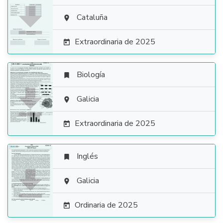

Cataluña

Extraordinaria de 2025

Biología


Galicia

Extraordinaria de 2025

Inglés


Galicia

Ordinaria de 2025
