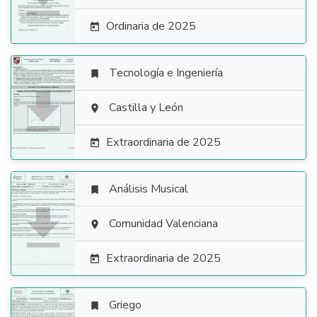
Ordinaria de 2025

Tecnología e Ingeniería


Castilla y León

Extraordinaria de 2025

Análisis Musical


Comunidad Valenciana

Extraordinaria de 2025

Griego
