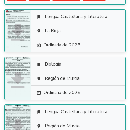
Lengua Castellana y Literatura


La Rioja

Ordinaria de 2025

Biología


Región de Murcia

Ordinaria de 2025

Lengua Castellana y Literatura


Región de Murcia
