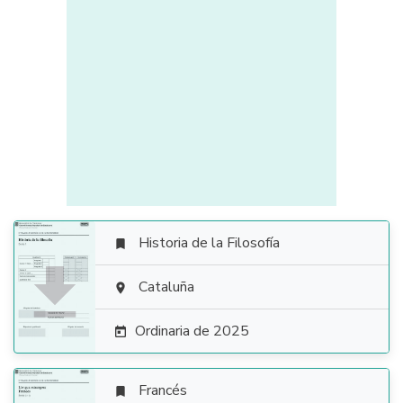
Historia de la Filosofía


Cataluña

Ordinaria de 2025

Francés
