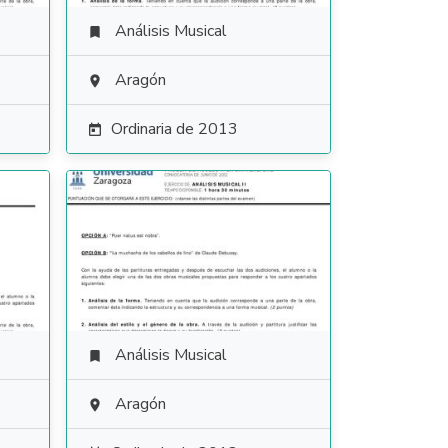
Análisis Musical

Aragón

Ordinaria de 2013

Análisis Musical

Aragón
