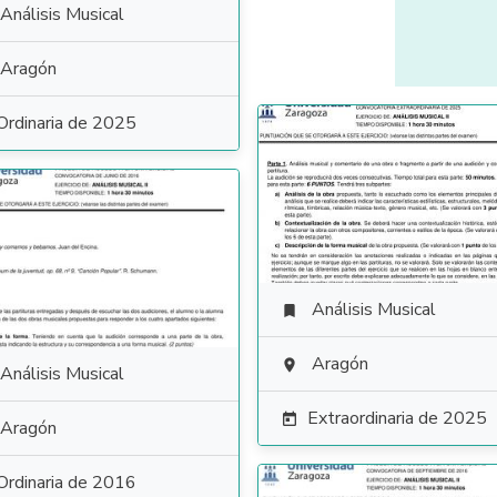
Análisis Musical
Aragón
Ordinaria de 2025
Análisis Musical

Aragón

Análisis Musical
Extraordinaria de 2025

Aragón
Ordinaria de 2016