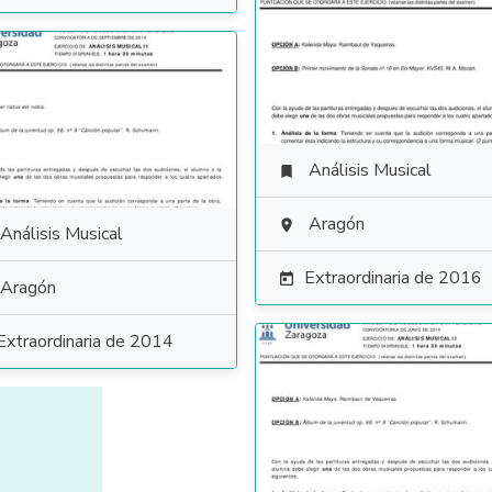
Análisis Musical

Aragón

Análisis Musical
Extraordinaria de 2016

Aragón
Extraordinaria de 2014