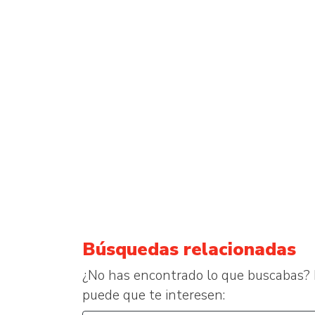
Búsquedas relacionadas
¿No has encontrado lo que buscabas? 
puede que te interesen: