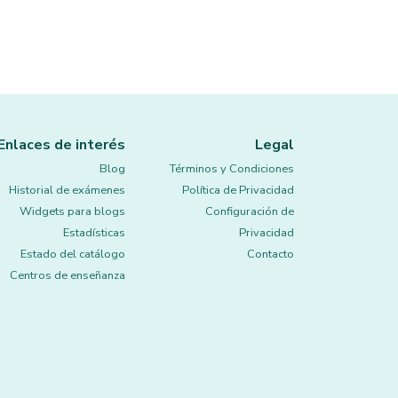
Enlaces de interés
Legal
Blog
Términos y Condiciones
Historial de exámenes
Política de Privacidad
Widgets para blogs
Configuración de
Estadísticas
Privacidad
Estado del catálogo
Contacto
Centros de enseñanza