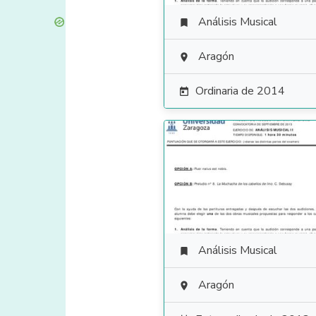
Análisis Musical

Aragón

Ordinaria de 2014

Análisis Musical

Aragón
