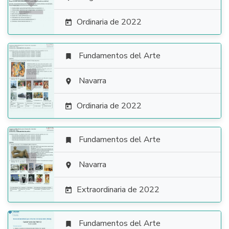

Ordinaria de 2022

Fundamentos del Arte


Navarra

Ordinaria de 2022

Fundamentos del Arte


Navarra

Extraordinaria de 2022

Fundamentos del Arte
