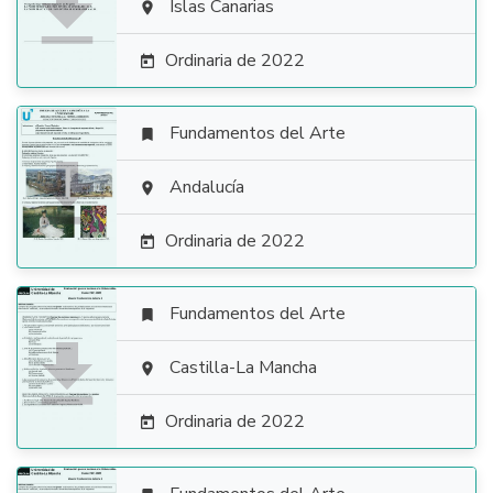

Islas Canarias

Ordinaria de 2022

Fundamentos del Arte


Andalucía

Ordinaria de 2022

Fundamentos del Arte


Castilla-La Mancha

Ordinaria de 2022
