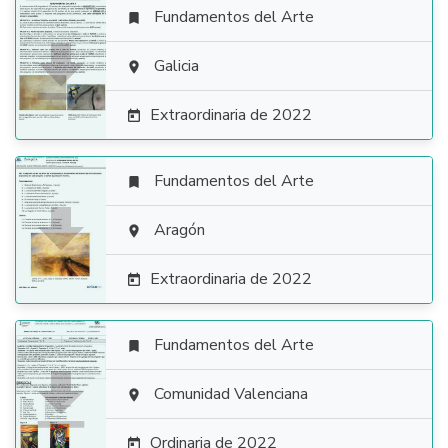
Fundamentos del Arte


Galicia

Extraordinaria de 2022

Fundamentos del Arte


Aragón

Extraordinaria de 2022

Fundamentos del Arte


Comunidad Valenciana

Ordinaria de 2022
