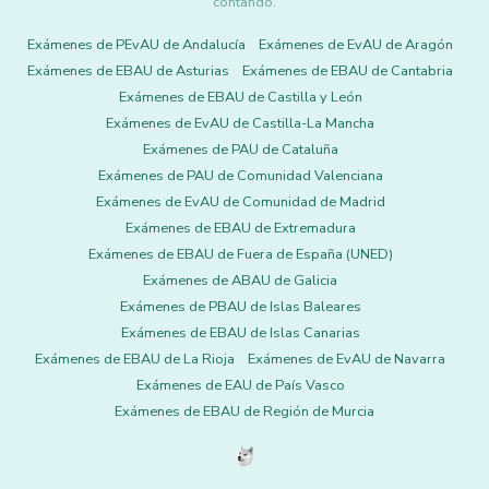
contando.
Exámenes de PEvAU de Andalucía
Exámenes de EvAU de Aragón
Exámenes de EBAU de Asturias
Exámenes de EBAU de Cantabria
Exámenes de EBAU de Castilla y León
Exámenes de EvAU de Castilla-La Mancha
Exámenes de PAU de Cataluña
Exámenes de PAU de Comunidad Valenciana
Exámenes de EvAU de Comunidad de Madrid
Exámenes de EBAU de Extremadura
Exámenes de EBAU de Fuera de España (UNED)
Exámenes de ABAU de Galicia
Exámenes de PBAU de Islas Baleares
Exámenes de EBAU de Islas Canarias
Exámenes de EBAU de La Rioja
Exámenes de EvAU de Navarra
Exámenes de EAU de País Vasco
Exámenes de EBAU de Región de Murcia