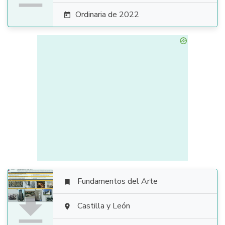
Ordinaria de 2022

Fundamentos del Arte


Castilla y León
