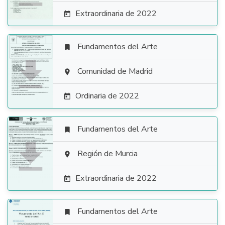
Extraordinaria de 2022

Fundamentos del Arte


Comunidad de Madrid

Ordinaria de 2022

Fundamentos del Arte


Región de Murcia

Extraordinaria de 2022

Fundamentos del Arte
