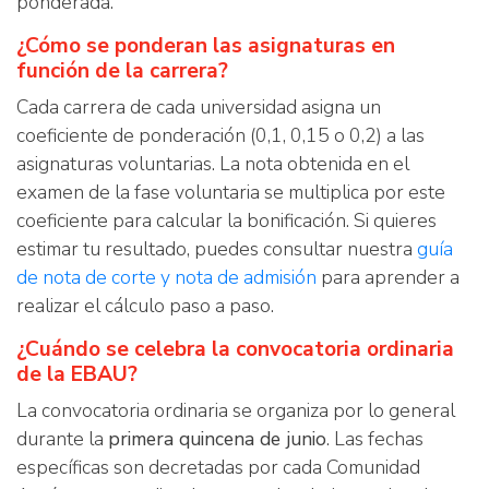
ponderada.
¿Cómo se ponderan las asignaturas en
función de la carrera?
Cada carrera de cada universidad asigna un
coeficiente de ponderación (0,1, 0,15 o 0,2) a las
asignaturas voluntarias. La nota obtenida en el
examen de la fase voluntaria se multiplica por este
coeficiente para calcular la bonificación. Si quieres
estimar tu resultado, puedes consultar nuestra
guía
de nota de corte y nota de admisión
para aprender a
realizar el cálculo paso a paso.
¿Cuándo se celebra la convocatoria ordinaria
de la EBAU?
La convocatoria ordinaria se organiza por lo general
durante la
primera quincena de junio
. Las fechas
específicas son decretadas por cada Comunidad