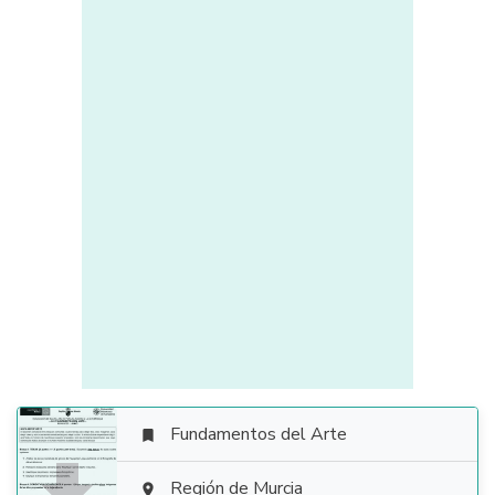
Fundamentos del Arte

Región de Murcia
