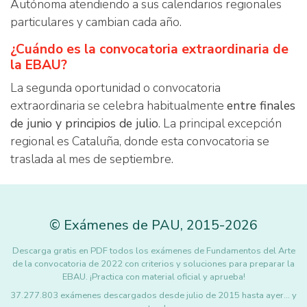
Autónoma atendiendo a sus calendarios regionales
particulares y cambian cada año.
¿Cuándo es la convocatoria extraordinaria de
la EBAU?
La segunda oportunidad o convocatoria
extraordinaria se celebra habitualmente
entre finales
de junio y principios de julio
. La principal excepción
regional es Cataluña, donde esta convocatoria se
traslada al mes de septiembre.
©
Exámenes de PAU
,
2015
-2026
Descarga gratis en PDF todos los exámenes de Fundamentos del Arte
de la convocatoria de 2022 con criterios y soluciones para preparar la
EBAU. ¡Practica con material oficial y aprueba!
37.277.803 exámenes descargados desde julio de 2015 hasta ayer... y