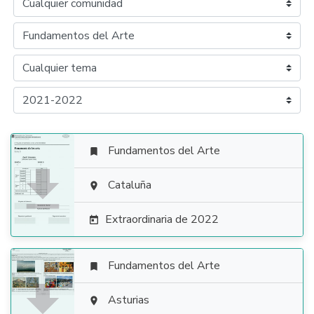
Fundamentos del Arte


Cataluña

Extraordinaria de 2022

Fundamentos del Arte


Asturias
