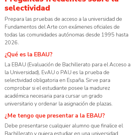
selectividad
Prepara las pruebas de acceso a la universidad de
Fundamentos del Arte con exámenes oficiales de
todas las comunidades autónomas desde 1995 hasta
2026.
¿Qué es la EBAU?
La EBAU (Evaluación de Bachillerato para el Acceso a
la Universidad), EvAU o PAU es la prueba de
selectividad obligatoria en España. Sirve para
comprobar si el estudiante posee la madurez
académica necesaria para cursar un grado
universitario y ordenar la asignación de plazas.
¿Me tengo que presentar a la EBAU?
Debe presentarse cualquier alumno que finalice el
Bachillerato y quiera estudiar en una universidad