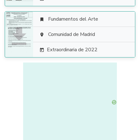
Fundamentos del Arte


Comunidad de Madrid

Extraordinaria de 2022
