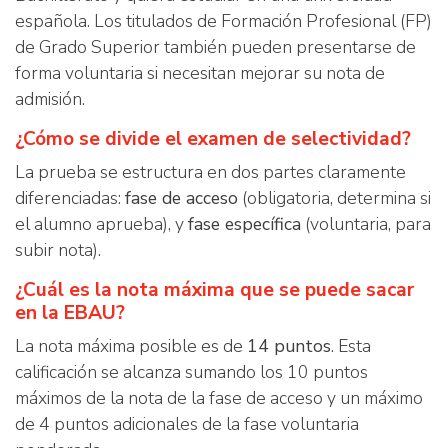
española. Los titulados de Formación Profesional (FP)
de Grado Superior también pueden presentarse de
forma voluntaria si necesitan mejorar su nota de
admisión.
¿Cómo se divide el examen de selectividad?
La prueba se estructura en dos partes claramente
diferenciadas:
fase de acceso
(obligatoria, determina si
el alumno aprueba), y
fase específica
(voluntaria, para
subir nota).
¿Cuál es la nota máxima que se puede sacar
en la EBAU?
La nota máxima posible es de
14 puntos
. Esta
calificación se alcanza sumando los 10 puntos
máximos de la nota de la fase de acceso y un máximo
de 4 puntos adicionales de la fase voluntaria