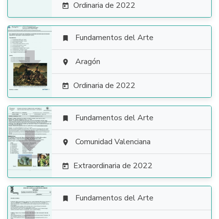
Ordinaria de 2022

Fundamentos del Arte


Aragón

Ordinaria de 2022

Fundamentos del Arte


Comunidad Valenciana

Extraordinaria de 2022

Fundamentos del Arte
