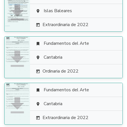

Islas Baleares

Extraordinaria de 2022

Fundamentos del Arte


Cantabria

Ordinaria de 2022

Fundamentos del Arte


Cantabria

Extraordinaria de 2022
