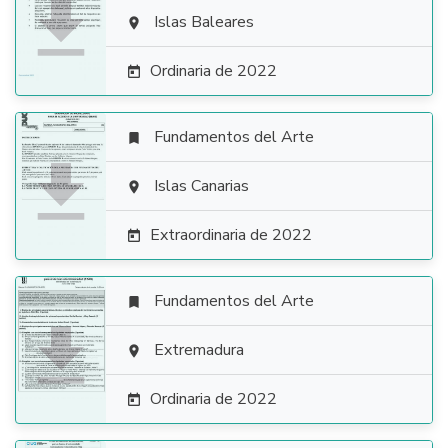

Islas Baleares

Ordinaria de 2022

Fundamentos del Arte


Islas Canarias

Extraordinaria de 2022

Fundamentos del Arte


Extremadura

Ordinaria de 2022
