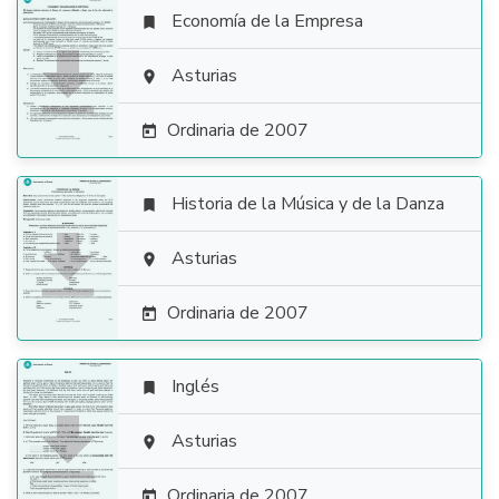
Economía de la Empresa


Asturias

Ordinaria de 2007

Historia de la Música y de la Danza


Asturias

Ordinaria de 2007

Inglés


Asturias

Ordinaria de 2007
