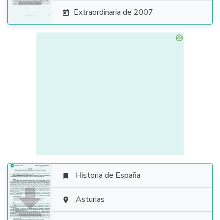
Extraordinaria de 2007

Historia de España


Asturias
