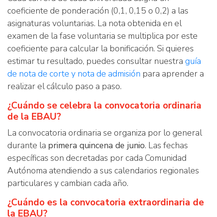
coeficiente de ponderación (0,1, 0,15 o 0,2) a las
asignaturas voluntarias. La nota obtenida en el
examen de la fase voluntaria se multiplica por este
coeficiente para calcular la bonificación. Si quieres
estimar tu resultado, puedes consultar nuestra
guía
de nota de corte y nota de admisión
para aprender a
realizar el cálculo paso a paso.
¿Cuándo se celebra la convocatoria ordinaria
de la EBAU?
La convocatoria ordinaria se organiza por lo general
durante la
primera quincena de junio
. Las fechas
específicas son decretadas por cada Comunidad
Autónoma atendiendo a sus calendarios regionales
particulares y cambian cada año.
¿Cuándo es la convocatoria extraordinaria de
la EBAU?