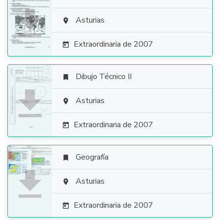

Asturias

Extraordinaria de 2007

Dibujo Técnico II


Asturias

Extraordinaria de 2007

Geografía


Asturias

Extraordinaria de 2007
