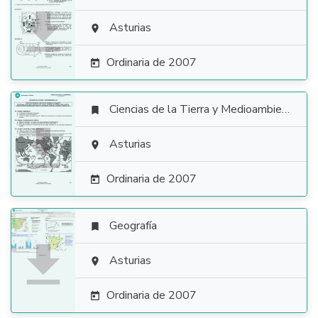

Asturias

Ordinaria de 2007

Ciencias de la Tierra y Medioambientales


Asturias

Ordinaria de 2007

Geografía


Asturias

Ordinaria de 2007
