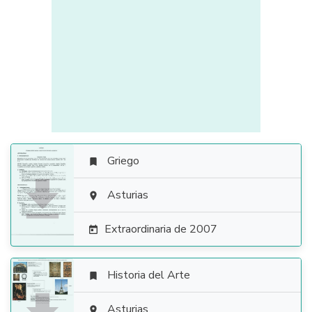
Griego


Asturias

Extraordinaria de 2007

Historia del Arte

Asturias
