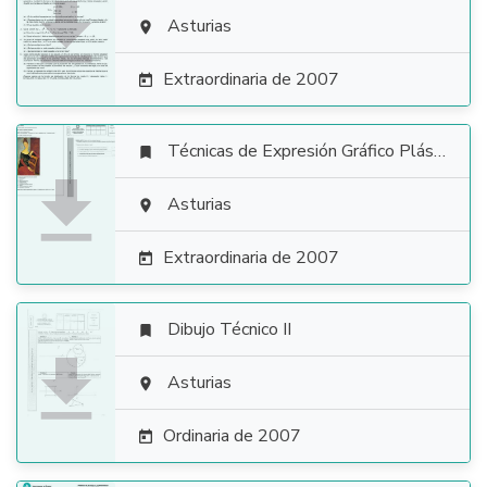

Asturias

Extraordinaria de 2007

Técnicas de Expresión Gráfico Plástica


Asturias

Extraordinaria de 2007

Dibujo Técnico II


Asturias

Ordinaria de 2007
