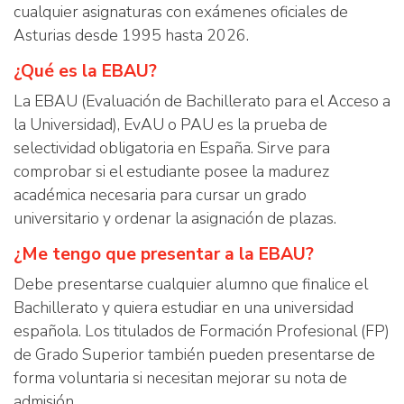
cualquier asignaturas con exámenes oficiales de
Asturias desde 1995 hasta 2026.
¿Qué es la EBAU?
La EBAU (Evaluación de Bachillerato para el Acceso a
la Universidad), EvAU o PAU es la prueba de
selectividad obligatoria en España. Sirve para
comprobar si el estudiante posee la madurez
académica necesaria para cursar un grado
universitario y ordenar la asignación de plazas.
¿Me tengo que presentar a la EBAU?
Debe presentarse cualquier alumno que finalice el
Bachillerato y quiera estudiar en una universidad
española. Los titulados de Formación Profesional (FP)
de Grado Superior también pueden presentarse de
forma voluntaria si necesitan mejorar su nota de
admisión.