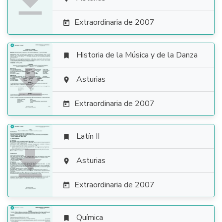

Extraordinaria de 2007

Historia de la Música y de la Danza


Asturias

Extraordinaria de 2007

Latín II


Asturias

Extraordinaria de 2007

Química
