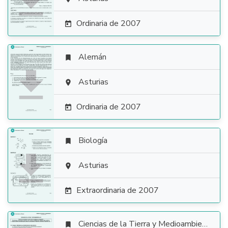

Ordinaria de 2007

Alemán


Asturias

Ordinaria de 2007

Biología


Asturias

Extraordinaria de 2007

Ciencias de la Tierra y Medioambientales
