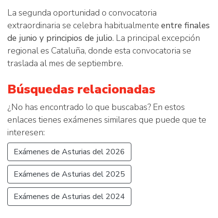
La segunda oportunidad o convocatoria
extraordinaria se celebra habitualmente
entre finales
de junio y principios de julio
. La principal excepción
regional es Cataluña, donde esta convocatoria se
traslada al mes de septiembre.
Búsquedas relacionadas
¿No has encontrado lo que buscabas? En estos
enlaces tienes exámenes similares que puede que te
interesen:
Exámenes de Asturias del 2026
Exámenes de Asturias del 2025
Exámenes de Asturias del 2024