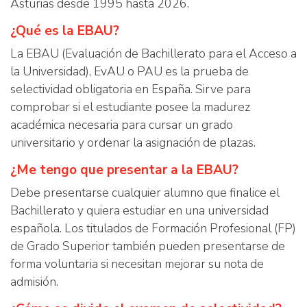
Asturias desde 1995 hasta 2026.
¿Qué es la EBAU?
La EBAU (Evaluación de Bachillerato para el Acceso a
la Universidad), EvAU o PAU es la prueba de
selectividad obligatoria en España. Sirve para
comprobar si el estudiante posee la madurez
académica necesaria para cursar un grado
universitario y ordenar la asignación de plazas.
¿Me tengo que presentar a la EBAU?
Debe presentarse cualquier alumno que finalice el
Bachillerato y quiera estudiar en una universidad
española. Los titulados de Formación Profesional (FP)
de Grado Superior también pueden presentarse de
forma voluntaria si necesitan mejorar su nota de
admisión.