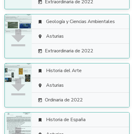
Extraordinaria de 2022

Geología y Ciencias Ambientales


Asturias

Extraordinaria de 2022

Historia del Arte


Asturias

Ordinaria de 2022

Historia de España
