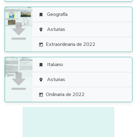
Geografía


Asturias

Extraordinaria de 2022

Italiano


Asturias

Ordinaria de 2022
