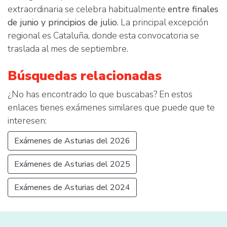
extraordinaria se celebra habitualmente
entre finales
de junio y principios de julio
. La principal excepción
regional es Cataluña, donde esta convocatoria se
traslada al mes de septiembre.
Búsquedas relacionadas
¿No has encontrado lo que buscabas? En estos
enlaces tienes exámenes similares que puede que te
interesen:
Exámenes de Asturias del 2026
Exámenes de Asturias del 2025
Exámenes de Asturias del 2024