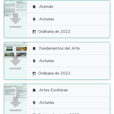
Alemán


Asturias

Ordinaria de 2022

Fundamentos del Arte


Asturias

Ordinaria de 2022

Artes Escénicas


Asturias
