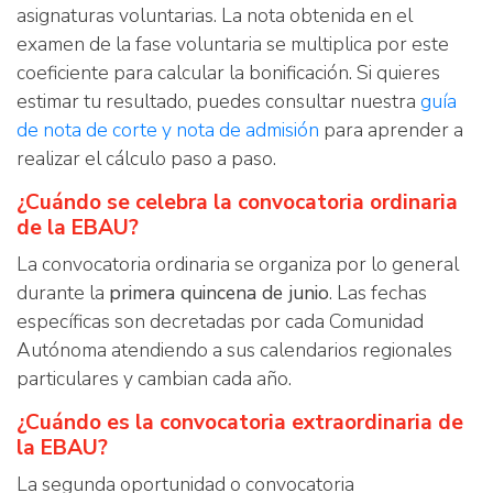
asignaturas voluntarias. La nota obtenida en el
examen de la fase voluntaria se multiplica por este
coeficiente para calcular la bonificación. Si quieres
estimar tu resultado, puedes consultar nuestra
guía
de nota de corte y nota de admisión
para aprender a
realizar el cálculo paso a paso.
¿Cuándo se celebra la convocatoria ordinaria
de la EBAU?
La convocatoria ordinaria se organiza por lo general
durante la
primera quincena de junio
. Las fechas
específicas son decretadas por cada Comunidad
Autónoma atendiendo a sus calendarios regionales
particulares y cambian cada año.
¿Cuándo es la convocatoria extraordinaria de
la EBAU?
La segunda oportunidad o convocatoria