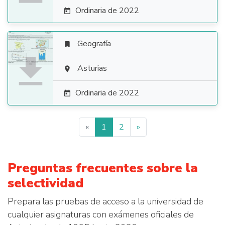
Ordinaria de 2022

Geografía


Asturias

Ordinaria de 2022

«
1
2
»
Preguntas frecuentes sobre la
selectividad
Prepara las pruebas de acceso a la universidad de
cualquier asignaturas con exámenes oficiales de