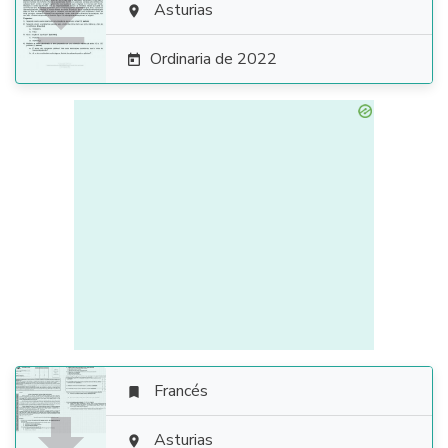

Asturias

Ordinaria de 2022

Francés


Asturias
