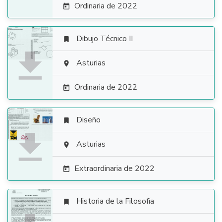
Ordinaria de 2022

Dibujo Técnico II


Asturias

Ordinaria de 2022

Diseño


Asturias

Extraordinaria de 2022

Historia de la Filosofía
