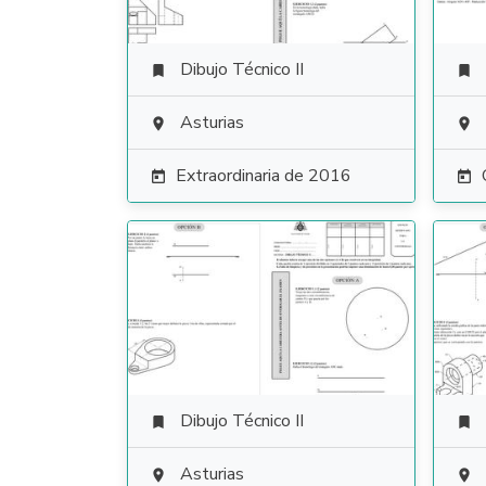
Dibujo Técnico II


Asturias


Extraordinaria de 2016


Dibujo Técnico II


Asturias

