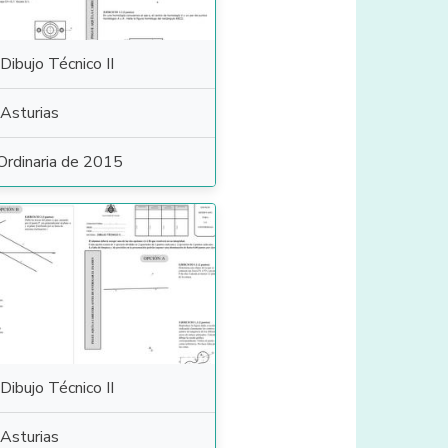
Dibujo Técnico II
Asturias
Ordinaria de 2015
Dibujo Técnico II
Asturias