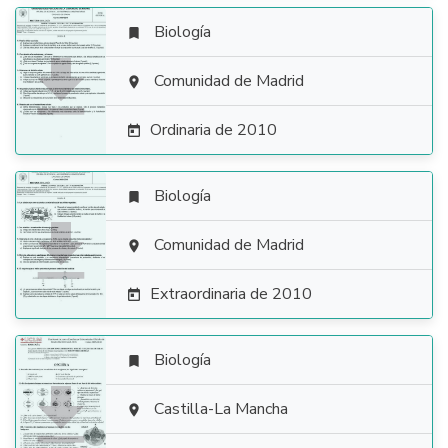
Biología


Comunidad de Madrid

Ordinaria de 2010

Biología


Comunidad de Madrid

Extraordinaria de 2010

Biología


Castilla-La Mancha
