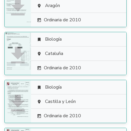

Aragón

Ordinaria de 2010

Biología


Cataluña

Ordinaria de 2010

Biología


Castilla y León

Ordinaria de 2010
