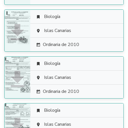
Biología


Islas Canarias

Ordinaria de 2010

Biología


Islas Canarias

Ordinaria de 2010

Biología


Islas Canarias
