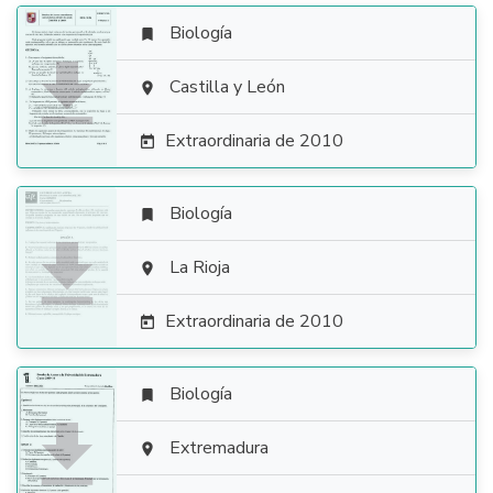
Biología


Castilla y León

Extraordinaria de 2010

Biología


La Rioja

Extraordinaria de 2010

Biología


Extremadura
