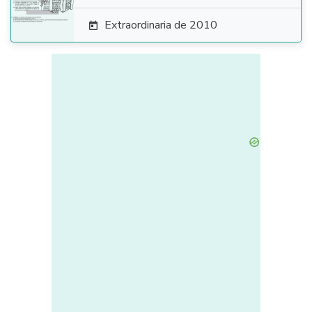
Extraordinaria de 2010
