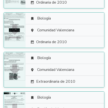
Ordinaria de 2010

Biología


Comunidad Valenciana

Ordinaria de 2010

Biología


Comunidad Valenciana

Extraordinaria de 2010

Biología
