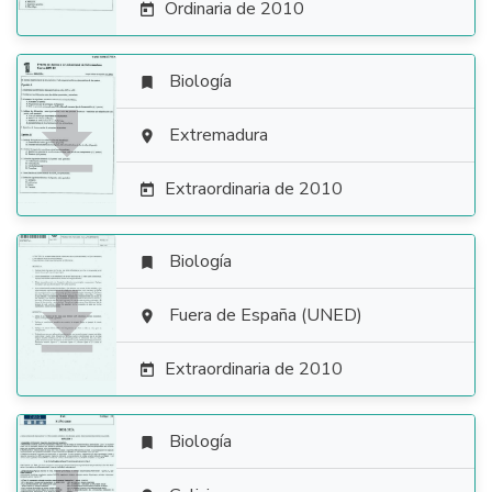
Ordinaria de 2010

Biología


Extremadura

Extraordinaria de 2010

Biología


Fuera de España (UNED)

Extraordinaria de 2010

Biología
