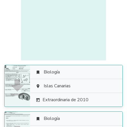
Biología


Islas Canarias

Extraordinaria de 2010

Biología
