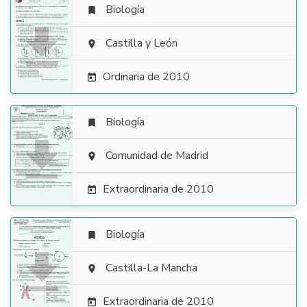
Biología


Castilla y León

Ordinaria de 2010

Biología


Comunidad de Madrid

Extraordinaria de 2010

Biología


Castilla-La Mancha

Extraordinaria de 2010
