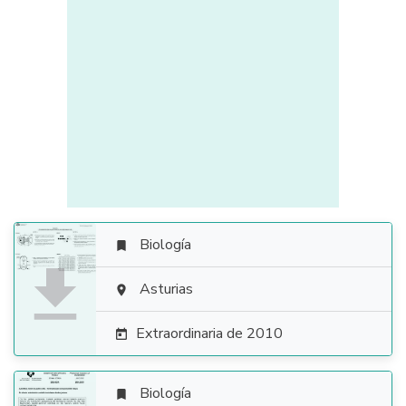
Biología


Asturias

Extraordinaria de 2010

Biología
