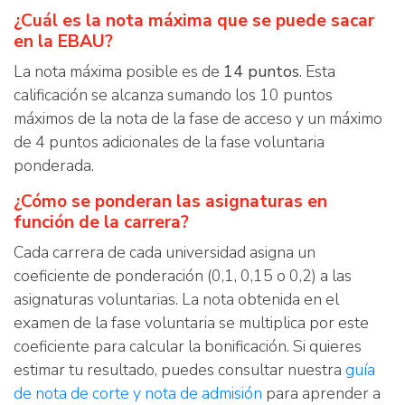
¿Cuál es la nota máxima que se puede sacar
en la EBAU?
La nota máxima posible es de
14 puntos
. Esta
calificación se alcanza sumando los 10 puntos
máximos de la nota de la fase de acceso y un máximo
de 4 puntos adicionales de la fase voluntaria
ponderada.
¿Cómo se ponderan las asignaturas en
función de la carrera?
Cada carrera de cada universidad asigna un
coeficiente de ponderación (0,1, 0,15 o 0,2) a las
asignaturas voluntarias. La nota obtenida en el
examen de la fase voluntaria se multiplica por este
coeficiente para calcular la bonificación. Si quieres
estimar tu resultado, puedes consultar nuestra
guía
de nota de corte y nota de admisión
para aprender a