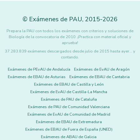
©
Exámenes de PAU
,
2015
-2026
Prepara la PAU con todos los exámenes con criterios y soluciones de
Biología de la convocatoria de 2010. ¡Practica con material oficial y
aprueba!
37.283.839 exámenes descargados desde julio de 2015 hasta ayer... y
contando.
Exámenes de PEvAU de Andalucía
Exámenes de EvAU de Aragón
Exámenes de EBAU de Asturias
Exámenes de EBAU de Cantabria
Exámenes de EBAU de Castilla y León
Exámenes de EvAU de Castilla-La Mancha
Exámenes de PAU de Cataluña
Exámenes de PAU de Comunidad Valenciana
Exámenes de EvAU de Comunidad de Madrid
Exámenes de EBAU de Extremadura
Exámenes de EBAU de Fuera de España (UNED)
Exámenes de ABAU de Galicia