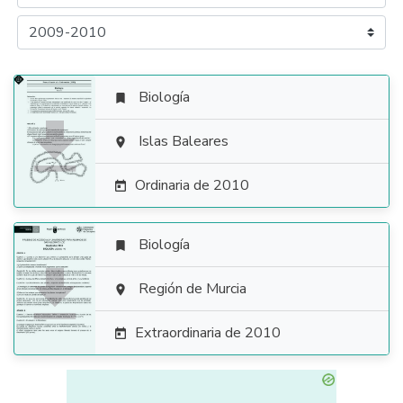
Biología


Islas Baleares

Ordinaria de 2010

Biología


Región de Murcia

Extraordinaria de 2010
