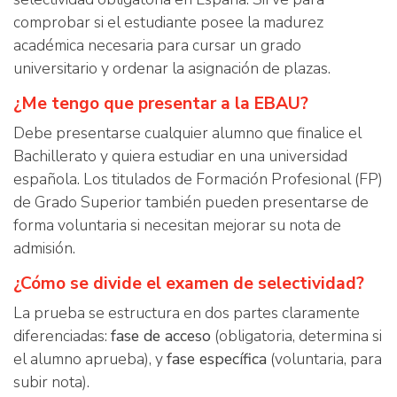
comprobar si el estudiante posee la madurez
académica necesaria para cursar un grado
universitario y ordenar la asignación de plazas.
¿Me tengo que presentar a la EBAU?
Debe presentarse cualquier alumno que finalice el
Bachillerato y quiera estudiar en una universidad
española. Los titulados de Formación Profesional (FP)
de Grado Superior también pueden presentarse de
forma voluntaria si necesitan mejorar su nota de
admisión.
¿Cómo se divide el examen de selectividad?
La prueba se estructura en dos partes claramente
diferenciadas:
fase de acceso
(obligatoria, determina si
el alumno aprueba), y
fase específica
(voluntaria, para
subir nota).