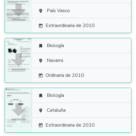

País Vasco

Extraordinaria de 2010

Biología


Navarra

Ordinaria de 2010

Biología


Cataluña

Extraordinaria de 2010
