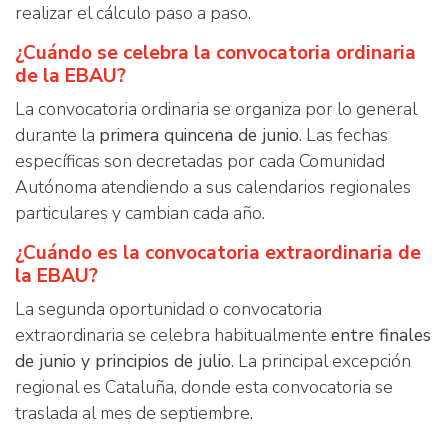
realizar el cálculo paso a paso.
¿Cuándo se celebra la convocatoria ordinaria
de la EBAU?
La convocatoria ordinaria se organiza por lo general
durante la
primera quincena de junio
. Las fechas
específicas son decretadas por cada Comunidad
Autónoma atendiendo a sus calendarios regionales
particulares y cambian cada año.
¿Cuándo es la convocatoria extraordinaria de
la EBAU?
La segunda oportunidad o convocatoria
extraordinaria se celebra habitualmente
entre finales
de junio y principios de julio
. La principal excepción
regional es Cataluña, donde esta convocatoria se
traslada al mes de septiembre.