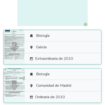
Biología


Galicia

Extraordinaria de 2010

Biología


Comunidad de Madrid

Ordinaria de 2010
