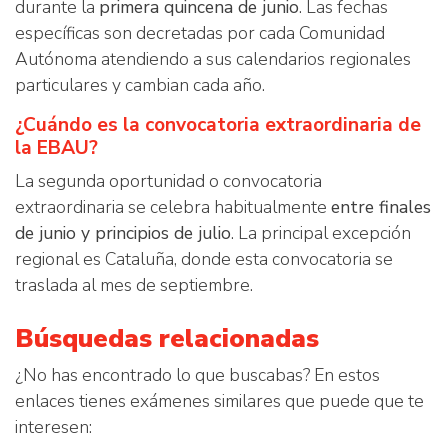
durante la
primera quincena de junio
. Las fechas
específicas son decretadas por cada Comunidad
Autónoma atendiendo a sus calendarios regionales
particulares y cambian cada año.
¿Cuándo es la convocatoria extraordinaria de
la EBAU?
La segunda oportunidad o convocatoria
extraordinaria se celebra habitualmente
entre finales
de junio y principios de julio
. La principal excepción
regional es Cataluña, donde esta convocatoria se
traslada al mes de septiembre.
Búsquedas relacionadas
¿No has encontrado lo que buscabas? En estos
enlaces tienes exámenes similares que puede que te
interesen: