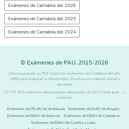
Exámenes de Cantabria del 2026
Exámenes de Cantabria del 2025
Exámenes de Cantabria del 2024
©
Exámenes de PAU
,
2015
-2026
Descarga gratis en PDF todos los exámenes de Cantabria del año
1998 para preparar la selectividad. ¡Practica con material oficial y
aprueba!
37.277.803 exámenes descargados desde julio de 2015 hasta ayer... y
contando.
Exámenes de PEvAU de Andalucía
Exámenes de EvAU de Aragón
Exámenes de EBAU de Asturias
Exámenes de EBAU de Cantabria
Exámenes de EBAU de Castilla y León