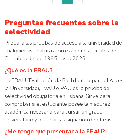
Preguntas frecuentes sobre la
selectividad
Prepara las pruebas de acceso a la universidad de
cualquier asignaturas con exámenes oficiales de
Cantabria desde 1995 hasta 2026.
¿Qué es la EBAU?
La EBAU (Evaluación de Bachillerato para el Acceso a
la Universidad), EvAU o PAU es la prueba de
selectividad obligatoria en España. Sirve para
comprobar si el estudiante posee la madurez
académica necesaria para cursar un grado
universitario y ordenar la asignación de plazas.
¿Me tengo que presentar a la EBAU?