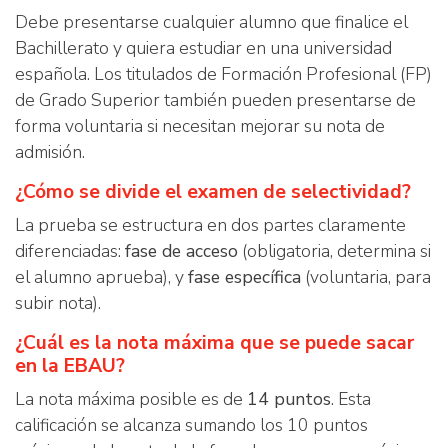
Debe presentarse cualquier alumno que finalice el
Bachillerato y quiera estudiar en una universidad
española. Los titulados de Formación Profesional (FP)
de Grado Superior también pueden presentarse de
forma voluntaria si necesitan mejorar su nota de
admisión.
¿Cómo se divide el examen de selectividad?
La prueba se estructura en dos partes claramente
diferenciadas:
fase de acceso
(obligatoria, determina si
el alumno aprueba), y
fase específica
(voluntaria, para
subir nota).
¿Cuál es la nota máxima que se puede sacar
en la EBAU?
La nota máxima posible es de
14 puntos
. Esta
calificación se alcanza sumando los 10 puntos