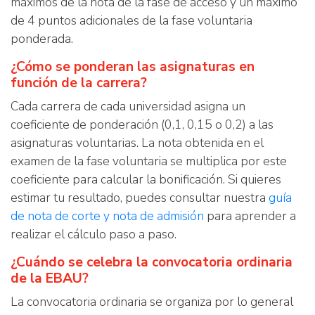
máximos de la nota de la fase de acceso y un máximo
de 4 puntos adicionales de la fase voluntaria
ponderada.
¿Cómo se ponderan las asignaturas en
función de la carrera?
Cada carrera de cada universidad asigna un
coeficiente de ponderación (0,1, 0,15 o 0,2) a las
asignaturas voluntarias. La nota obtenida en el
examen de la fase voluntaria se multiplica por este
coeficiente para calcular la bonificación. Si quieres
estimar tu resultado, puedes consultar nuestra
guía
de nota de corte y nota de admisión
para aprender a
realizar el cálculo paso a paso.
¿Cuándo se celebra la convocatoria ordinaria
de la EBAU?
La convocatoria ordinaria se organiza por lo general