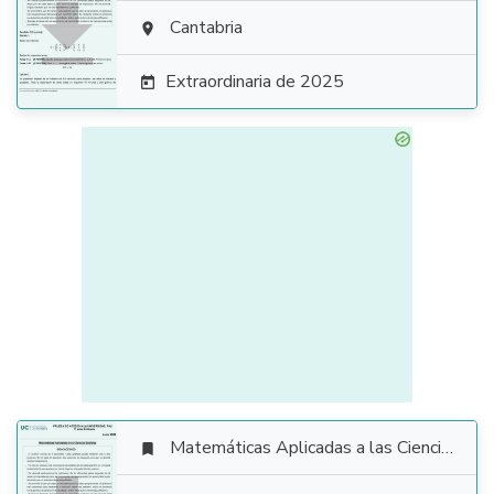

Cantabria

Extraordinaria de 2025

Matemáticas Aplicadas a las Ciencias Sociales
