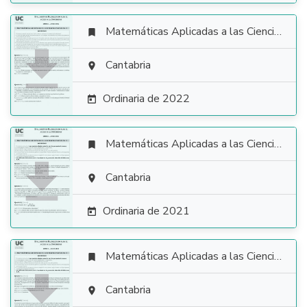
Matemáticas Aplicadas a las Ciencias Sociales


Cantabria

Ordinaria de 2022

Matemáticas Aplicadas a las Ciencias Sociales


Cantabria

Ordinaria de 2021

Matemáticas Aplicadas a las Ciencias Sociales


Cantabria
