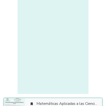
Matemáticas Aplicadas a las Ciencias Sociales
