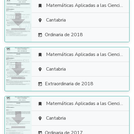
Matemáticas Aplicadas a las Ciencias Sociales


Cantabria

Ordinaria de 2018

Matemáticas Aplicadas a las Ciencias Sociales


Cantabria

Extraordinaria de 2018

Matemáticas Aplicadas a las Ciencias Sociales


Cantabria

Ordinaria de 2017
