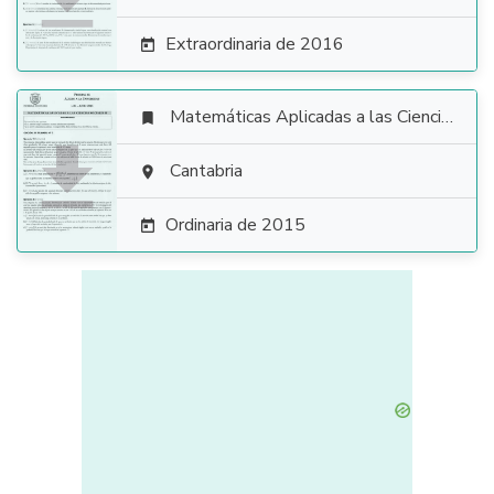
Extraordinaria de 2016

Matemáticas Aplicadas a las Ciencias Sociales


Cantabria

Ordinaria de 2015
