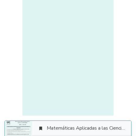
Matemáticas Aplicadas a las Ciencias Sociales
