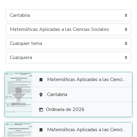
Matemáticas Aplicadas a las Ciencias Sociales


Cantabria

Ordinaria de 2026

Matemáticas Aplicadas a las Ciencias Sociales
