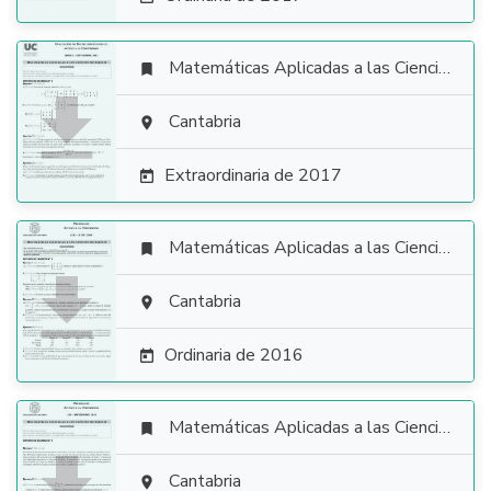
Matemáticas Aplicadas a las Ciencias Sociales


Cantabria

Extraordinaria de 2017

Matemáticas Aplicadas a las Ciencias Sociales


Cantabria

Ordinaria de 2016

Matemáticas Aplicadas a las Ciencias Sociales


Cantabria
