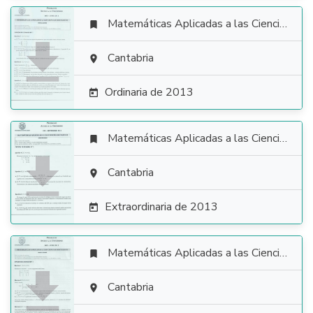
Matemáticas Aplicadas a las Ciencias Sociales


Cantabria

Ordinaria de 2013

Matemáticas Aplicadas a las Ciencias Sociales


Cantabria

Extraordinaria de 2013

Matemáticas Aplicadas a las Ciencias Sociales


Cantabria
