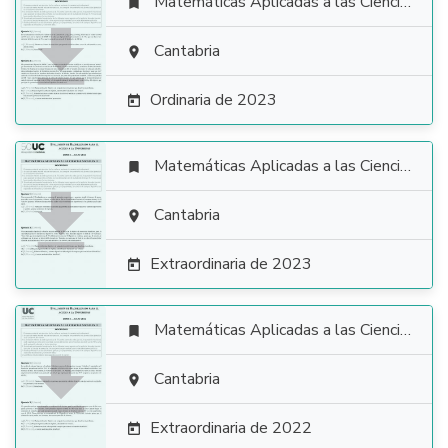
Matemáticas Aplicadas a las Ciencias Sociales


Cantabria

Ordinaria de 2023

Matemáticas Aplicadas a las Ciencias Sociales


Cantabria

Extraordinaria de 2023

Matemáticas Aplicadas a las Ciencias Sociales


Cantabria

Extraordinaria de 2022
