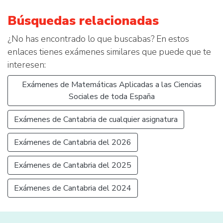
Búsquedas relacionadas
¿No has encontrado lo que buscabas? En estos
enlaces tienes exámenes similares que puede que te
interesen:
Exámenes de Matemáticas Aplicadas a las Ciencias
Sociales de toda España
Exámenes de Cantabria de cualquier asignatura
Exámenes de Cantabria del 2026
Exámenes de Cantabria del 2025
Exámenes de Cantabria del 2024