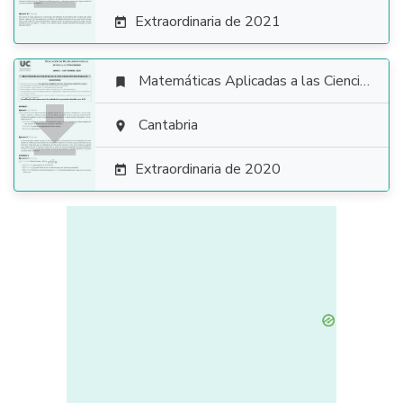
Extraordinaria de 2021

Matemáticas Aplicadas a las Ciencias Sociales


Cantabria

Extraordinaria de 2020
