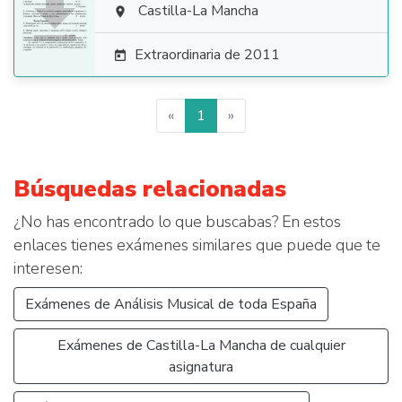

Castilla-La Mancha

Extraordinaria de 2011

«
1
»
Búsquedas relacionadas
¿No has encontrado lo que buscabas? En estos
enlaces tienes exámenes similares que puede que te
interesen:
Exámenes de Análisis Musical de toda España
Exámenes de Castilla-La Mancha de cualquier
asignatura