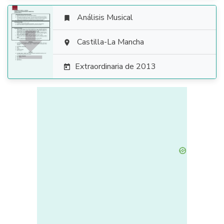
Análisis Musical


Castilla-La Mancha

Extraordinaria de 2013
