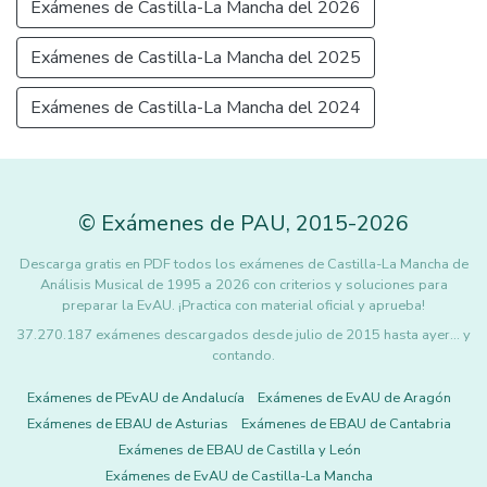
Exámenes de Castilla-La Mancha del 2026
Exámenes de Castilla-La Mancha del 2025
Exámenes de Castilla-La Mancha del 2024
©
Exámenes de PAU
,
2015
-2026
Descarga gratis en PDF todos los exámenes de Castilla-La Mancha de
Análisis Musical de 1995 a 2026 con criterios y soluciones para
preparar la EvAU. ¡Practica con material oficial y aprueba!
37.270.187 exámenes descargados desde julio de 2015 hasta ayer... y
contando.
Exámenes de PEvAU de Andalucía
Exámenes de EvAU de Aragón
Exámenes de EBAU de Asturias
Exámenes de EBAU de Cantabria
Exámenes de EBAU de Castilla y León
Exámenes de EvAU de Castilla-La Mancha