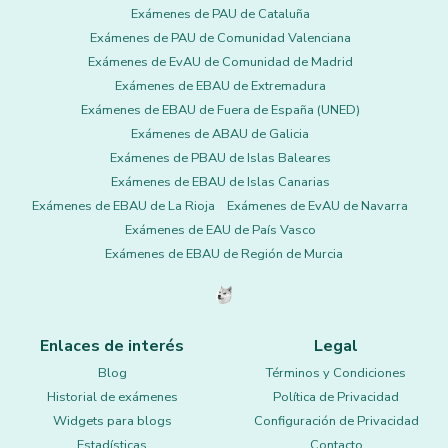
Exámenes de PAU de Cataluña
Exámenes de PAU de Comunidad Valenciana
Exámenes de EvAU de Comunidad de Madrid
Exámenes de EBAU de Extremadura
Exámenes de EBAU de Fuera de España (UNED)
Exámenes de ABAU de Galicia
Exámenes de PBAU de Islas Baleares
Exámenes de EBAU de Islas Canarias
Exámenes de EBAU de La Rioja
Exámenes de EvAU de Navarra
Exámenes de EAU de País Vasco
Exámenes de EBAU de Región de Murcia
Enlaces de interés
Legal
Blog
Términos y Condiciones
Historial de exámenes
Política de Privacidad
Widgets para blogs
Configuración de Privacidad
Estadísticas
Contacto