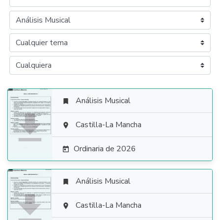
Análisis Musical


Castilla-La Mancha

Ordinaria de 2026

Análisis Musical


Castilla-La Mancha
