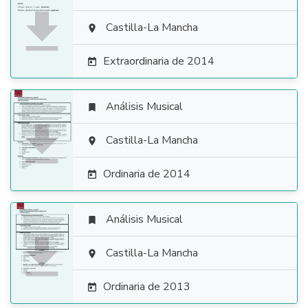

Castilla-La Mancha

Extraordinaria de 2014

Análisis Musical


Castilla-La Mancha

Ordinaria de 2014

Análisis Musical


Castilla-La Mancha

Ordinaria de 2013
