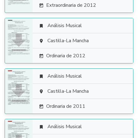
Extraordinaria de 2012

Análisis Musical


Castilla-La Mancha

Ordinaria de 2012

Análisis Musical


Castilla-La Mancha

Ordinaria de 2011

Análisis Musical
