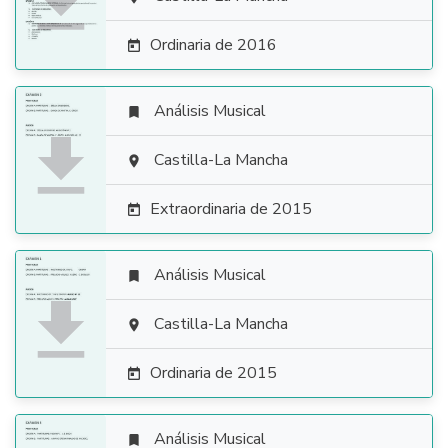

Ordinaria de 2016

Análisis Musical


Castilla-La Mancha

Extraordinaria de 2015

Análisis Musical


Castilla-La Mancha

Ordinaria de 2015

Análisis Musical
