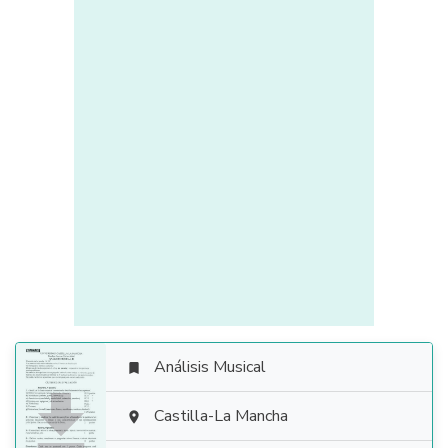
Análisis Musical


Castilla-La Mancha
