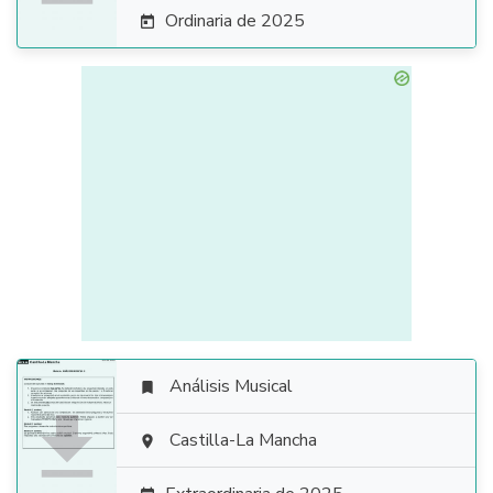
Ordinaria de 2025

Análisis Musical


Castilla-La Mancha
