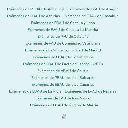
Exámenes de PEvAU de Andalucía
Exámenes de EvAU de Aragón
Exámenes de EBAU de Asturias
Exámenes de EBAU de Cantabria
Exámenes de EBAU de Castilla y León
Exámenes de EvAU de Castilla-La Mancha
Exámenes de PAU de Cataluña
Exámenes de PAU de Comunidad Valenciana
Exámenes de EvAU de Comunidad de Madrid
Exámenes de EBAU de Extremadura
Exámenes de EBAU de Fuera de España (UNED)
Exámenes de ABAU de Galicia
Exámenes de PBAU de Islas Baleares
Exámenes de EBAU de Islas Canarias
Exámenes de EBAU de La Rioja
Exámenes de EvAU de Navarra
Exámenes de EAU de País Vasco
Exámenes de EBAU de Región de Murcia