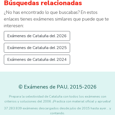
Búsquedas relacionadas
¿No has encontrado lo que buscabas? En estos
enlaces tienes exámenes similares que puede que te
interesen:
Exámenes de Cataluña del 2026
Exámenes de Cataluña del 2025
Exámenes de Cataluña del 2024
©
Exámenes de PAU
,
2015
-2026
Prepara la selectividad de Cataluña con todos los exámenes con
criterios y soluciones del 2006. ¡Practica con material oficial y aprueba!
37.283.839 exámenes descargados desde julio de 2015 hasta ayer... y
contando.