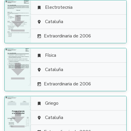
Electrotecnia


Cataluña

Extraordinaria de 2006

Física


Cataluña

Extraordinaria de 2006

Griego


Cataluña
