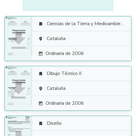
Ciencias de la Tierra y Medioambientales


Cataluña

Ordinaria de 2006

Dibujo Técnico II


Cataluña

Ordinaria de 2006

Diseño
