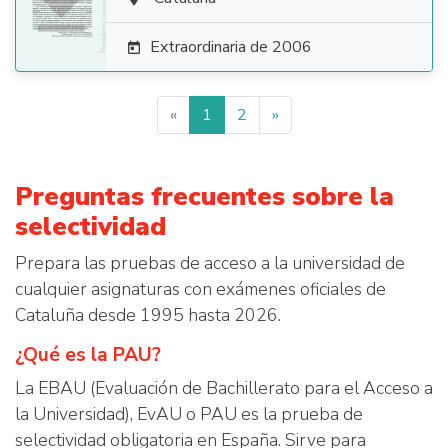

Extraordinaria de 2006

«
1
2
»
Preguntas frecuentes sobre la
selectividad
Prepara las pruebas de acceso a la universidad de
cualquier asignaturas con exámenes oficiales de
Cataluña desde 1995 hasta 2026.
¿Qué es la PAU?
La EBAU (Evaluación de Bachillerato para el Acceso a
la Universidad), EvAU o PAU es la prueba de
selectividad obligatoria en España. Sirve para