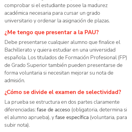
comprobar si el estudiante posee la madurez
académica necesaria para cursar un grado
universitario y ordenar la asignación de plazas.
¿Me tengo que presentar a la PAU?
Debe presentarse cualquier alumno que finalice el
Bachillerato y quiera estudiar en una universidad
española. Los titulados de Formación Profesional (FP)
de Grado Superior también pueden presentarse de
forma voluntaria si necesitan mejorar su nota de
admisión.
¿Cómo se divide el examen de selectividad?
La prueba se estructura en dos partes claramente
diferenciadas:
fase de acceso
(obligatoria, determina si
el alumno aprueba), y
fase específica
(voluntaria, para
subir nota).