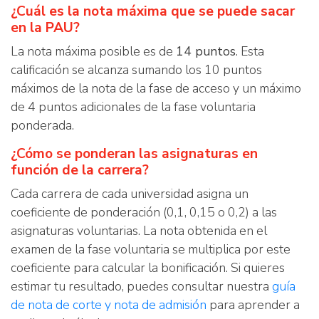
¿Cuál es la nota máxima que se puede sacar
en la PAU?
La nota máxima posible es de
14 puntos
. Esta
calificación se alcanza sumando los 10 puntos
máximos de la nota de la fase de acceso y un máximo
de 4 puntos adicionales de la fase voluntaria
ponderada.
¿Cómo se ponderan las asignaturas en
función de la carrera?
Cada carrera de cada universidad asigna un
coeficiente de ponderación (0,1, 0,15 o 0,2) a las
asignaturas voluntarias. La nota obtenida en el
examen de la fase voluntaria se multiplica por este
coeficiente para calcular la bonificación. Si quieres
estimar tu resultado, puedes consultar nuestra
guía
de nota de corte y nota de admisión
para aprender a