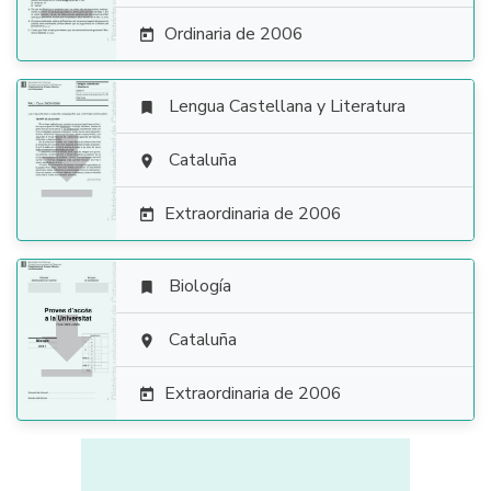
Ordinaria de 2006

Lengua Castellana y Literatura


Cataluña

Extraordinaria de 2006

Biología


Cataluña

Extraordinaria de 2006
