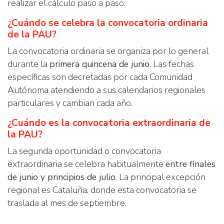
realizar el cálculo paso a paso.
¿Cuándo se celebra la convocatoria ordinaria
de la PAU?
La convocatoria ordinaria se organiza por lo general
durante la
primera quincena de junio
. Las fechas
específicas son decretadas por cada Comunidad
Autónoma atendiendo a sus calendarios regionales
particulares y cambian cada año.
¿Cuándo es la convocatoria extraordinaria de
la PAU?
La segunda oportunidad o convocatoria
extraordinaria se celebra habitualmente
entre finales
de junio y principios de julio
. La principal excepción
regional es Cataluña, donde esta convocatoria se
traslada al mes de septiembre.