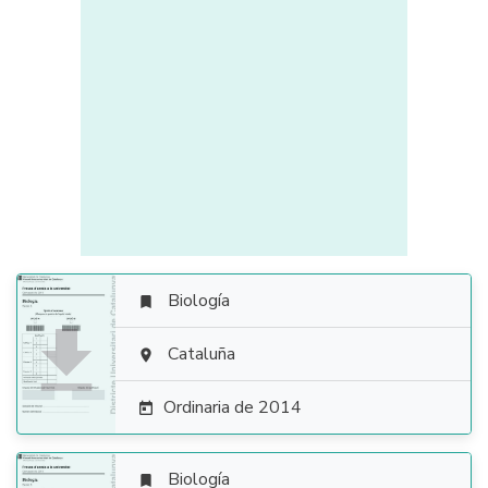
Biología


Cataluña

Ordinaria de 2014

Biología
