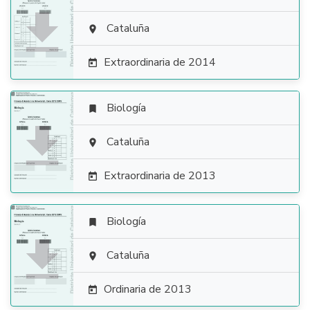

Cataluña

Extraordinaria de 2014

Biología


Cataluña

Extraordinaria de 2013

Biología


Cataluña

Ordinaria de 2013
