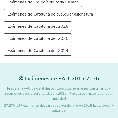
Exámenes de Biología de toda España
Exámenes de Cataluña de cualquier asignatura
Exámenes de Cataluña del 2026
Exámenes de Cataluña del 2025
Exámenes de Cataluña del 2024
©
Exámenes de PAU
,
2015
-2026
Prepara la PAU de Cataluña con todos los exámenes con criterios y
soluciones de Biología de 1995 a 2026. ¡Practica con material oficial y
aprueba!
37.270.187 exámenes descargados desde julio de 2015 hasta ayer... y
contando.