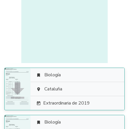
Biología


Cataluña

Extraordinaria de 2019

Biología
