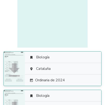
Biología


Cataluña

Ordinaria de 2024

Biología
