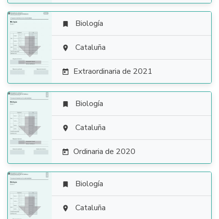
Biología


Cataluña

Extraordinaria de 2021

Biología


Cataluña

Ordinaria de 2020

Biología


Cataluña
