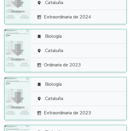

Cataluña

Extraordinaria de 2024

Biología


Cataluña

Ordinaria de 2023

Biología


Cataluña

Extraordinaria de 2023
