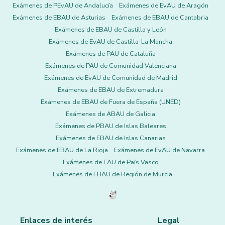
Exámenes de PEvAU de Andalucía
Exámenes de EvAU de Aragón
Exámenes de EBAU de Asturias
Exámenes de EBAU de Cantabria
Exámenes de EBAU de Castilla y León
Exámenes de EvAU de Castilla-La Mancha
Exámenes de PAU de Cataluña
Exámenes de PAU de Comunidad Valenciana
Exámenes de EvAU de Comunidad de Madrid
Exámenes de EBAU de Extremadura
Exámenes de EBAU de Fuera de España (UNED)
Exámenes de ABAU de Galicia
Exámenes de PBAU de Islas Baleares
Exámenes de EBAU de Islas Canarias
Exámenes de EBAU de La Rioja
Exámenes de EvAU de Navarra
Exámenes de EAU de País Vasco
Exámenes de EBAU de Región de Murcia
Enlaces de interés
Legal