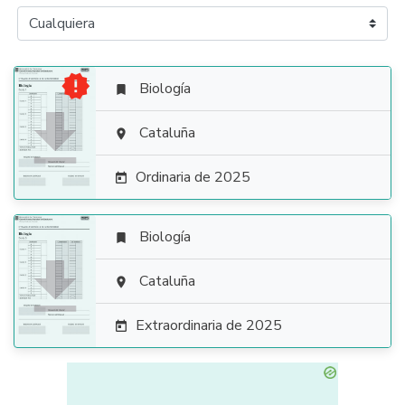

Biología


Cataluña

Ordinaria de 2025

Biología


Cataluña

Extraordinaria de 2025
