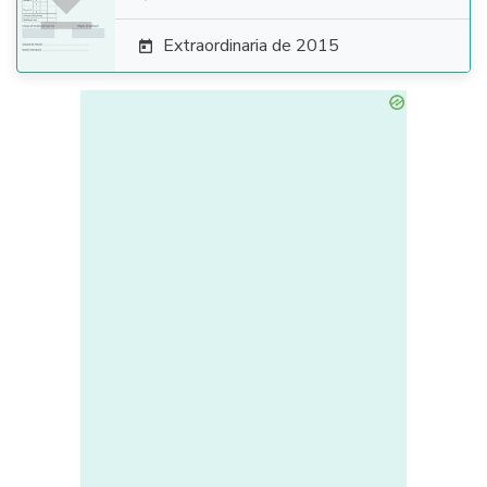

Extraordinaria de 2015
