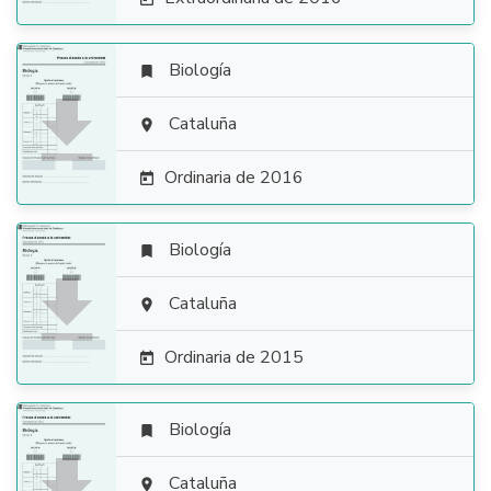
Biología


Cataluña

Ordinaria de 2016

Biología


Cataluña

Ordinaria de 2015

Biología

Cataluña
