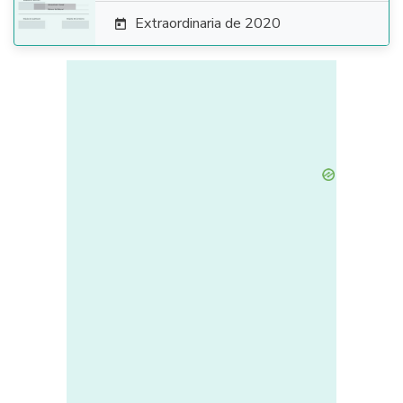
Extraordinaria de 2020
