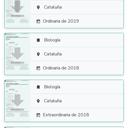

Cataluña

Ordinaria de 2019

Biología


Cataluña

Ordinaria de 2018

Biología


Cataluña

Extraordinaria de 2018
