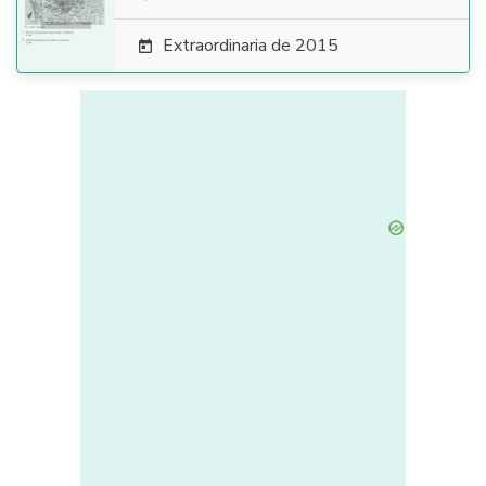

Extraordinaria de 2015
