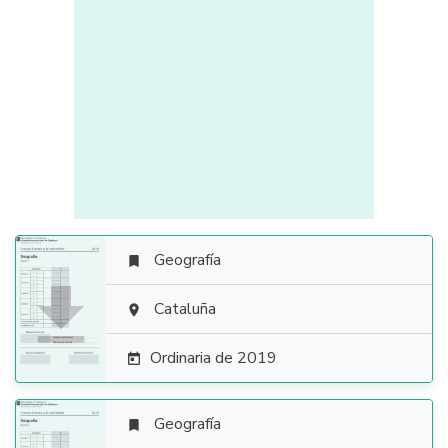
Geografía


Cataluña

Ordinaria de 2019

Geografía
