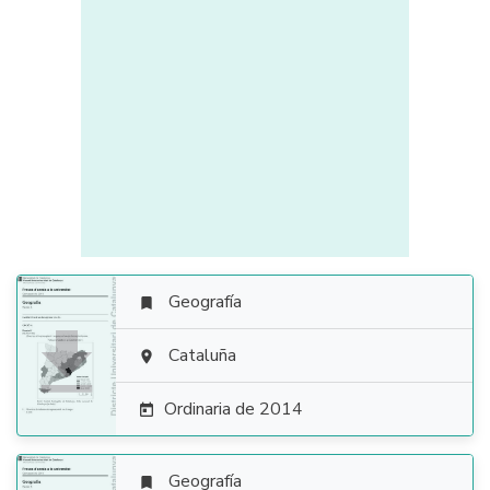
Geografía


Cataluña

Ordinaria de 2014

Geografía
