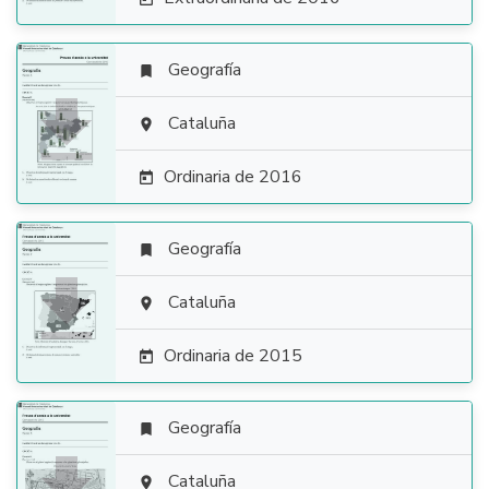
Geografía


Cataluña

Ordinaria de 2016

Geografía


Cataluña

Ordinaria de 2015

Geografía

Cataluña
