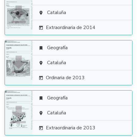

Cataluña

Extraordinaria de 2014

Geografía


Cataluña

Ordinaria de 2013

Geografía


Cataluña

Extraordinaria de 2013
