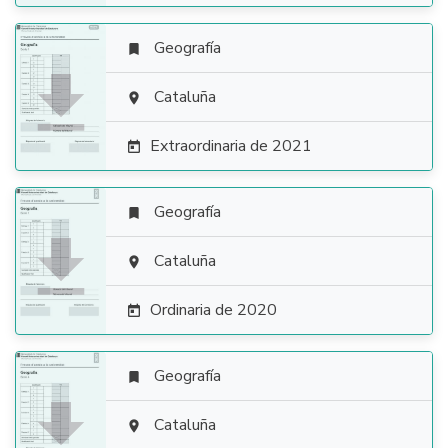
Geografía


Cataluña

Extraordinaria de 2021

Geografía


Cataluña

Ordinaria de 2020

Geografía


Cataluña
