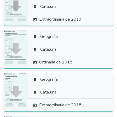

Cataluña

Extraordinaria de 2019

Geografía


Cataluña

Ordinaria de 2018

Geografía


Cataluña

Extraordinaria de 2018
