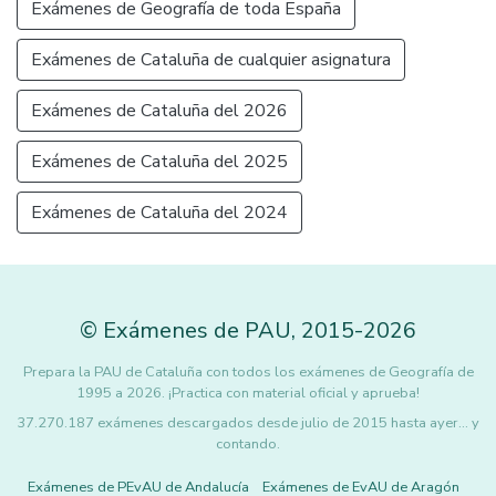
Exámenes de Geografía de toda España
Exámenes de Cataluña de cualquier asignatura
Exámenes de Cataluña del 2026
Exámenes de Cataluña del 2025
Exámenes de Cataluña del 2024
©
Exámenes de PAU
,
2015
-2026
Prepara la PAU de Cataluña con todos los exámenes de Geografía de
1995 a 2026. ¡Practica con material oficial y aprueba!
37.270.187 exámenes descargados desde julio de 2015 hasta ayer... y
contando.
Exámenes de PEvAU de Andalucía
Exámenes de EvAU de Aragón