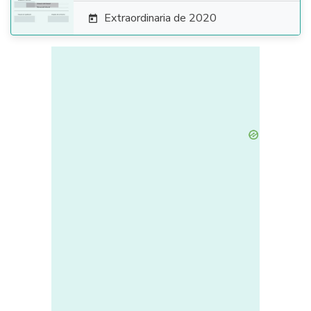
Extraordinaria de 2020
