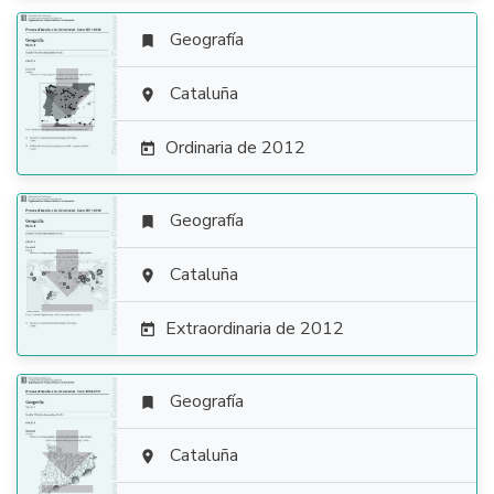
Geografía


Cataluña

Ordinaria de 2012

Geografía


Cataluña

Extraordinaria de 2012

Geografía


Cataluña
