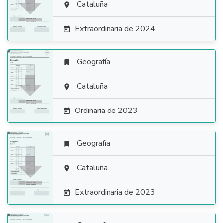

Cataluña

Extraordinaria de 2024

Geografía


Cataluña

Ordinaria de 2023

Geografía


Cataluña

Extraordinaria de 2023
