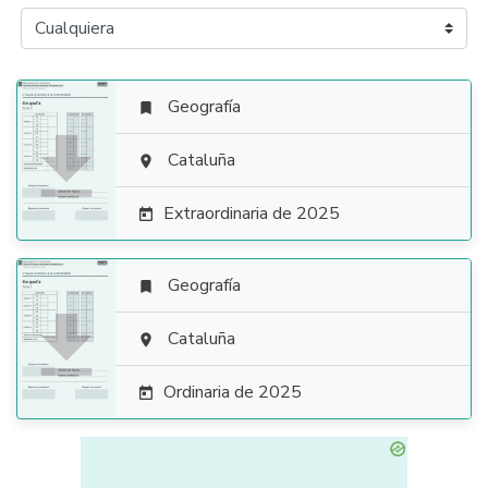
Geografía


Cataluña

Extraordinaria de 2025

Geografía


Cataluña

Ordinaria de 2025
