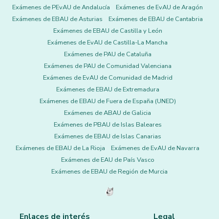
Exámenes de PEvAU de Andalucía
Exámenes de EvAU de Aragón
Exámenes de EBAU de Asturias
Exámenes de EBAU de Cantabria
Exámenes de EBAU de Castilla y León
Exámenes de EvAU de Castilla-La Mancha
Exámenes de PAU de Cataluña
Exámenes de PAU de Comunidad Valenciana
Exámenes de EvAU de Comunidad de Madrid
Exámenes de EBAU de Extremadura
Exámenes de EBAU de Fuera de España (UNED)
Exámenes de ABAU de Galicia
Exámenes de PBAU de Islas Baleares
Exámenes de EBAU de Islas Canarias
Exámenes de EBAU de La Rioja
Exámenes de EvAU de Navarra
Exámenes de EAU de País Vasco
Exámenes de EBAU de Región de Murcia
Enlaces de interés
Legal