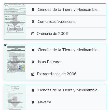
Ciencias de la Tierra y Medioambientales


Comunidad Valenciana

Ordinaria de 2006

Ciencias de la Tierra y Medioambientales


Islas Baleares

Extraordinaria de 2006

Ciencias de la Tierra y Medioambientales


Navarra
