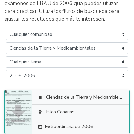
exámenes de EBAU de 2006 que puedes utilizar
para practicar. Utiliza los filtros de búsqueda para
ajustar los resultados que más te interesen.
Ciencias de la Tierra y Medioambientales


Islas Canarias

Extraordinaria de 2006
