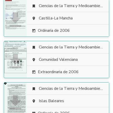
Ciencias de la Tierra y Medioambientales


Castilla-La Mancha

Ordinaria de 2006

Ciencias de la Tierra y Medioambientales


Comunidad Valenciana

Extraordinaria de 2006

Ciencias de la Tierra y Medioambientales


Islas Baleares
