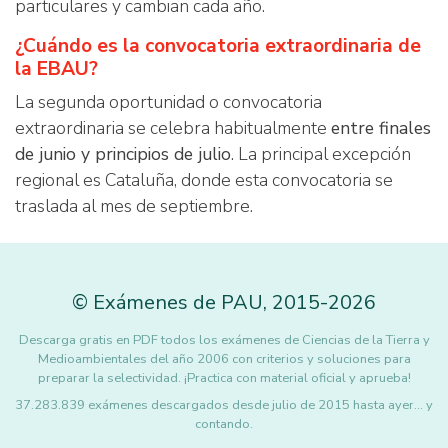
particulares y cambian cada año.
¿Cuándo es la convocatoria extraordinaria de
la EBAU?
La segunda oportunidad o convocatoria
extraordinaria se celebra habitualmente
entre finales
de junio y principios de julio
. La principal excepción
regional es Cataluña, donde esta convocatoria se
traslada al mes de septiembre.
©
Exámenes de PAU
,
2015
-2026
Descarga gratis en PDF todos los exámenes de Ciencias de la Tierra y
Medioambientales del año 2006 con criterios y soluciones para
preparar la selectividad. ¡Practica con material oficial y aprueba!
37.283.839 exámenes descargados desde julio de 2015 hasta ayer... y
contando.