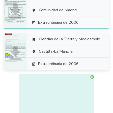

Comunidad de Madrid

Extraordinaria de 2006

Ciencias de la Tierra y Medioambientales


Castilla-La Mancha

Extraordinaria de 2006
