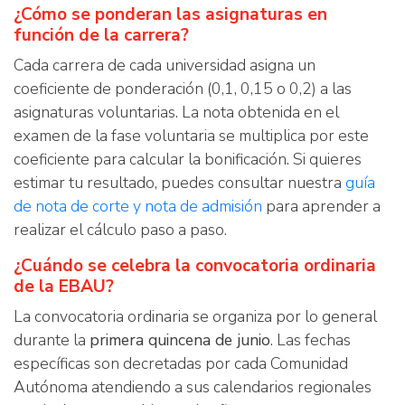
¿Cómo se ponderan las asignaturas en
función de la carrera?
Cada carrera de cada universidad asigna un
coeficiente de ponderación (0,1, 0,15 o 0,2) a las
asignaturas voluntarias. La nota obtenida en el
examen de la fase voluntaria se multiplica por este
coeficiente para calcular la bonificación. Si quieres
estimar tu resultado, puedes consultar nuestra
guía
de nota de corte y nota de admisión
para aprender a
realizar el cálculo paso a paso.
¿Cuándo se celebra la convocatoria ordinaria
de la EBAU?
La convocatoria ordinaria se organiza por lo general
durante la
primera quincena de junio
. Las fechas
específicas son decretadas por cada Comunidad
Autónoma atendiendo a sus calendarios regionales