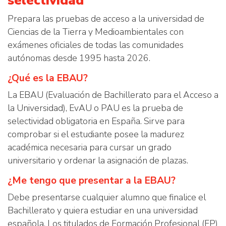
selectividad
Prepara las pruebas de acceso a la universidad de
Ciencias de la Tierra y Medioambientales con
exámenes oficiales de todas las comunidades
autónomas desde 1995 hasta 2026.
¿Qué es la EBAU?
La EBAU (Evaluación de Bachillerato para el Acceso a
la Universidad), EvAU o PAU es la prueba de
selectividad obligatoria en España. Sirve para
comprobar si el estudiante posee la madurez
académica necesaria para cursar un grado
universitario y ordenar la asignación de plazas.
¿Me tengo que presentar a la EBAU?
Debe presentarse cualquier alumno que finalice el
Bachillerato y quiera estudiar en una universidad
española. Los titulados de Formación Profesional (FP)