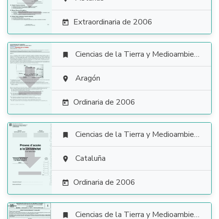

Extraordinaria de 2006

Ciencias de la Tierra y Medioambientales


Aragón

Ordinaria de 2006

Ciencias de la Tierra y Medioambientales


Cataluña

Ordinaria de 2006

Ciencias de la Tierra y Medioambientales
