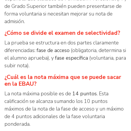
de Grado Superior también pueden presentarse de
forma voluntaria si necesitan mejorar su nota de
admisión.
¿Cómo se divide el examen de selectividad?
La prueba se estructura en dos partes claramente
diferenciadas:
fase de acceso
(obligatoria, determina si
el alumno aprueba), y
fase específica
(voluntaria, para
subir nota).
¿Cuál es la nota máxima que se puede sacar
en la EBAU?
La nota máxima posible es de
14 puntos
. Esta
calificación se alcanza sumando los 10 puntos
máximos de la nota de la fase de acceso y un máximo
de 4 puntos adicionales de la fase voluntaria
ponderada.