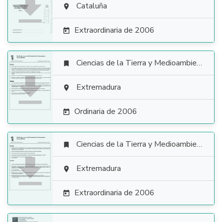

Cataluña

Extraordinaria de 2006

Ciencias de la Tierra y Medioambientales


Extremadura

Ordinaria de 2006

Ciencias de la Tierra y Medioambientales


Extremadura

Extraordinaria de 2006
