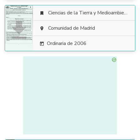
Ciencias de la Tierra y Medioambientales


Comunidad de Madrid

Ordinaria de 2006
