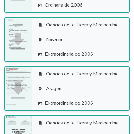
Ordinaria de 2006

Ciencias de la Tierra y Medioambientales


Navarra

Extraordinaria de 2006

Ciencias de la Tierra y Medioambientales


Aragón

Extraordinaria de 2006

Ciencias de la Tierra y Medioambientales
