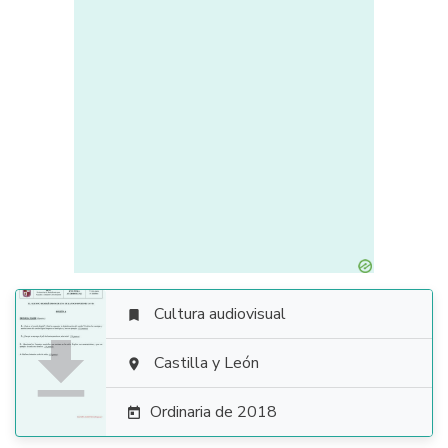
Cultura audiovisual


Castilla y León

Ordinaria de 2018
