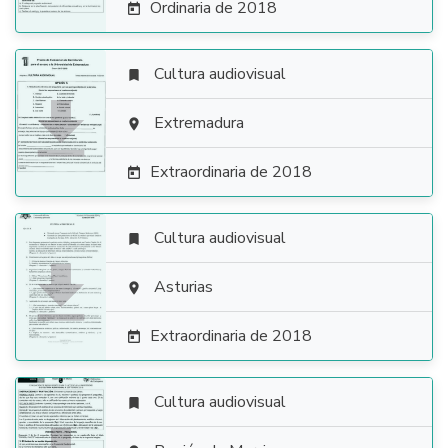
Ordinaria de 2018

Cultura audiovisual


Extremadura

Extraordinaria de 2018

Cultura audiovisual


Asturias

Extraordinaria de 2018

Cultura audiovisual
