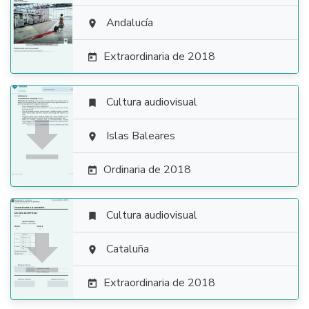

Andalucía

Extraordinaria de 2018

Cultura audiovisual


Islas Baleares

Ordinaria de 2018

Cultura audiovisual


Cataluña

Extraordinaria de 2018
