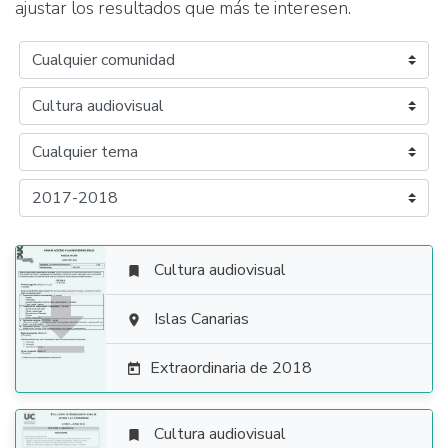
ajustar los resultados que más te interesen.
Cultura audiovisual


Islas Canarias

Extraordinaria de 2018

Cultura audiovisual
