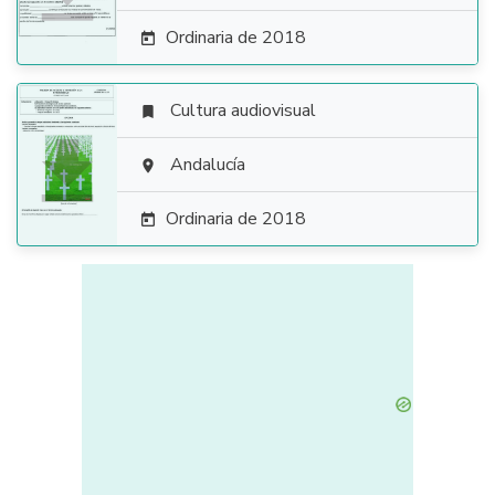
Ordinaria de 2018

Cultura audiovisual


Andalucía

Ordinaria de 2018
