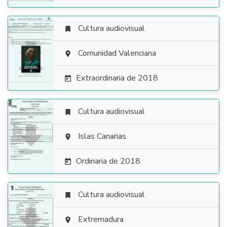
Cultura audiovisual


Comunidad Valenciana

Extraordinaria de 2018

Cultura audiovisual


Islas Canarias

Ordinaria de 2018

Cultura audiovisual


Extremadura
