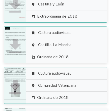

Castilla y León

Extraordinaria de 2018

Cultura audiovisual


Castilla-La Mancha

Ordinaria de 2018

Cultura audiovisual


Comunidad Valenciana

Ordinaria de 2018
