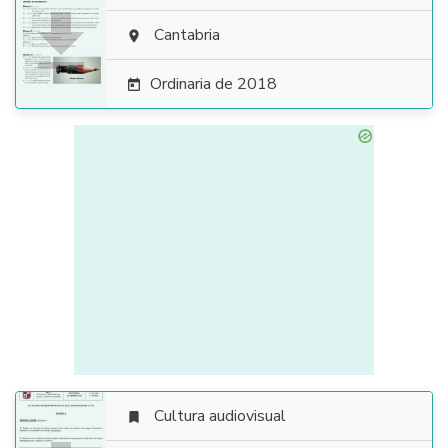

Cantabria

Ordinaria de 2018

Cultura audiovisual
