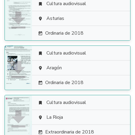
Cultura audiovisual


Asturias

Ordinaria de 2018

Cultura audiovisual


Aragón

Ordinaria de 2018

Cultura audiovisual


La Rioja

Extraordinaria de 2018
