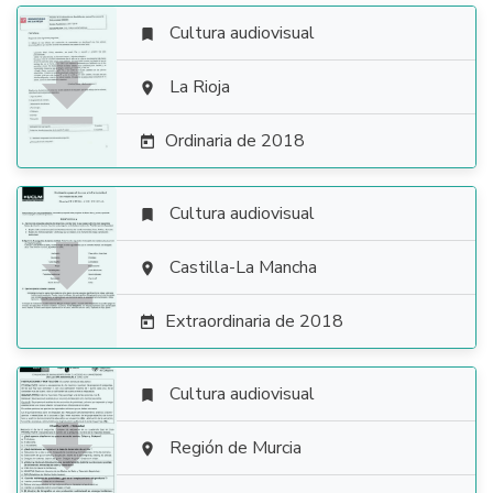
Cultura audiovisual


La Rioja

Ordinaria de 2018

Cultura audiovisual


Castilla-La Mancha

Extraordinaria de 2018

Cultura audiovisual


Región de Murcia
