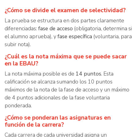
¿Cómo se divide el examen de selectividad?
La prueba se estructura en dos partes claramente
diferenciadas:
fase de acceso
(obligatoria, determina si
el alumno aprueba), y
fase específica
(voluntaria, para
subir nota).
¿Cuál es la nota máxima que se puede sacar
en la EBAU?
La nota máxima posible es de
14 puntos
. Esta
calificación se alcanza sumando los 10 puntos
máximos de la nota de la fase de acceso y un máximo
de 4 puntos adicionales de la fase voluntaria
ponderada.
¿Cómo se ponderan las asignaturas en
función de la carrera?
Cada carrera de cada universidad asigna un