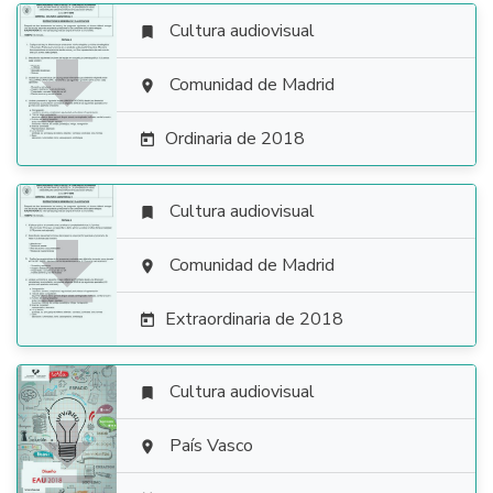
Cultura audiovisual


Comunidad de Madrid

Ordinaria de 2018

Cultura audiovisual


Comunidad de Madrid

Extraordinaria de 2018

Cultura audiovisual


País Vasco
