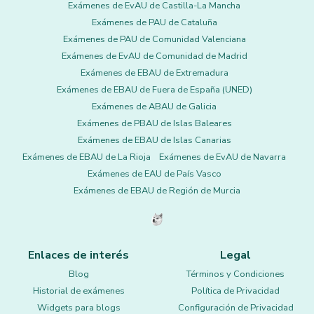
Exámenes de EvAU de Castilla-La Mancha
Exámenes de PAU de Cataluña
Exámenes de PAU de Comunidad Valenciana
Exámenes de EvAU de Comunidad de Madrid
Exámenes de EBAU de Extremadura
Exámenes de EBAU de Fuera de España (UNED)
Exámenes de ABAU de Galicia
Exámenes de PBAU de Islas Baleares
Exámenes de EBAU de Islas Canarias
Exámenes de EBAU de La Rioja
Exámenes de EvAU de Navarra
Exámenes de EAU de País Vasco
Exámenes de EBAU de Región de Murcia
Enlaces de interés
Legal
Blog
Términos y Condiciones
Historial de exámenes
Política de Privacidad
Widgets para blogs
Configuración de Privacidad