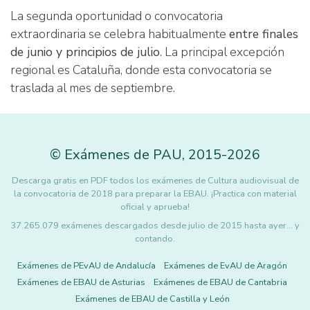
La segunda oportunidad o convocatoria
extraordinaria se celebra habitualmente
entre finales
de junio y principios de julio
. La principal excepción
regional es Cataluña, donde esta convocatoria se
traslada al mes de septiembre.
©
Exámenes de PAU
,
2015
-2026
Descarga gratis en PDF todos los exámenes de Cultura audiovisual de
la convocatoria de 2018 para preparar la EBAU. ¡Practica con material
oficial y aprueba!
37.265.079 exámenes descargados desde julio de 2015 hasta ayer... y
contando.
Exámenes de PEvAU de Andalucía
Exámenes de EvAU de Aragón
Exámenes de EBAU de Asturias
Exámenes de EBAU de Cantabria
Exámenes de EBAU de Castilla y León