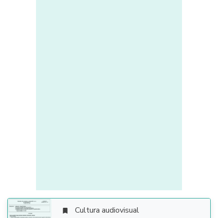
Cultura audiovisual
