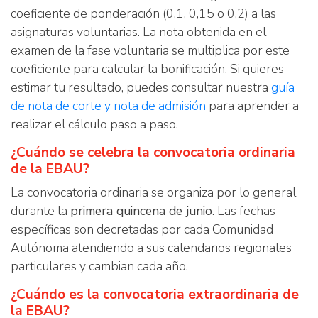
coeficiente de ponderación (0,1, 0,15 o 0,2) a las
asignaturas voluntarias. La nota obtenida en el
examen de la fase voluntaria se multiplica por este
coeficiente para calcular la bonificación. Si quieres
estimar tu resultado, puedes consultar nuestra
guía
de nota de corte y nota de admisión
para aprender a
realizar el cálculo paso a paso.
¿Cuándo se celebra la convocatoria ordinaria
de la EBAU?
La convocatoria ordinaria se organiza por lo general
durante la
primera quincena de junio
. Las fechas
específicas son decretadas por cada Comunidad
Autónoma atendiendo a sus calendarios regionales
particulares y cambian cada año.
¿Cuándo es la convocatoria extraordinaria de
la EBAU?