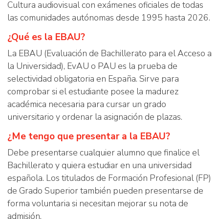
Cultura audiovisual con exámenes oficiales de todas
las comunidades autónomas desde 1995 hasta 2026.
¿Qué es la EBAU?
La EBAU (Evaluación de Bachillerato para el Acceso a
la Universidad), EvAU o PAU es la prueba de
selectividad obligatoria en España. Sirve para
comprobar si el estudiante posee la madurez
académica necesaria para cursar un grado
universitario y ordenar la asignación de plazas.
¿Me tengo que presentar a la EBAU?
Debe presentarse cualquier alumno que finalice el
Bachillerato y quiera estudiar en una universidad
española. Los titulados de Formación Profesional (FP)
de Grado Superior también pueden presentarse de
forma voluntaria si necesitan mejorar su nota de
admisión.