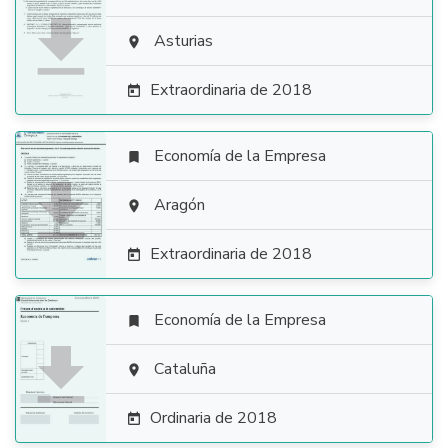

Asturias

Extraordinaria de 2018

Economía de la Empresa


Aragón

Extraordinaria de 2018

Economía de la Empresa


Cataluña

Ordinaria de 2018
