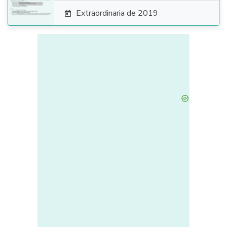
Extraordinaria de 2019
