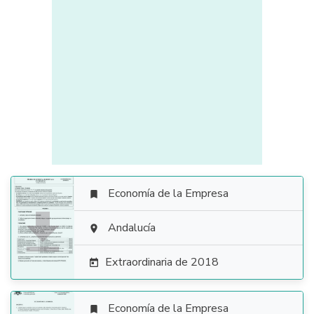
Economía de la Empresa


Andalucía

Extraordinaria de 2018

Economía de la Empresa
