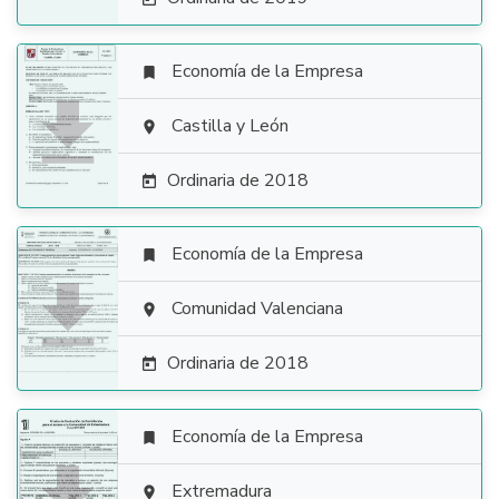
Economía de la Empresa


Castilla y León

Ordinaria de 2018

Economía de la Empresa


Comunidad Valenciana

Ordinaria de 2018

Economía de la Empresa

Extremadura
