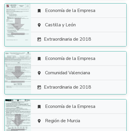
Economía de la Empresa


Castilla y León

Extraordinaria de 2018

Economía de la Empresa


Comunidad Valenciana

Extraordinaria de 2018

Economía de la Empresa


Región de Murcia
