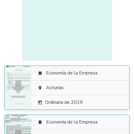
Economía de la Empresa


Asturias

Ordinaria de 2019

Economía de la Empresa
