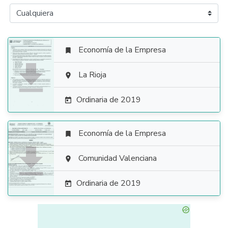
Economía de la Empresa


La Rioja

Ordinaria de 2019

Economía de la Empresa


Comunidad Valenciana

Ordinaria de 2019
