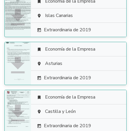
Economía de la Empresa


Islas Canarias

Extraordinaria de 2019

Economía de la Empresa


Asturias

Extraordinaria de 2019

Economía de la Empresa


Castilla y León

Extraordinaria de 2019
