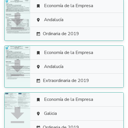
Economía de la Empresa


Andalucía

Ordinaria de 2019

Economía de la Empresa


Andalucía

Extraordinaria de 2019

Economía de la Empresa


Galicia

Ordinaria de 2019
