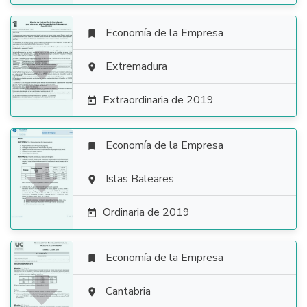
Economía de la Empresa


Extremadura

Extraordinaria de 2019

Economía de la Empresa


Islas Baleares

Ordinaria de 2019

Economía de la Empresa


Cantabria
