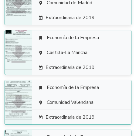

Comunidad de Madrid

Extraordinaria de 2019

Economía de la Empresa


Castilla-La Mancha

Extraordinaria de 2019

Economía de la Empresa


Comunidad Valenciana

Extraordinaria de 2019
