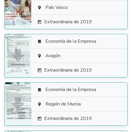

País Vasco

Extraordinaria de 2019

Economía de la Empresa


Aragón

Extraordinaria de 2019

Economía de la Empresa


Región de Murcia

Extraordinaria de 2019
