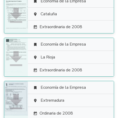
Economía de la Empresa


Cataluña

Extraordinaria de 2008

Economía de la Empresa


La Rioja

Extraordinaria de 2008

Economía de la Empresa


Extremadura

Ordinaria de 2008
