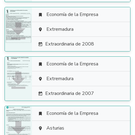
Economía de la Empresa


Extremadura

Extraordinaria de 2008

Economía de la Empresa


Extremadura

Extraordinaria de 2007

Economía de la Empresa


Asturias
