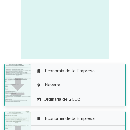
Economía de la Empresa


Navarra

Ordinaria de 2008

Economía de la Empresa
