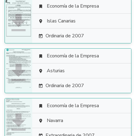
Economía de la Empresa


Islas Canarias

Ordinaria de 2007

Economía de la Empresa


Asturias

Ordinaria de 2007

Economía de la Empresa


Navarra

Extraordinaria de 2007
