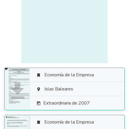
Economía de la Empresa


Islas Baleares

Extraordinaria de 2007

Economía de la Empresa
