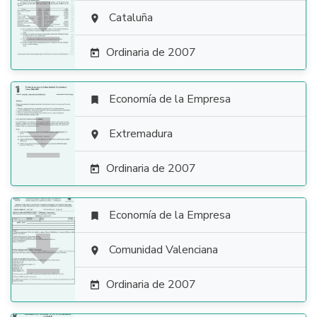

Cataluña

Ordinaria de 2007

Economía de la Empresa


Extremadura

Ordinaria de 2007

Economía de la Empresa


Comunidad Valenciana

Ordinaria de 2007
