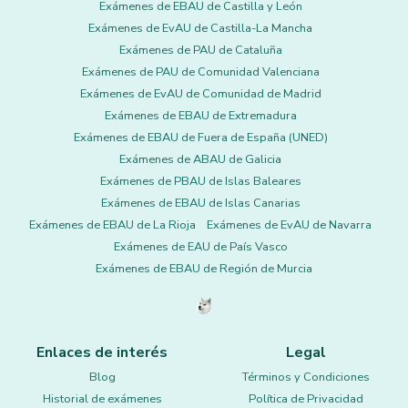
Exámenes de EBAU de Castilla y León
Exámenes de EvAU de Castilla-La Mancha
Exámenes de PAU de Cataluña
Exámenes de PAU de Comunidad Valenciana
Exámenes de EvAU de Comunidad de Madrid
Exámenes de EBAU de Extremadura
Exámenes de EBAU de Fuera de España (UNED)
Exámenes de ABAU de Galicia
Exámenes de PBAU de Islas Baleares
Exámenes de EBAU de Islas Canarias
Exámenes de EBAU de La Rioja
Exámenes de EvAU de Navarra
Exámenes de EAU de País Vasco
Exámenes de EBAU de Región de Murcia
Enlaces de interés
Legal
Blog
Términos y Condiciones
Historial de exámenes
Política de Privacidad