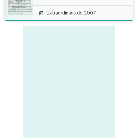

Extraordinaria de 2007
