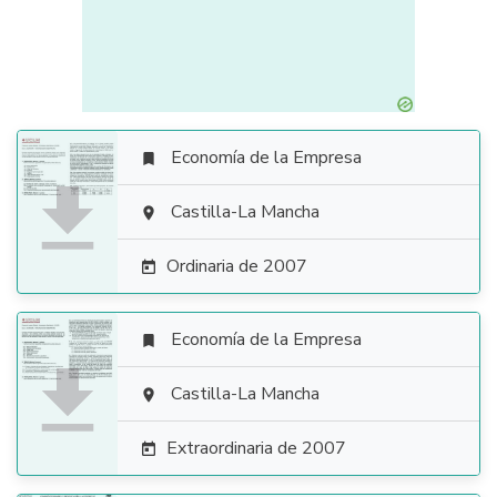
Economía de la Empresa


Castilla-La Mancha

Ordinaria de 2007

Economía de la Empresa


Castilla-La Mancha

Extraordinaria de 2007
