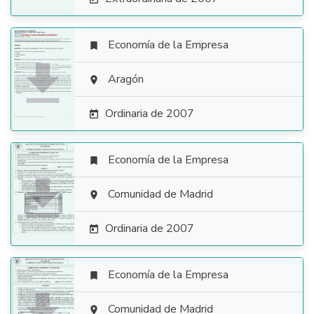
Economía de la Empresa


Aragón

Ordinaria de 2007

Economía de la Empresa


Comunidad de Madrid

Ordinaria de 2007

Economía de la Empresa

Comunidad de Madrid
