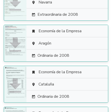

Navarra

Extraordinaria de 2008

Economía de la Empresa


Aragón

Ordinaria de 2008

Economía de la Empresa


Cataluña

Ordinaria de 2008
