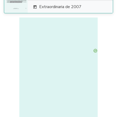
Extraordinaria de 2007
