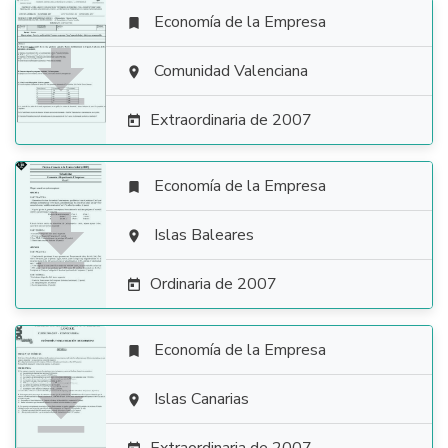
Economía de la Empresa


Comunidad Valenciana

Extraordinaria de 2007

Economía de la Empresa


Islas Baleares

Ordinaria de 2007

Economía de la Empresa


Islas Canarias
