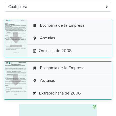
Economía de la Empresa


Asturias

Ordinaria de 2008

Economía de la Empresa


Asturias

Extraordinaria de 2008
