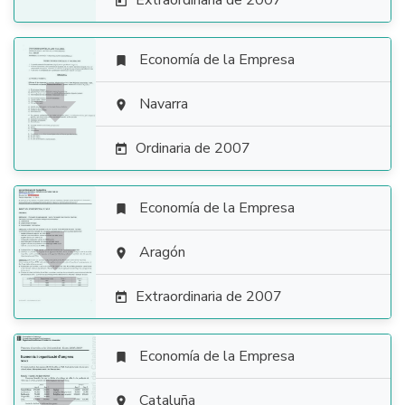
Extraordinaria de 2007

Economía de la Empresa


Navarra

Ordinaria de 2007

Economía de la Empresa


Aragón

Extraordinaria de 2007

Economía de la Empresa

Cataluña
