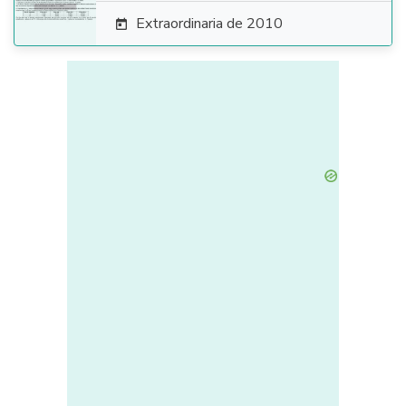
Extraordinaria de 2010
