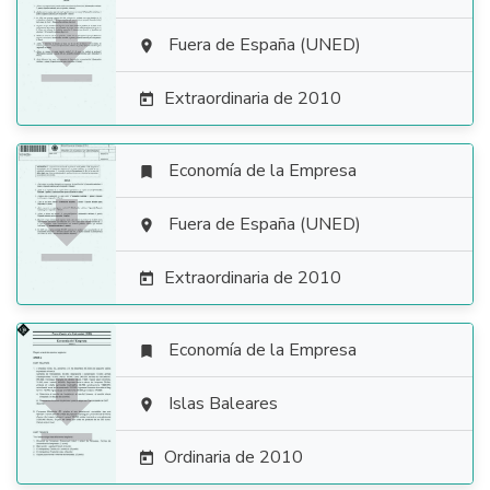

Fuera de España (UNED)

Extraordinaria de 2010

Economía de la Empresa


Fuera de España (UNED)

Extraordinaria de 2010

Economía de la Empresa


Islas Baleares

Ordinaria de 2010
