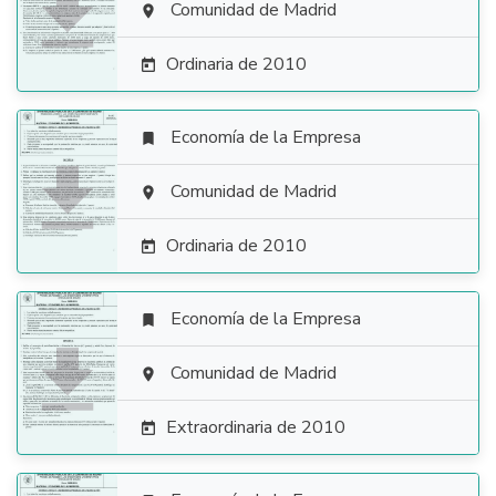

Comunidad de Madrid

Ordinaria de 2010

Economía de la Empresa


Comunidad de Madrid

Ordinaria de 2010

Economía de la Empresa


Comunidad de Madrid

Extraordinaria de 2010
