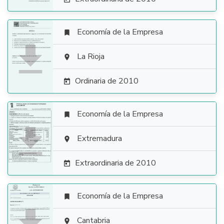
Economía de la Empresa


La Rioja

Ordinaria de 2010

Economía de la Empresa


Extremadura

Extraordinaria de 2010

Economía de la Empresa

Cantabria
