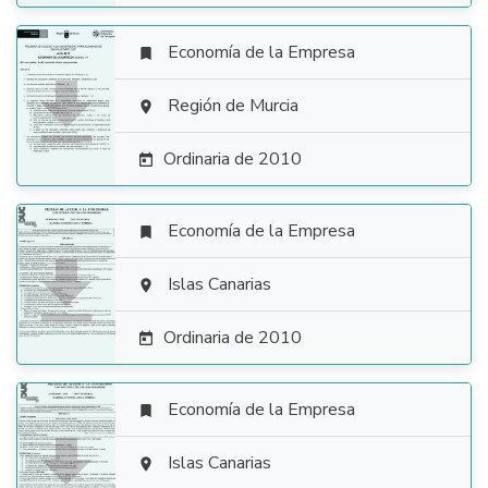
Economía de la Empresa


Región de Murcia

Ordinaria de 2010

Economía de la Empresa


Islas Canarias

Ordinaria de 2010

Economía de la Empresa


Islas Canarias
