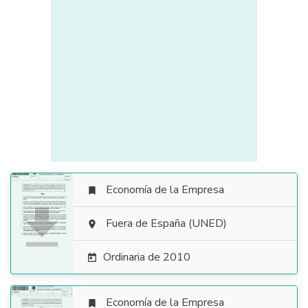
Economía de la Empresa


Fuera de España (UNED)

Ordinaria de 2010

Economía de la Empresa
