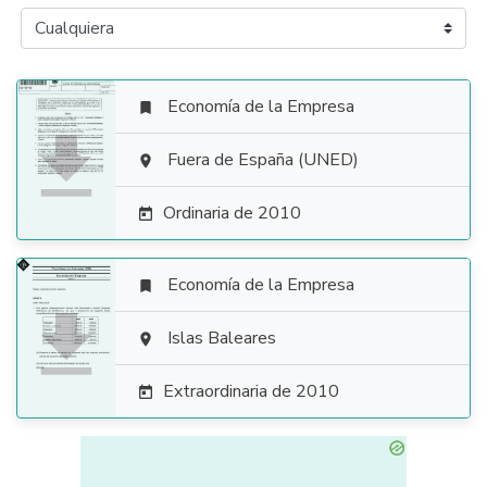
Economía de la Empresa


Fuera de España (UNED)

Ordinaria de 2010

Economía de la Empresa


Islas Baleares

Extraordinaria de 2010
