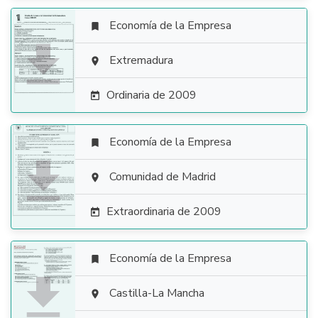
Economía de la Empresa


Extremadura

Ordinaria de 2009

Economía de la Empresa


Comunidad de Madrid

Extraordinaria de 2009

Economía de la Empresa


Castilla-La Mancha
