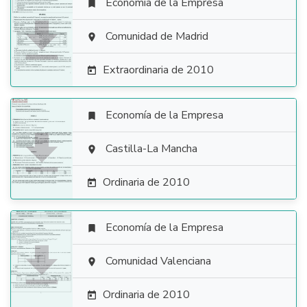
Economía de la Empresa


Comunidad de Madrid

Extraordinaria de 2010

Economía de la Empresa


Castilla-La Mancha

Ordinaria de 2010

Economía de la Empresa


Comunidad Valenciana

Ordinaria de 2010
