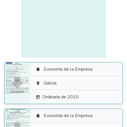
Economía de la Empresa


Galicia

Ordinaria de 2010

Economía de la Empresa
