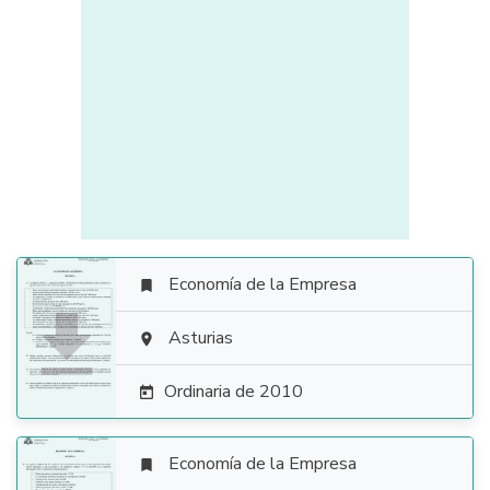
Economía de la Empresa


Asturias

Ordinaria de 2010

Economía de la Empresa
