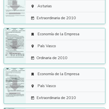

Asturias

Extraordinaria de 2010

Economía de la Empresa


País Vasco

Ordinaria de 2010

Economía de la Empresa


País Vasco

Extraordinaria de 2010
