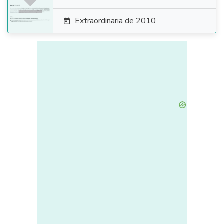

Extraordinaria de 2010
