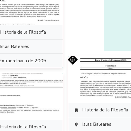
Historia de la Filosofía
Islas Baleares
Extraordinaria de 2009
Historia de la Filosofía

Islas Baleares

Historia de la Filosofía