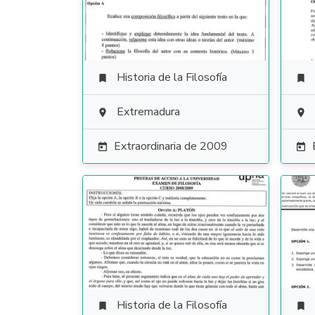
Historia de la Filosofía


Extremadura


Extraordinaria de 2009


Historia de la Filosofía

