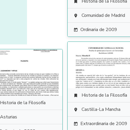
Historia de la Filosofía

Comunidad de Madrid

Ordinaria de 2009

Historia de la Filosofía

Historia de la Filosofía
Castilla-La Mancha

Asturias
Extraordinaria de 2009
