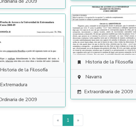
Ordinaria de 2009
Historia de la Filosofía

Historia de la Filosofía
Navarra

Extremadura
Extraordinaria de 2009

Ordinaria de 2009
«
1
»