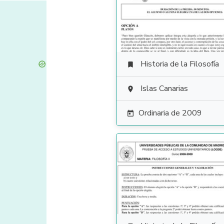
Historia de la Filosofía

Islas Canarias

Ordinaria de 2009
