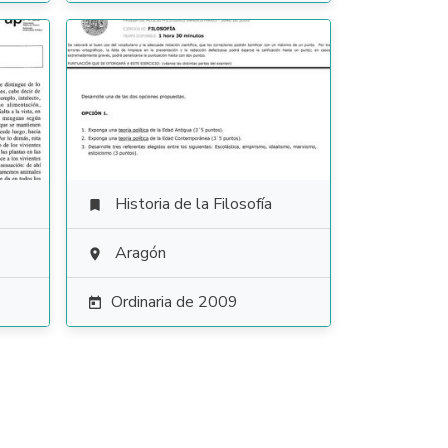
Historia de la Filosofía

Aragón

Ordinaria de 2009
