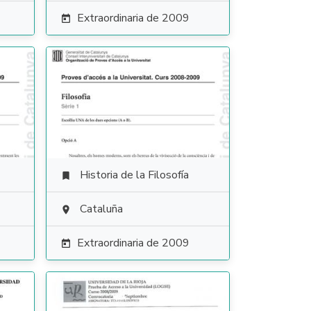
Extraordinaria de 2009

Historia de la Filosofía

Cataluña

Extraordinaria de 2009
