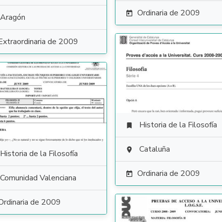
Ordinaria de 2009

Aragón
Extraordinaria de 2009
Historia de la Filosofía

Cataluña

Historia de la Filosofía
Ordinaria de 2009

Comunidad Valenciana
Ordinaria de 2009