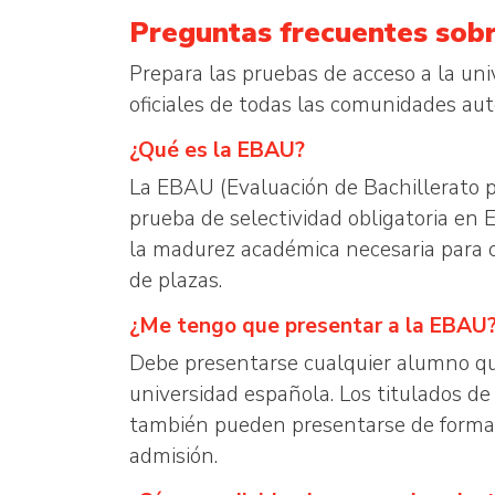
Preguntas frecuentes sobr
Prepara las pruebas de acceso a la uni
oficiales de todas las comunidades 
¿Qué es la EBAU?
La EBAU (Evaluación de Bachillerato p
prueba de selectividad obligatoria en 
la madurez académica necesaria para cu
de plazas.
¿Me tengo que presentar a la EBAU
Debe presentarse cualquier alumno que 
universidad española. Los titulados de
también pueden presentarse de forma v
admisión.