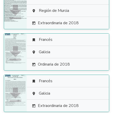

Región de Murcia

Extraordinaria de 2018

Francés


Galicia

Ordinaria de 2018

Francés


Galicia

Extraordinaria de 2018
