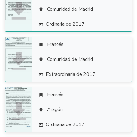

Comunidad de Madrid

Ordinaria de 2017

Francés


Comunidad de Madrid

Extraordinaria de 2017

Francés


Aragón

Ordinaria de 2017
