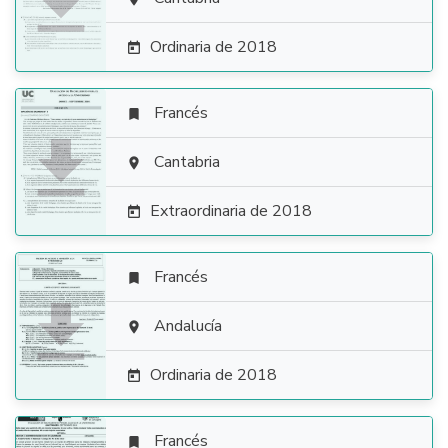

Ordinaria de 2018

Francés


Cantabria

Extraordinaria de 2018

Francés


Andalucía

Ordinaria de 2018

Francés
