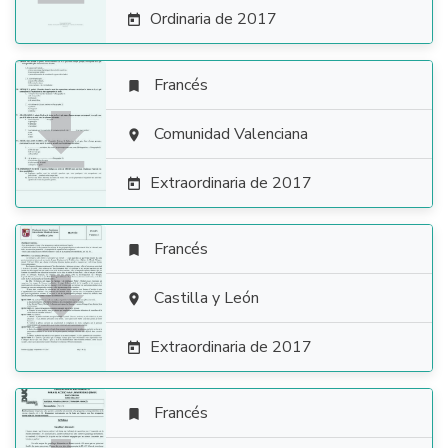
Ordinaria de 2017

Francés


Comunidad Valenciana

Extraordinaria de 2017

Francés


Castilla y León

Extraordinaria de 2017

Francés
