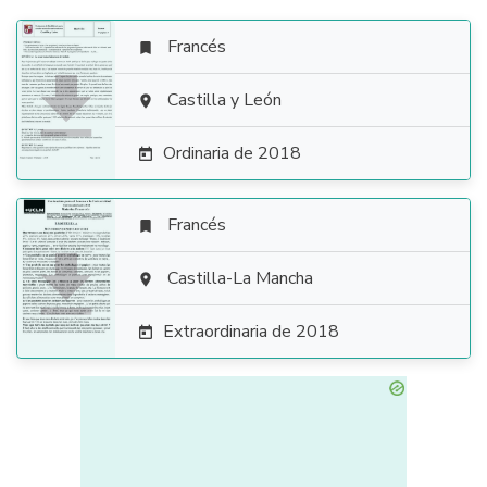
Francés


Castilla y León

Ordinaria de 2018

Francés


Castilla-La Mancha

Extraordinaria de 2018
