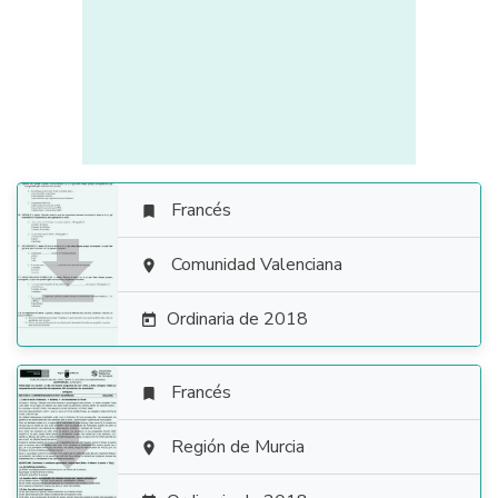
Francés


Comunidad Valenciana

Ordinaria de 2018

Francés


Región de Murcia
