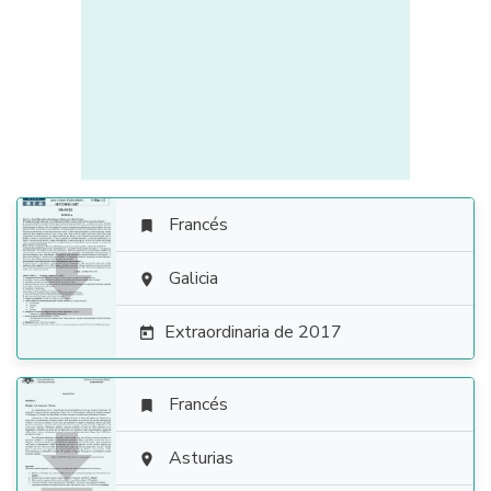
Francés


Galicia

Extraordinaria de 2017

Francés


Asturias
