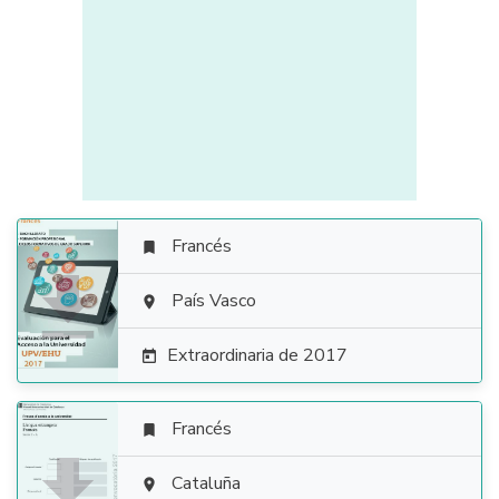
Francés


País Vasco

Extraordinaria de 2017

Francés


Cataluña
