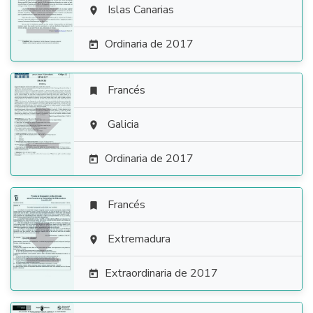

Islas Canarias

Ordinaria de 2017

Francés


Galicia

Ordinaria de 2017

Francés


Extremadura

Extraordinaria de 2017
