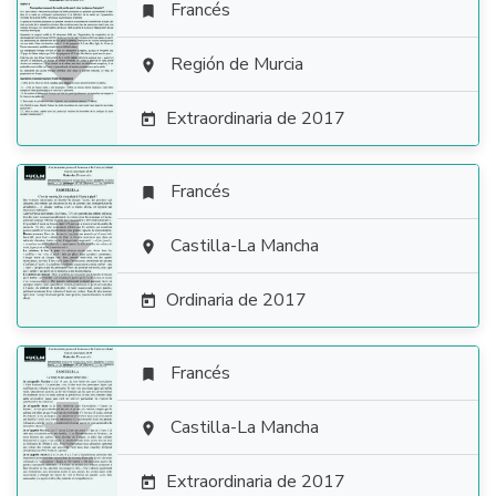
Francés


Región de Murcia

Extraordinaria de 2017

Francés


Castilla-La Mancha

Ordinaria de 2017

Francés


Castilla-La Mancha

Extraordinaria de 2017
