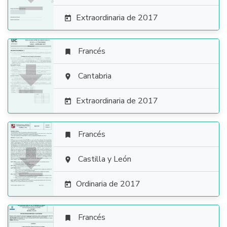
Extraordinaria de 2017

Francés


Cantabria

Extraordinaria de 2017

Francés


Castilla y León

Ordinaria de 2017

Francés
