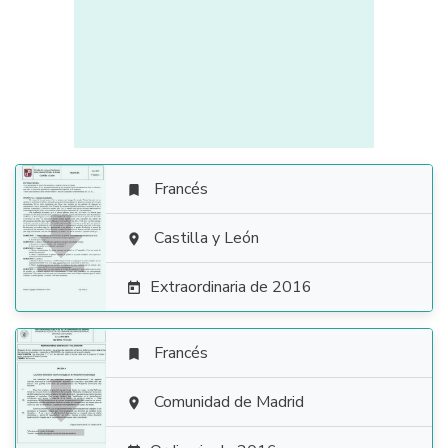
Francés


Castilla y León

Extraordinaria de 2016

Francés


Comunidad de Madrid
