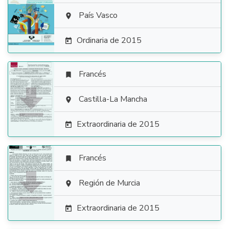

País Vasco

Ordinaria de 2015

Francés


Castilla-La Mancha

Extraordinaria de 2015

Francés


Región de Murcia

Extraordinaria de 2015
