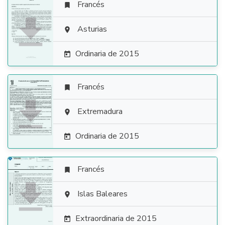
Francés


Asturias

Ordinaria de 2015

Francés


Extremadura

Ordinaria de 2015

Francés


Islas Baleares

Extraordinaria de 2015
