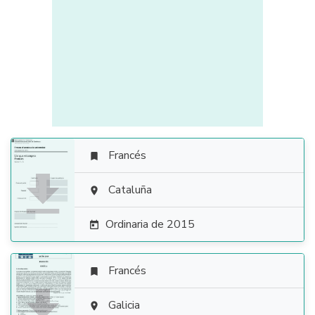
Francés


Cataluña

Ordinaria de 2015

Francés


Galicia
