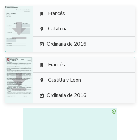
Francés


Cataluña

Ordinaria de 2016

Francés


Castilla y León

Ordinaria de 2016
