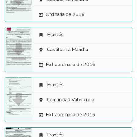

Ordinaria de 2016

Francés


Castilla-La Mancha

Extraordinaria de 2016

Francés


Comunidad Valenciana

Extraordinaria de 2016

Francés
