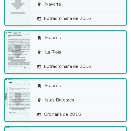

Navarra

Extraordinaria de 2016

Francés


La Rioja

Extraordinaria de 2016

Francés


Islas Baleares

Ordinaria de 2015
