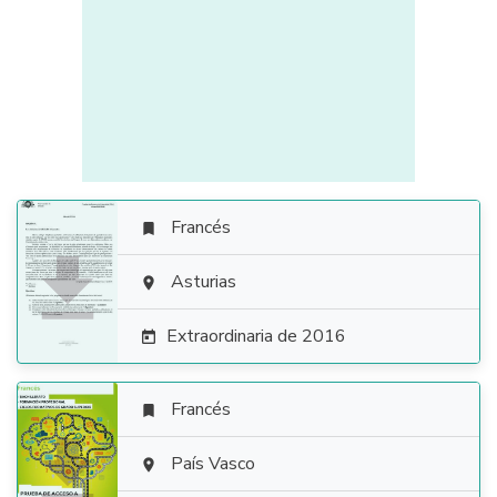
Francés


Asturias

Extraordinaria de 2016

Francés


País Vasco
