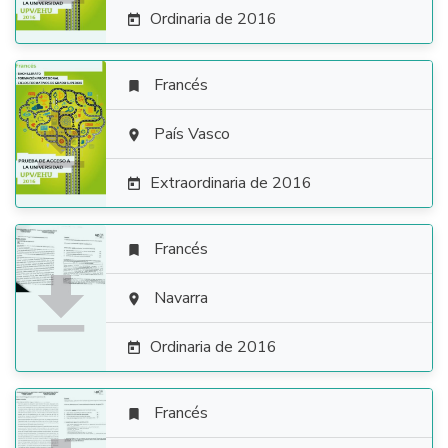
Ordinaria de 2016

Francés


País Vasco

Extraordinaria de 2016

Francés


Navarra

Ordinaria de 2016

Francés
