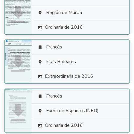

Región de Murcia

Ordinaria de 2016

Francés


Islas Baleares

Extraordinaria de 2016

Francés


Fuera de España (UNED)

Ordinaria de 2016
