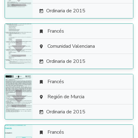
Ordinaria de 2015

Francés


Comunidad Valenciana

Ordinaria de 2015

Francés


Región de Murcia

Ordinaria de 2015

Francés
