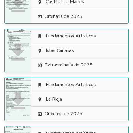

Castilla-La Mancha

Ordinaria de 2025

Fundamentos Artísticos


Islas Canarias

Extraordinaria de 2025

Fundamentos Artísticos


La Rioja

Ordinaria de 2025
