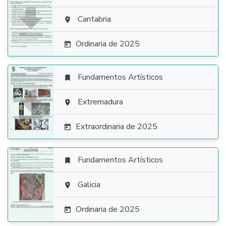

Cantabria

Ordinaria de 2025

Fundamentos Artísticos


Extremadura

Extraordinaria de 2025

Fundamentos Artísticos


Galicia

Ordinaria de 2025
