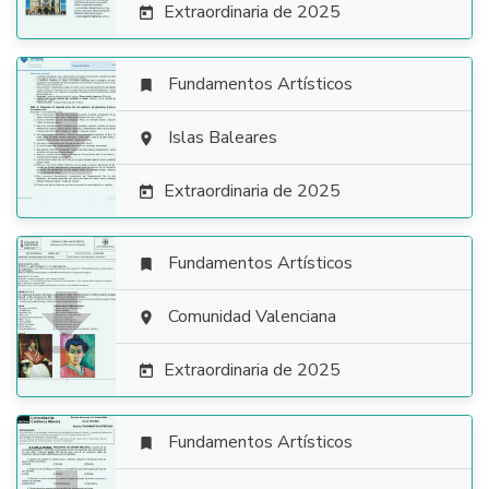
Extraordinaria de 2025

Fundamentos Artísticos


Islas Baleares

Extraordinaria de 2025

Fundamentos Artísticos


Comunidad Valenciana

Extraordinaria de 2025

Fundamentos Artísticos
