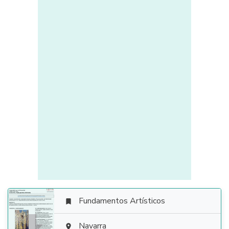
Fundamentos Artísticos

Navarra
