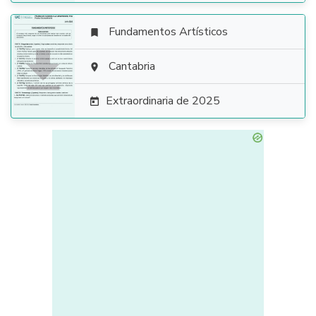
Fundamentos Artísticos


Cantabria

Extraordinaria de 2025
