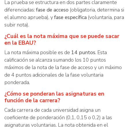
La prueba se estructura en dos partes claramente
diferenciadas:
fase de acceso
(obligatoria, determina si
el alumno aprueba), y
fase específica
(voluntaria, para
subir nota).
¿Cuál es la nota máxima que se puede sacar
en la EBAU?
La nota máxima posible es de
14 puntos
. Esta
calificación se alcanza sumando los 10 puntos
máximos de la nota de la fase de acceso y un máximo
de 4 puntos adicionales de la fase voluntaria
ponderada.
¿Cómo se ponderan las asignaturas en
función de la carrera?
Cada carrera de cada universidad asigna un
coeficiente de ponderación (0,1, 0,15 o 0,2) a las
asignaturas voluntarias. La nota obtenida en el