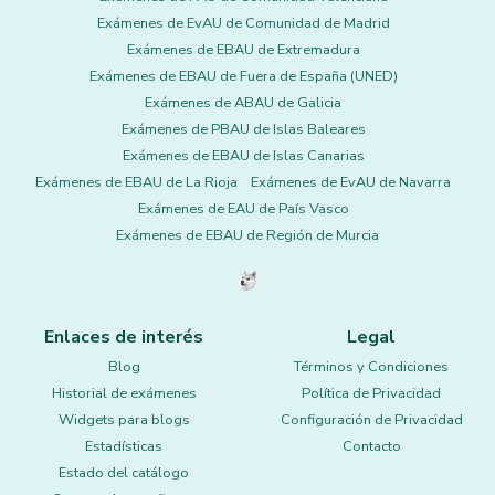
Exámenes de EvAU de Comunidad de Madrid
Exámenes de EBAU de Extremadura
Exámenes de EBAU de Fuera de España (UNED)
Exámenes de ABAU de Galicia
Exámenes de PBAU de Islas Baleares
Exámenes de EBAU de Islas Canarias
Exámenes de EBAU de La Rioja
Exámenes de EvAU de Navarra
Exámenes de EAU de País Vasco
Exámenes de EBAU de Región de Murcia
Enlaces de interés
Legal
Blog
Términos y Condiciones
Historial de exámenes
Política de Privacidad
Widgets para blogs
Configuración de Privacidad
Estadísticas
Contacto
Estado del catálogo