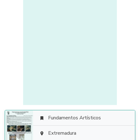
Fundamentos Artísticos


Extremadura
