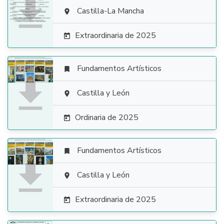

Castilla-La Mancha

Extraordinaria de 2025

Fundamentos Artísticos


Castilla y León

Ordinaria de 2025

Fundamentos Artísticos


Castilla y León

Extraordinaria de 2025
