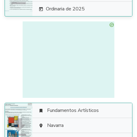
Ordinaria de 2025

Fundamentos Artísticos


Navarra
