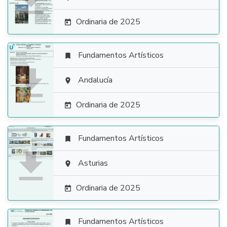

Ordinaria de 2025

Fundamentos Artísticos


Andalucía

Ordinaria de 2025

Fundamentos Artísticos


Asturias

Ordinaria de 2025

Fundamentos Artísticos
