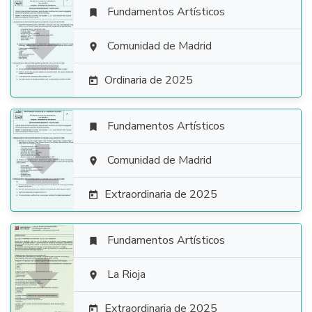
Fundamentos Artísticos


Comunidad de Madrid

Ordinaria de 2025

Fundamentos Artísticos


Comunidad de Madrid

Extraordinaria de 2025

Fundamentos Artísticos


La Rioja

Extraordinaria de 2025
