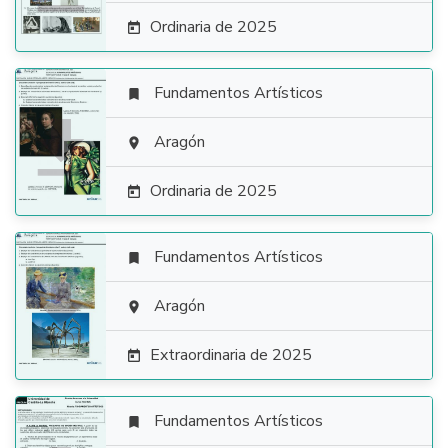
Ordinaria de 2025

Fundamentos Artísticos


Aragón

Ordinaria de 2025

Fundamentos Artísticos


Aragón

Extraordinaria de 2025

Fundamentos Artísticos
