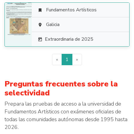
Fundamentos Artísticos


Galicia

Extraordinaria de 2025

«
1
»
Preguntas frecuentes sobre la
selectividad
Prepara las pruebas de acceso a la universidad de
Fundamentos Artísticos con exámenes oficiales de
todas las comunidades autónomas desde 1995 hasta
2026.