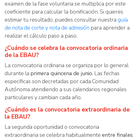
examen de la fase voluntaria se multiplica por este
coeficiente para calcular la bonificación. Si quieres
estimar tu resultado, puedes consultar nuestra
guía
de nota de corte y nota de admisión
para aprender a
realizar el cálculo paso a paso.
¿Cuándo se celebra la convocatoria ordinaria
de la EBAU?
La convocatoria ordinaria se organiza por lo general
durante la
primera quincena de junio
. Las fechas
específicas son decretadas por cada Comunidad
Autónoma atendiendo a sus calendarios regionales
particulares y cambian cada año.
¿Cuándo es la convocatoria extraordinaria de
la EBAU?
La segunda oportunidad o convocatoria
extraordinaria se celebra habitualmente
entre finales