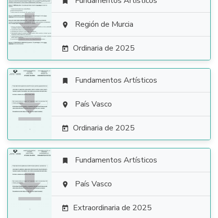
Fundamentos Artísticos


Región de Murcia

Ordinaria de 2025

Fundamentos Artísticos


País Vasco

Ordinaria de 2025

Fundamentos Artísticos


País Vasco

Extraordinaria de 2025
