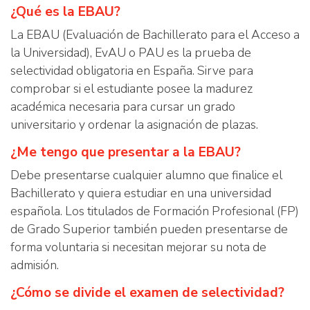
¿Qué es la EBAU?
La EBAU (Evaluación de Bachillerato para el Acceso a
la Universidad), EvAU o PAU es la prueba de
selectividad obligatoria en España. Sirve para
comprobar si el estudiante posee la madurez
académica necesaria para cursar un grado
universitario y ordenar la asignación de plazas.
¿Me tengo que presentar a la EBAU?
Debe presentarse cualquier alumno que finalice el
Bachillerato y quiera estudiar en una universidad
española. Los titulados de Formación Profesional (FP)
de Grado Superior también pueden presentarse de
forma voluntaria si necesitan mejorar su nota de
admisión.
¿Cómo se divide el examen de selectividad?