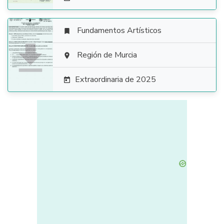
Fundamentos Artísticos


Región de Murcia

Extraordinaria de 2025
