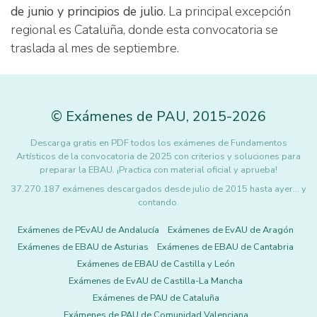
de junio y principios de julio
. La principal excepción
regional es Cataluña, donde esta convocatoria se
traslada al mes de septiembre.
©
Exámenes de PAU
,
2015
-2026
Descarga gratis en PDF todos los exámenes de Fundamentos
Artísticos de la convocatoria de 2025 con criterios y soluciones para
preparar la EBAU. ¡Practica con material oficial y aprueba!
37.270.187 exámenes descargados desde julio de 2015 hasta ayer... y
contando.
Exámenes de PEvAU de Andalucía
Exámenes de EvAU de Aragón
Exámenes de EBAU de Asturias
Exámenes de EBAU de Cantabria
Exámenes de EBAU de Castilla y León
Exámenes de EvAU de Castilla-La Mancha
Exámenes de PAU de Cataluña
Exámenes de PAU de Comunidad Valenciana