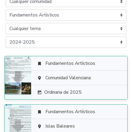
Fundamentos Artísticos


Comunidad Valenciana

Ordinaria de 2025

Fundamentos Artísticos


Islas Baleares
