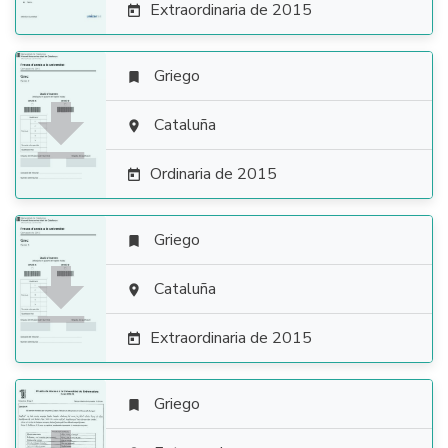
Extraordinaria de 2015

Griego


Cataluña

Ordinaria de 2015

Griego


Cataluña

Extraordinaria de 2015

Griego
