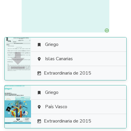
Griego


Islas Canarias

Extraordinaria de 2015

Griego


País Vasco

Extraordinaria de 2015
