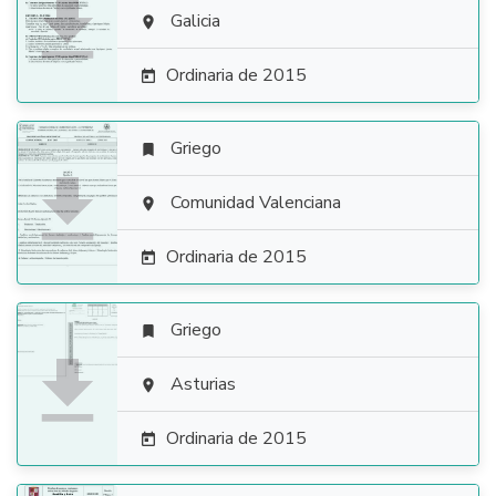

Galicia

Ordinaria de 2015

Griego


Comunidad Valenciana

Ordinaria de 2015

Griego


Asturias

Ordinaria de 2015
