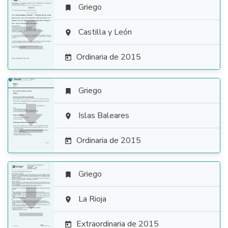
Griego


Castilla y León

Ordinaria de 2015

Griego


Islas Baleares

Ordinaria de 2015

Griego


La Rioja

Extraordinaria de 2015
