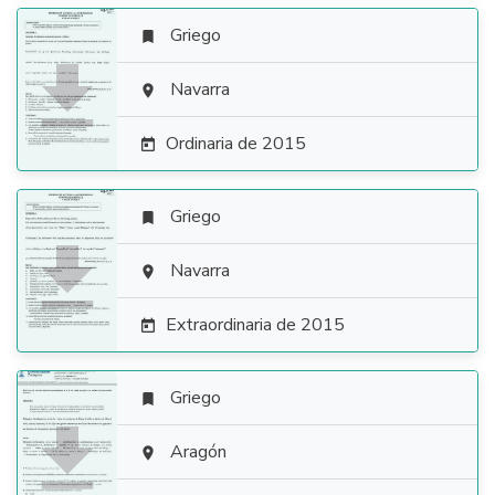
Griego


Navarra

Ordinaria de 2015

Griego


Navarra

Extraordinaria de 2015

Griego


Aragón
