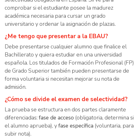
comprobar si el estudiante posee la madurez
académica necesaria para cursar un grado
universitario y ordenar la asignación de plazas.
¿Me tengo que presentar a la EBAU?
Debe presentarse cualquier alumno que finalice el
Bachillerato y quiera estudiar en una universidad
española. Los titulados de Formación Profesional (FP)
de Grado Superior también pueden presentarse de
forma voluntaria si necesitan mejorar su nota de
admisión.
¿Cómo se divide el examen de selectividad?
La prueba se estructura en dos partes claramente
diferenciadas:
fase de acceso
(obligatoria, determina si
el alumno aprueba), y
fase específica
(voluntaria, para
subir nota).