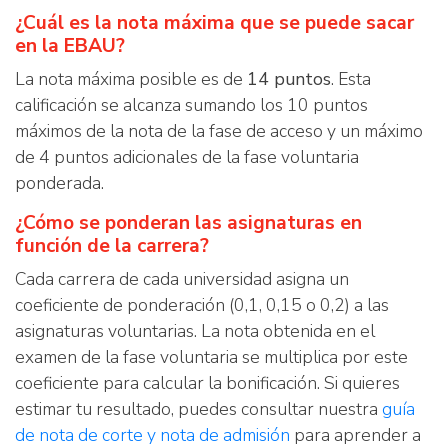
¿Cuál es la nota máxima que se puede sacar
en la EBAU?
La nota máxima posible es de
14 puntos
. Esta
calificación se alcanza sumando los 10 puntos
máximos de la nota de la fase de acceso y un máximo
de 4 puntos adicionales de la fase voluntaria
ponderada.
¿Cómo se ponderan las asignaturas en
función de la carrera?
Cada carrera de cada universidad asigna un
coeficiente de ponderación (0,1, 0,15 o 0,2) a las
asignaturas voluntarias. La nota obtenida en el
examen de la fase voluntaria se multiplica por este
coeficiente para calcular la bonificación. Si quieres
estimar tu resultado, puedes consultar nuestra
guía
de nota de corte y nota de admisión
para aprender a