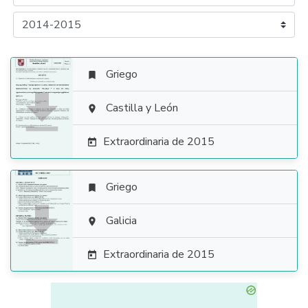
Griego


Castilla y León

Extraordinaria de 2015

Griego


Galicia

Extraordinaria de 2015
