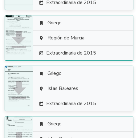
Extraordinaria de 2015

Griego


Región de Murcia

Extraordinaria de 2015

Griego


Islas Baleares

Extraordinaria de 2015

Griego
