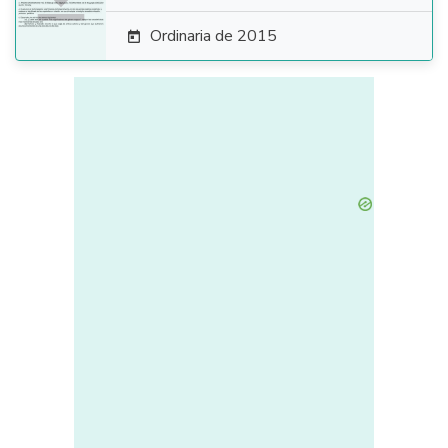
Ordinaria de 2015
