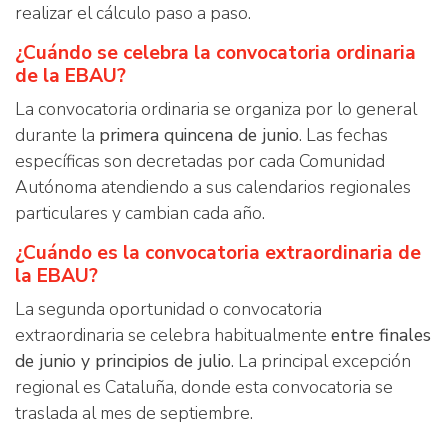
realizar el cálculo paso a paso.
¿Cuándo se celebra la convocatoria ordinaria
de la EBAU?
La convocatoria ordinaria se organiza por lo general
durante la
primera quincena de junio
. Las fechas
específicas son decretadas por cada Comunidad
Autónoma atendiendo a sus calendarios regionales
particulares y cambian cada año.
¿Cuándo es la convocatoria extraordinaria de
la EBAU?
La segunda oportunidad o convocatoria
extraordinaria se celebra habitualmente
entre finales
de junio y principios de julio
. La principal excepción
regional es Cataluña, donde esta convocatoria se
traslada al mes de septiembre.