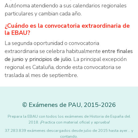
Autónoma atendiendo a sus calendarios regionales
particulares y cambian cada año.
¿Cuándo es la convocatoria extraordinaria de
la EBAU?
La segunda oportunidad o convocatoria
extraordinaria se celebra habitualmente
entre finales
de junio y principios de julio
. La principal excepción
regional es Cataluña, donde esta convocatoria se
traslada al mes de septiembre.
©
Exámenes de PAU
,
2015
-2026
Prepara la EBAU con todos los exámenes de Historia de España del
2018. ¡Practica con material oficial y aprueba!
37.283.839 exámenes descargados desde julio de 2015 hasta ayer... y
contando.