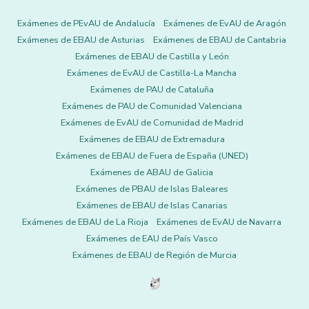
Exámenes de PEvAU de Andalucía
Exámenes de EvAU de Aragón
Exámenes de EBAU de Asturias
Exámenes de EBAU de Cantabria
Exámenes de EBAU de Castilla y León
Exámenes de EvAU de Castilla-La Mancha
Exámenes de PAU de Cataluña
Exámenes de PAU de Comunidad Valenciana
Exámenes de EvAU de Comunidad de Madrid
Exámenes de EBAU de Extremadura
Exámenes de EBAU de Fuera de España (UNED)
Exámenes de ABAU de Galicia
Exámenes de PBAU de Islas Baleares
Exámenes de EBAU de Islas Canarias
Exámenes de EBAU de La Rioja
Exámenes de EvAU de Navarra
Exámenes de EAU de País Vasco
Exámenes de EBAU de Región de Murcia