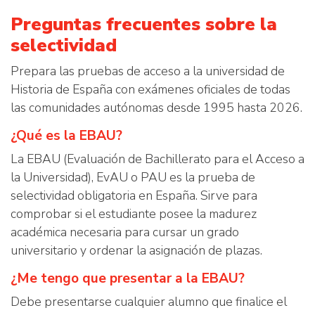
Preguntas frecuentes sobre la
selectividad
Prepara las pruebas de acceso a la universidad de
Historia de España con exámenes oficiales de todas
las comunidades autónomas desde 1995 hasta 2026.
¿Qué es la EBAU?
La EBAU (Evaluación de Bachillerato para el Acceso a
la Universidad), EvAU o PAU es la prueba de
selectividad obligatoria en España. Sirve para
comprobar si el estudiante posee la madurez
académica necesaria para cursar un grado
universitario y ordenar la asignación de plazas.
¿Me tengo que presentar a la EBAU?
Debe presentarse cualquier alumno que finalice el