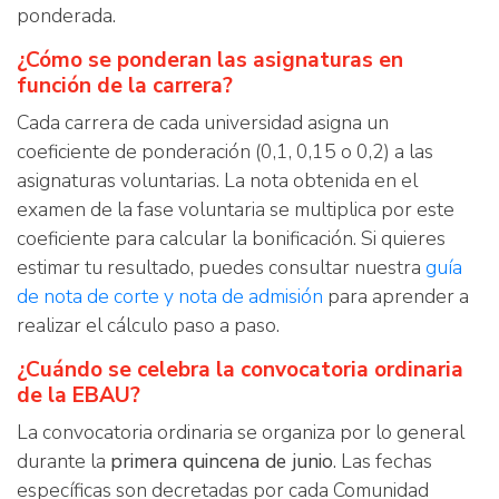
ponderada.
¿Cómo se ponderan las asignaturas en
función de la carrera?
Cada carrera de cada universidad asigna un
coeficiente de ponderación (0,1, 0,15 o 0,2) a las
asignaturas voluntarias. La nota obtenida en el
examen de la fase voluntaria se multiplica por este
coeficiente para calcular la bonificación. Si quieres
estimar tu resultado, puedes consultar nuestra
guía
de nota de corte y nota de admisión
para aprender a
realizar el cálculo paso a paso.
¿Cuándo se celebra la convocatoria ordinaria
de la EBAU?
La convocatoria ordinaria se organiza por lo general
durante la
primera quincena de junio
. Las fechas
específicas son decretadas por cada Comunidad