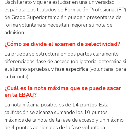
Bachillerato y quiera estudiar en una universidad
española. Los titulados de Formación Profesional (FP)
de Grado Superior también pueden presentarse de
forma voluntaria si necesitan mejorar su nota de
admisión.
¿Cómo se divide el examen de selectividad?
La prueba se estructura en dos partes claramente
diferenciadas:
fase de acceso
(obligatoria, determina si
el alumno aprueba), y
fase específica
(voluntaria, para
subir nota).
¿Cuál es la nota máxima que se puede sacar
en la EBAU?
La nota máxima posible es de
14 puntos
. Esta
calificación se alcanza sumando los 10 puntos
máximos de la nota de la fase de acceso y un máximo
de 4 puntos adicionales de la fase voluntaria