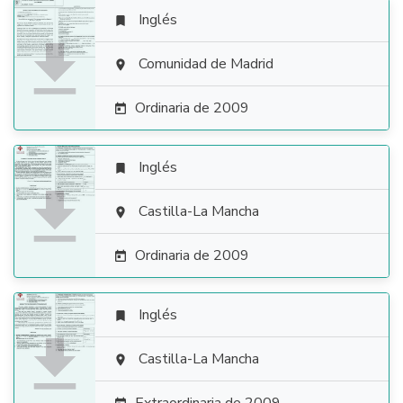
Inglés


Comunidad de Madrid

Ordinaria de 2009

Inglés


Castilla-La Mancha

Ordinaria de 2009

Inglés


Castilla-La Mancha
