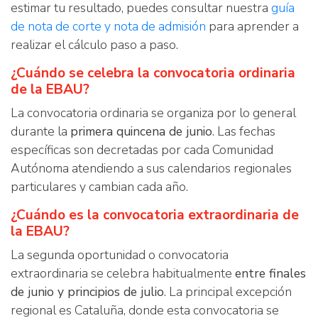
estimar tu resultado, puedes consultar nuestra
guía
de nota de corte y nota de admisión
para aprender a
realizar el cálculo paso a paso.
¿Cuándo se celebra la convocatoria ordinaria
de la EBAU?
La convocatoria ordinaria se organiza por lo general
durante la
primera quincena de junio
. Las fechas
específicas son decretadas por cada Comunidad
Autónoma atendiendo a sus calendarios regionales
particulares y cambian cada año.
¿Cuándo es la convocatoria extraordinaria de
la EBAU?
La segunda oportunidad o convocatoria
extraordinaria se celebra habitualmente
entre finales
de junio y principios de julio
. La principal excepción
regional es Cataluña, donde esta convocatoria se