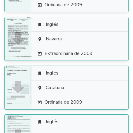
Ordinaria de 2009

Inglés


Navarra

Extraordinaria de 2009

Inglés


Cataluña

Ordinaria de 2009

Inglés
