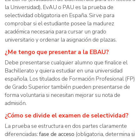
la Universidad), EvAU o PAU es la prueba de
selectividad obligatoria en España. Sirve para
comprobar si el estudiante posee la madurez
académica necesaria para cursar un grado
universitario y ordenar la asignación de plazas.
¿Me tengo que presentar a la EBAU?
Debe presentarse cualquier alumno que finalice el
Bachillerato y quiera estudiar en una universidad
española. Los titulados de Formación Profesional (FP)
de Grado Superior también pueden presentarse de
forma voluntaria si necesitan mejorar su nota de
admisión.
¿Cómo se divide el examen de selectividad?
La prueba se estructura en dos partes claramente
diferenciadas:
fase de acceso
(obligatoria, determina si