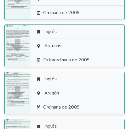

Ordinaria de 2009

Inglés


Asturias

Extraordinaria de 2009

Inglés


Aragón

Ordinaria de 2009

Inglés
