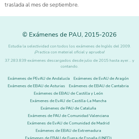
traslada al mes de septiembre.
©
Exámenes de PAU
,
2015
-2026
Estudia la selectividad con todos los exámenes de Inglés del 2009.
¡Practica con material oficial y aprueba!
37.283.839 exámenes descargados desde julio de 2015 hasta ayer... y
contando.
Exámenes de PEvAU de Andalucía
Exámenes de EvAU de Aragón
Exámenes de EBAU de Asturias
Exámenes de EBAU de Cantabria
Exámenes de EBAU de Castilla y León
Exámenes de EvAU de Castilla-La Mancha
Exámenes de PAU de Cataluña
Exámenes de PAU de Comunidad Valenciana
Exámenes de EvAU de Comunidad de Madrid
Exámenes de EBAU de Extremadura
Exámenes de EBAU de Fuera de España (UNED)