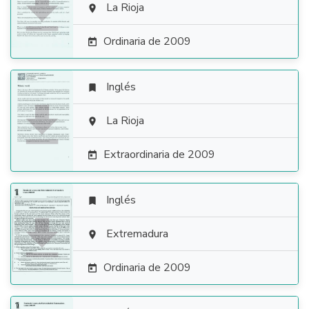

La Rioja

Ordinaria de 2009

Inglés


La Rioja

Extraordinaria de 2009

Inglés


Extremadura

Ordinaria de 2009
