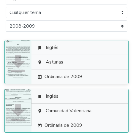
Inglés


Asturias

Ordinaria de 2009

Inglés


Comunidad Valenciana

Ordinaria de 2009
