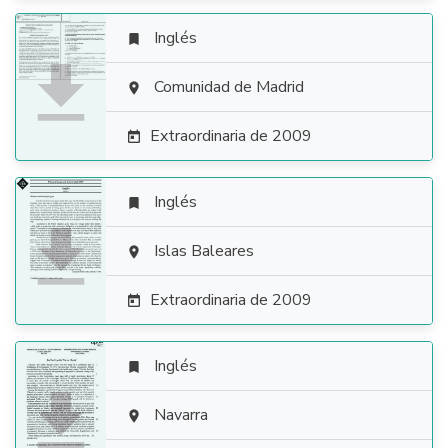
Inglés


Comunidad de Madrid

Extraordinaria de 2009

Inglés


Islas Baleares

Extraordinaria de 2009

Inglés


Navarra
