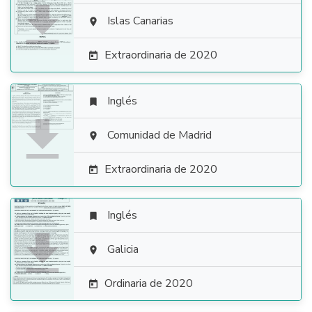

Islas Canarias

Extraordinaria de 2020

Inglés


Comunidad de Madrid

Extraordinaria de 2020

Inglés


Galicia

Ordinaria de 2020
