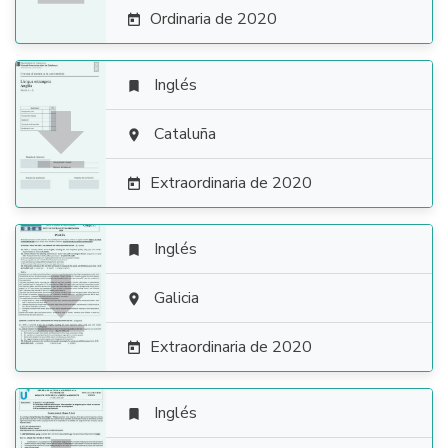
Ordinaria de 2020

Inglés


Cataluña

Extraordinaria de 2020

Inglés


Galicia

Extraordinaria de 2020

Inglés
