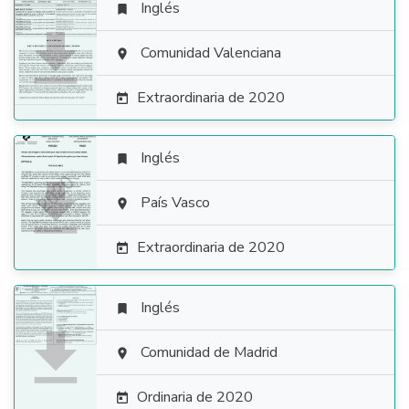
Inglés


Comunidad Valenciana

Extraordinaria de 2020

Inglés


País Vasco

Extraordinaria de 2020

Inglés


Comunidad de Madrid

Ordinaria de 2020
