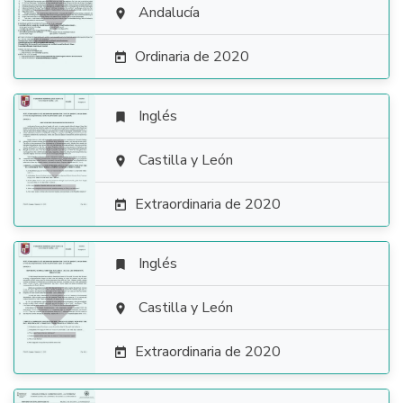

Andalucía

Ordinaria de 2020

Inglés


Castilla y León

Extraordinaria de 2020

Inglés


Castilla y León

Extraordinaria de 2020
