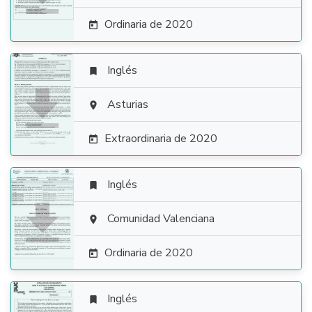
Ordinaria de 2020

Inglés


Asturias

Extraordinaria de 2020

Inglés


Comunidad Valenciana

Ordinaria de 2020

Inglés
