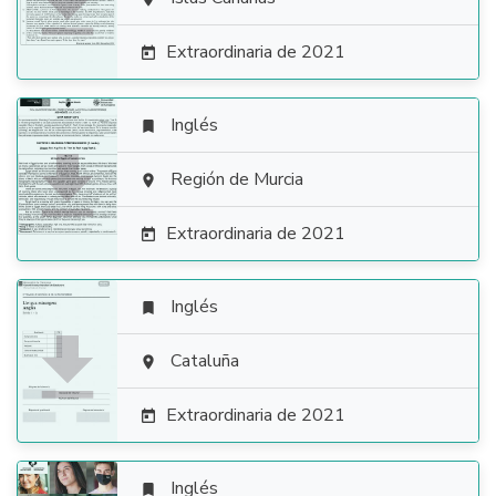

Extraordinaria de 2021

Inglés


Región de Murcia

Extraordinaria de 2021

Inglés


Cataluña

Extraordinaria de 2021

Inglés
