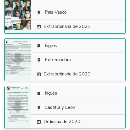

País Vasco

Extraordinaria de 2021

Inglés


Extremadura

Extraordinaria de 2020

Inglés


Castilla y León

Ordinaria de 2020
