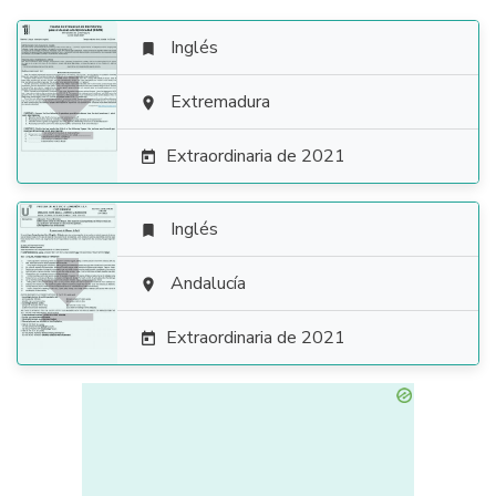
Inglés


Extremadura

Extraordinaria de 2021

Inglés


Andalucía

Extraordinaria de 2021
