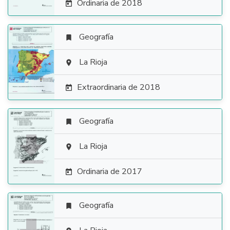
Ordinaria de 2018

Geografía


La Rioja

Extraordinaria de 2018

Geografía


La Rioja

Ordinaria de 2017

Geografía
