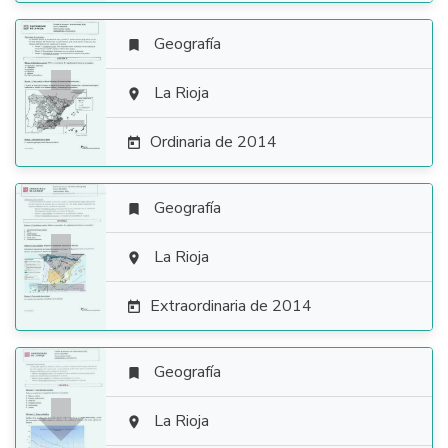
Geografía


La Rioja

Ordinaria de 2014

Geografía


La Rioja

Extraordinaria de 2014

Geografía


La Rioja
