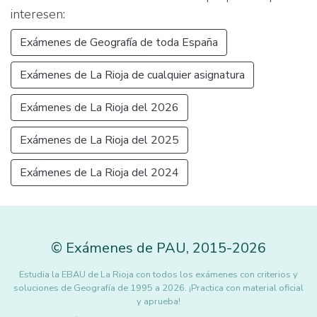
interesen:
Exámenes de Geografía de toda España
Exámenes de La Rioja de cualquier asignatura
Exámenes de La Rioja del 2026
Exámenes de La Rioja del 2025
Exámenes de La Rioja del 2024
©
Exámenes de PAU
,
2015
-2026
Estudia la EBAU de La Rioja con todos los exámenes con criterios y
soluciones de Geografía de 1995 a 2026. ¡Practica con material oficial
y aprueba!