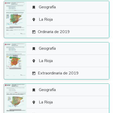
Geografía


La Rioja

Ordinaria de 2019

Geografía


La Rioja

Extraordinaria de 2019

Geografía


La Rioja
