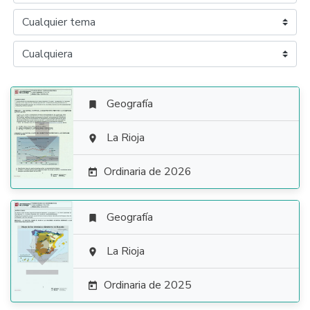
Geografía


La Rioja

Ordinaria de 2026

Geografía


La Rioja

Ordinaria de 2025
