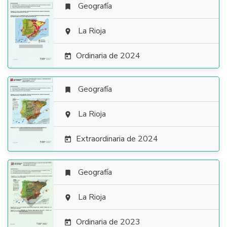
Geografía


La Rioja

Ordinaria de 2024

Geografía


La Rioja

Extraordinaria de 2024

Geografía


La Rioja

Ordinaria de 2023
