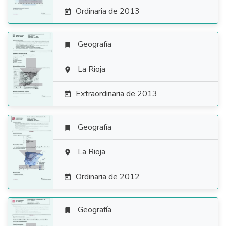
Ordinaria de 2013

Geografía


La Rioja

Extraordinaria de 2013

Geografía


La Rioja

Ordinaria de 2012

Geografía
