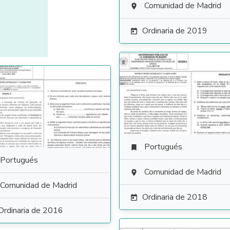
Comunidad de Madrid

Ordinaria de 2019

Portugués

Portugués
Comunidad de Madrid

Comunidad de Madrid
Ordinaria de 2018

Ordinaria de 2016