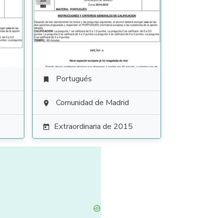
Portugués

Comunidad de Madrid

Extraordinaria de 2015
