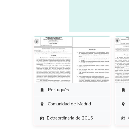
Portugués


Comunidad de Madrid


Extraordinaria de 2016

