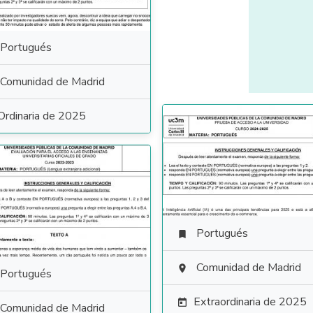
Portugués
Comunidad de Madrid
Ordinaria de 2025
Portugués

Comunidad de Madrid

Portugués
Extraordinaria de 2025

Comunidad de Madrid