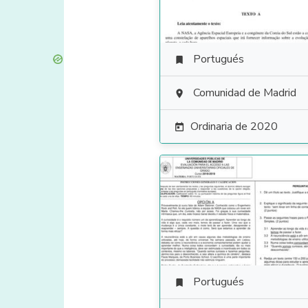
Portugués

Comunidad de Madrid

Ordinaria de 2020

Portugués
