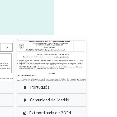
Portugués

Comunidad de Madrid

Extraordinaria de 2024
