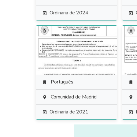
Ordinaria de 2024


Portugués


Comunidad de Madrid


Ordinaria de 2021

