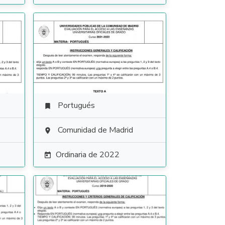
Portugués

Comunidad de Madrid

Ordinaria de 2022
