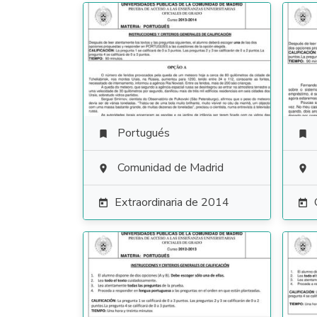
Portugués


Comunidad de Madrid


Extraordinaria de 2014

