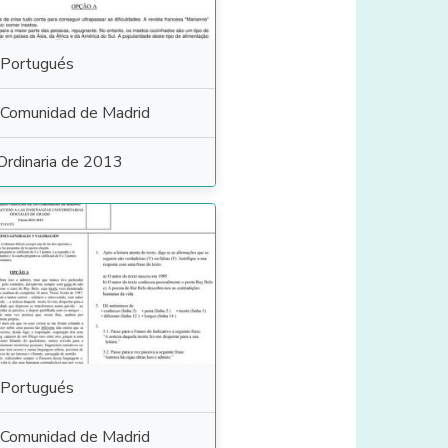
Portugués
Comunidad de Madrid
Ordinaria de 2013
Portugués
Comunidad de Madrid