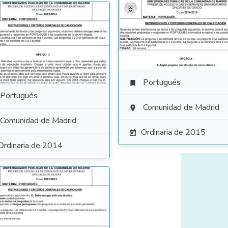
Portugués

Portugués
Comunidad de Madrid

Comunidad de Madrid
Ordinaria de 2015

Ordinaria de 2014