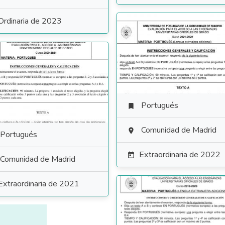
Ordinaria de 2023
Portugués

Comunidad de Madrid

Portugués
Extraordinaria de 2022

Comunidad de Madrid
Extraordinaria de 2021