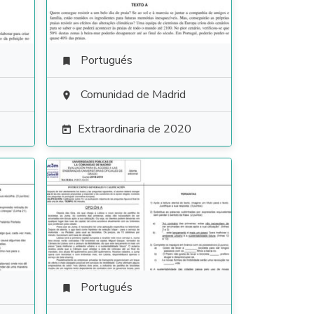
Portugués

Comunidad de Madrid

Extraordinaria de 2020

Portugués
