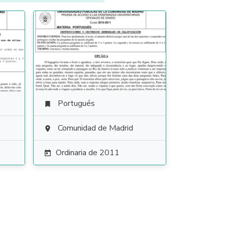
Portugués

Comunidad de Madrid

Ordinaria de 2011
