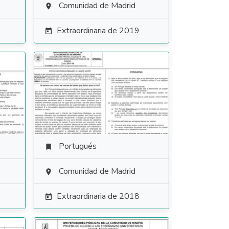
Comunidad de Madrid

Extraordinaria de 2019

Portugués

Comunidad de Madrid

Extraordinaria de 2018
