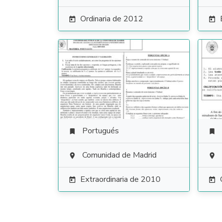
Ordinaria de 2012


Portugués


Comunidad de Madrid


Extraordinaria de 2010

