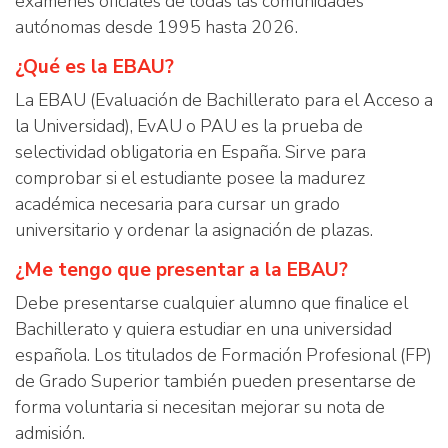
exámenes oficiales de todas las comunidades
autónomas desde 1995 hasta 2026.
¿Qué es la EBAU?
La EBAU (Evaluación de Bachillerato para el Acceso a
la Universidad), EvAU o PAU es la prueba de
selectividad obligatoria en España. Sirve para
comprobar si el estudiante posee la madurez
académica necesaria para cursar un grado
universitario y ordenar la asignación de plazas.
¿Me tengo que presentar a la EBAU?
Debe presentarse cualquier alumno que finalice el
Bachillerato y quiera estudiar en una universidad
española. Los titulados de Formación Profesional (FP)
de Grado Superior también pueden presentarse de
forma voluntaria si necesitan mejorar su nota de
admisión.