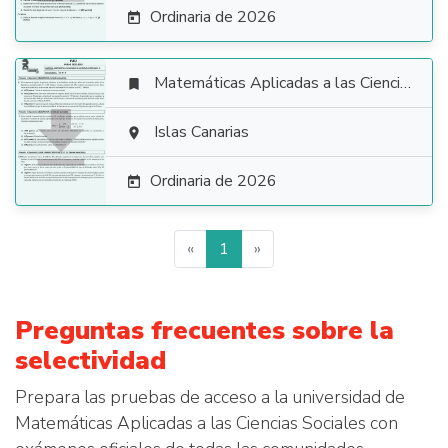
Ordinaria de 2026

Matemáticas Aplicadas a las Ciencias Sociales


Islas Canarias

Ordinaria de 2026

«
1
»
Preguntas frecuentes sobre la
selectividad
Prepara las pruebas de acceso a la universidad de
Matemáticas Aplicadas a las Ciencias Sociales con