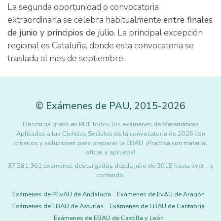
La segunda oportunidad o convocatoria
extraordinaria se celebra habitualmente
entre finales
de junio y principios de julio
. La principal excepción
regional es Cataluña, donde esta convocatoria se
traslada al mes de septiembre.
©
Exámenes de PAU
,
2015
-2026
Descarga gratis en PDF todos los exámenes de Matemáticas
Aplicadas a las Ciencias Sociales de la convocatoria de 2026 con
criterios y soluciones para preparar la EBAU. ¡Practica con material
oficial y aprueba!
37.281.361 exámenes descargados desde julio de 2015 hasta ayer... y
contando.
Exámenes de PEvAU de Andalucía
Exámenes de EvAU de Aragón
Exámenes de EBAU de Asturias
Exámenes de EBAU de Cantabria
Exámenes de EBAU de Castilla y León