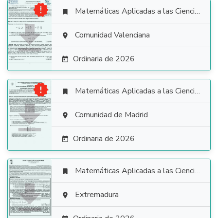

Matemáticas Aplicadas a las Ciencias Sociales


Comunidad Valenciana

Ordinaria de 2026


Matemáticas Aplicadas a las Ciencias Sociales


Comunidad de Madrid

Ordinaria de 2026

Matemáticas Aplicadas a las Ciencias Sociales


Extremadura
