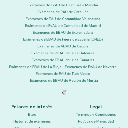
Exámenes de EvAU de Castilla-La Mancha
Exámenes de PAU de Cataluña
Exámenes de PAU de Comunidad Valenciana
Exámenes de EvAU de Comunidad de Madrid
Exámenes de EBAU de Extremadura
Exámenes de EBAU de Fuera de España (UNED)
Exámenes de ABAU de Galicia
Exámenes de PBAU de Islas Baleares
Exámenes de EBAU de Islas Canarias
Exámenes de EBAU de La Rioja
Exámenes de EvAU de Navarra
Exámenes de EAU de País Vasco
Exámenes de EBAU de Región de Murcia
Enlaces de interés
Legal
Blog
Términos y Condiciones
Historial de exámenes
Política de Privacidad