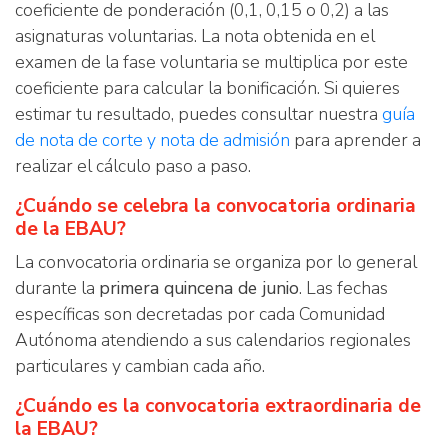
coeficiente de ponderación (0,1, 0,15 o 0,2) a las
asignaturas voluntarias. La nota obtenida en el
examen de la fase voluntaria se multiplica por este
coeficiente para calcular la bonificación. Si quieres
estimar tu resultado, puedes consultar nuestra
guía
de nota de corte y nota de admisión
para aprender a
realizar el cálculo paso a paso.
¿Cuándo se celebra la convocatoria ordinaria
de la EBAU?
La convocatoria ordinaria se organiza por lo general
durante la
primera quincena de junio
. Las fechas
específicas son decretadas por cada Comunidad
Autónoma atendiendo a sus calendarios regionales
particulares y cambian cada año.
¿Cuándo es la convocatoria extraordinaria de
la EBAU?