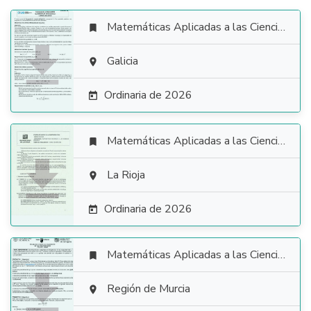
Matemáticas Aplicadas a las Ciencias Sociales


Galicia

Ordinaria de 2026

Matemáticas Aplicadas a las Ciencias Sociales


La Rioja

Ordinaria de 2026

Matemáticas Aplicadas a las Ciencias Sociales


Región de Murcia
