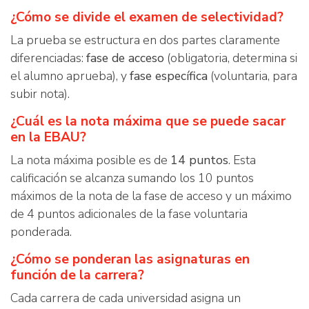
¿Cómo se divide el examen de selectividad?
La prueba se estructura en dos partes claramente
diferenciadas:
fase de acceso
(obligatoria, determina si
el alumno aprueba), y
fase específica
(voluntaria, para
subir nota).
¿Cuál es la nota máxima que se puede sacar
en la EBAU?
La nota máxima posible es de
14 puntos
. Esta
calificación se alcanza sumando los 10 puntos
máximos de la nota de la fase de acceso y un máximo
de 4 puntos adicionales de la fase voluntaria
ponderada.
¿Cómo se ponderan las asignaturas en
función de la carrera?
Cada carrera de cada universidad asigna un