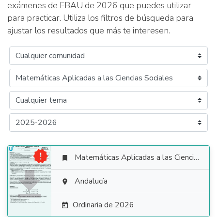
exámenes de EBAU de 2026 que puedes utilizar
para practicar. Utiliza los filtros de búsqueda para
ajustar los resultados que más te interesen.

Matemáticas Aplicadas a las Ciencias Sociales


Andalucía

Ordinaria de 2026
