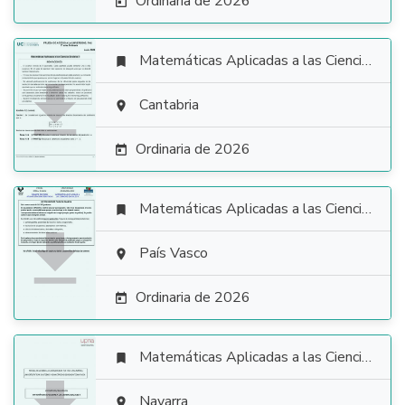
Ordinaria de 2026

Matemáticas Aplicadas a las Ciencias Sociales


Cantabria

Ordinaria de 2026

Matemáticas Aplicadas a las Ciencias Sociales


País Vasco

Ordinaria de 2026

Matemáticas Aplicadas a las Ciencias Sociales

Navarra
