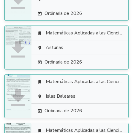

Ordinaria de 2026

Matemáticas Aplicadas a las Ciencias Sociales


Asturias

Ordinaria de 2026

Matemáticas Aplicadas a las Ciencias Sociales


Islas Baleares

Ordinaria de 2026

Matemáticas Aplicadas a las Ciencias Sociales
