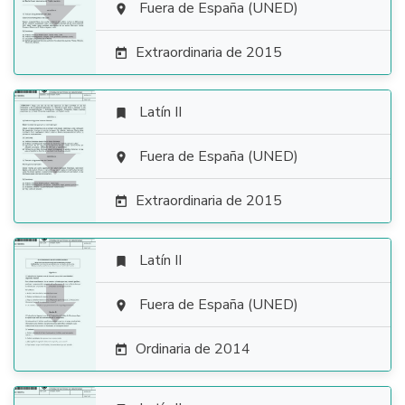

Fuera de España (UNED)

Extraordinaria de 2015

Latín II


Fuera de España (UNED)

Extraordinaria de 2015

Latín II


Fuera de España (UNED)

Ordinaria de 2014
