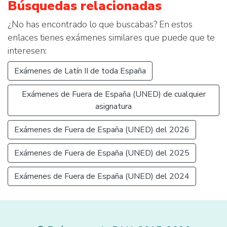
Búsquedas relacionadas
¿No has encontrado lo que buscabas? En estos
enlaces tienes exámenes similares que puede que te
interesen:
Exámenes de Latín II de toda España
Exámenes de Fuera de España (UNED) de cualquier
asignatura
Exámenes de Fuera de España (UNED) del 2026
Exámenes de Fuera de España (UNED) del 2025
Exámenes de Fuera de España (UNED) del 2024