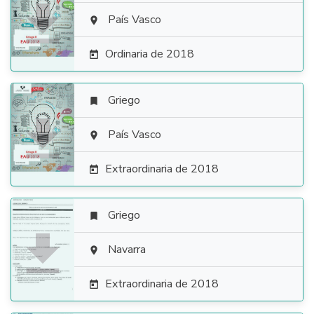

País Vasco

Ordinaria de 2018

Griego


País Vasco

Extraordinaria de 2018

Griego


Navarra

Extraordinaria de 2018
