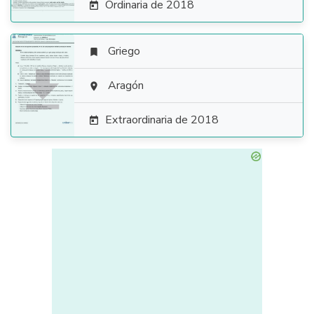
Ordinaria de 2018

Griego


Aragón

Extraordinaria de 2018
