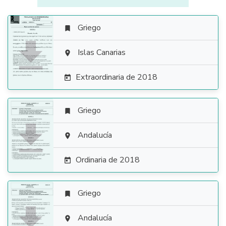
Griego


Islas Canarias

Extraordinaria de 2018

Griego


Andalucía

Ordinaria de 2018

Griego


Andalucía
