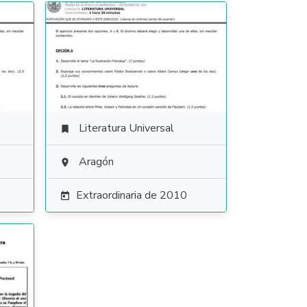
Literatura Universal

Aragón

Extraordinaria de 2010
