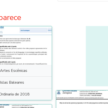
parece
Artes Escénicas
Islas Baleares
Ordinaria de 2018