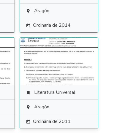
Aragón

Ordinaria de 2014

Literatura Universal

Aragón

Ordinaria de 2011
