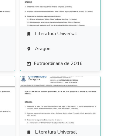
Literatura Universal

Aragón

Extraordinaria de 2016

Literatura Universal
