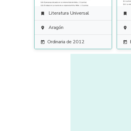
Literatura Universal


Aragón


Ordinaria de 2012

