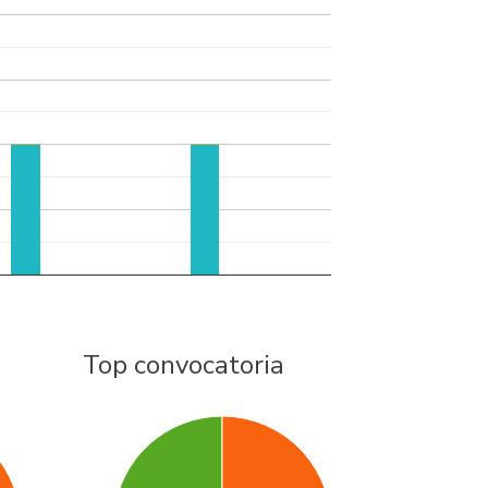
Top convocatoria