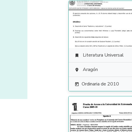
Literatura Universal

Aragón

Ordinaria de 2010
