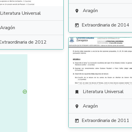
Aragón

Literatura Universal
Extraordinaria de 2014

Aragón
Extraordinaria de 2012
Literatura Universal

Aragón

Extraordinaria de 2011
