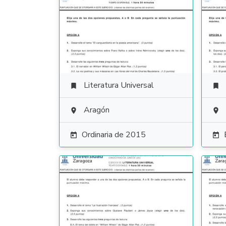
Literatura Universal


Aragón


Ordinaria de 2015

