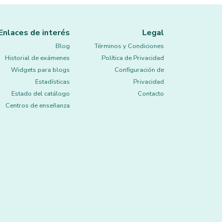
Enlaces de interés
Legal
Blog
Términos y Condiciones
Historial de exámenes
Política de Privacidad
Widgets para blogs
Configuración de
Estadísticas
Privacidad
Estado del catálogo
Contacto
Centros de enseñanza