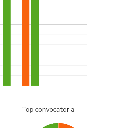
Top convocatoria