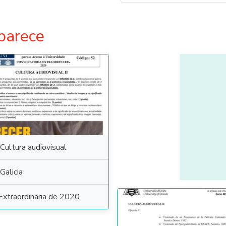
parece
Cultura audiovisual
Galicia
Extraordinaria de 2020