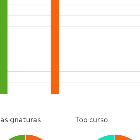
 asignaturas
Top curso