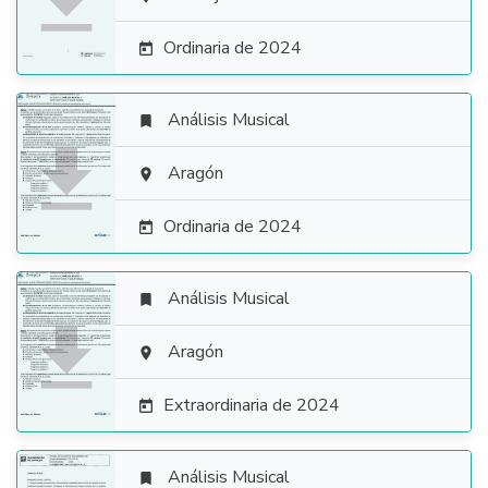

Ordinaria de 2024

Análisis Musical


Aragón

Ordinaria de 2024

Análisis Musical


Aragón

Extraordinaria de 2024

Análisis Musical
