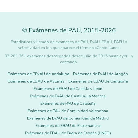
©
Exámenes de PAU
,
2015
-2026
Estadísticas y listado de exámenes de PAU, EvAU, EBAU, PAEU o
selectividad en los que aparece el término «Canto llano».
37.281.361 exámenes descargados desde julio de 2015 hasta ayer... y
contando.
Exámenes de PEvAU de Andalucía
Exámenes de EvAU de Aragón
Exámenes de EBAU de Asturias
Exámenes de EBAU de Cantabria
Exámenes de EBAU de Castilla y León
Exámenes de EvAU de Castilla-La Mancha
Exámenes de PAU de Cataluña
Exámenes de PAU de Comunidad Valenciana
Exámenes de EvAU de Comunidad de Madrid
Exámenes de EBAU de Extremadura
Exámenes de EBAU de Fuera de España (UNED)