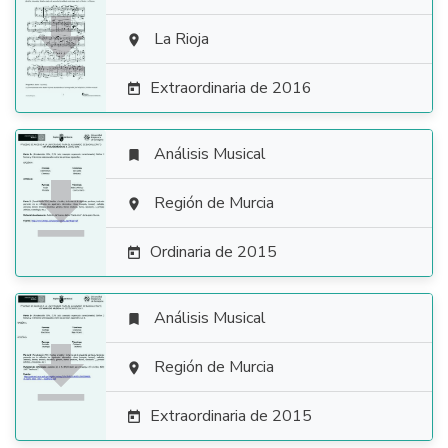

La Rioja

Extraordinaria de 2016

Análisis Musical


Región de Murcia

Ordinaria de 2015

Análisis Musical


Región de Murcia

Extraordinaria de 2015
