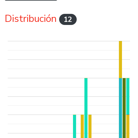
Distribución
12