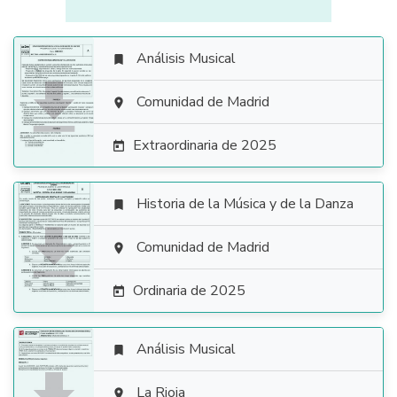
Análisis Musical


Comunidad de Madrid

Extraordinaria de 2025

Historia de la Música y de la Danza


Comunidad de Madrid

Ordinaria de 2025

Análisis Musical

La Rioja
