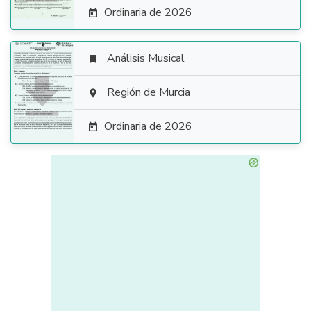
Ordinaria de 2026

Análisis Musical


Región de Murcia

Ordinaria de 2026
