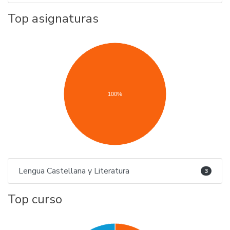
Top asignaturas
100%
Lengua Castellana y Literatura
3
Top curso