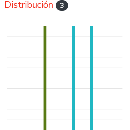
Distribución
3