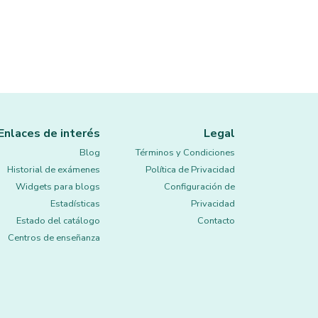
Enlaces de interés
Legal
Blog
Términos y Condiciones
Historial de exámenes
Política de Privacidad
Widgets para blogs
Configuración de
Estadísticas
Privacidad
Estado del catálogo
Contacto
Centros de enseñanza