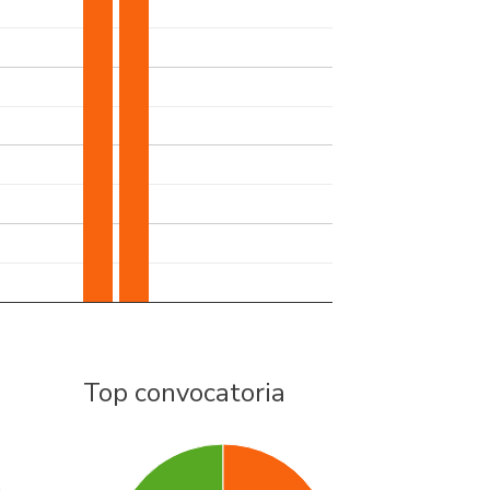
Top convocatoria