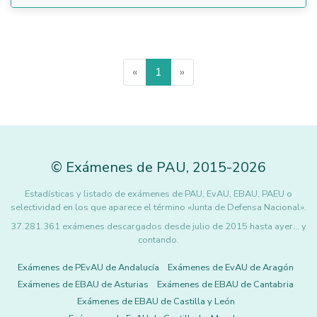
«
1
»
©
Exámenes de PAU
,
2015
-2026
Estadísticas y listado de exámenes de PAU, EvAU, EBAU, PAEU o
selectividad en los que aparece el término «Junta de Defensa Nacional».
37.281.361 exámenes descargados desde julio de 2015 hasta ayer... y
contando.
Exámenes de PEvAU de Andalucía
Exámenes de EvAU de Aragón
Exámenes de EBAU de Asturias
Exámenes de EBAU de Cantabria
Exámenes de EBAU de Castilla y León