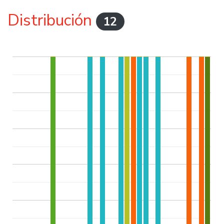
Distribución
12